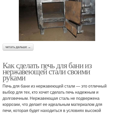
читать дальше →
Как сделать печь для бани из
нержавеющей стали своими
руками
Печь для бани из нержавеющей стали — это отличный
выбор для тех, кто хочет сделать печь надежным и
долговечным. Нержавеющая сталь не подвержена
коррозии, что делает ее идеальным материалом для
печи, которая будет находиться в условиях высокой