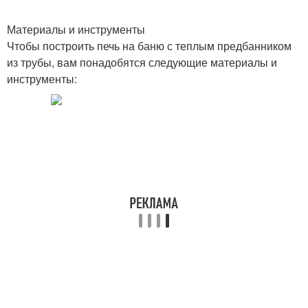
Материалы и инструменты
Чтобы построить печь на баню с теплым предбанником
из трубы, вам понадобятся следующие материалы и
инструменты: