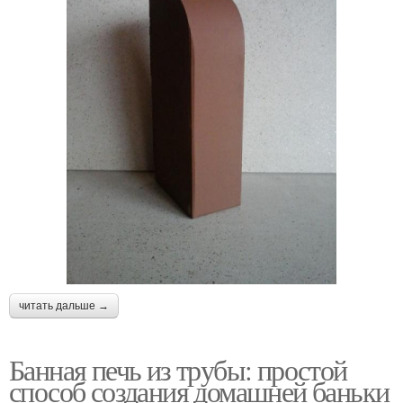
читать дальше →
Банная печь из трубы: простой
способ создания домашней баньки