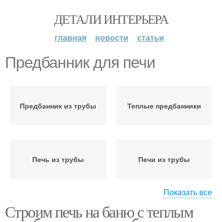
ДЕТАЛИ ИНТЕРЬЕРА
главная
новости
статьи
Предбанник для печи
Предбанник из трубы
Теплые предбанники
Печь из трубы
Печи из трубы
Показать все
Строим печь на баню с теплым
Фундамент для печи
Труба для печи