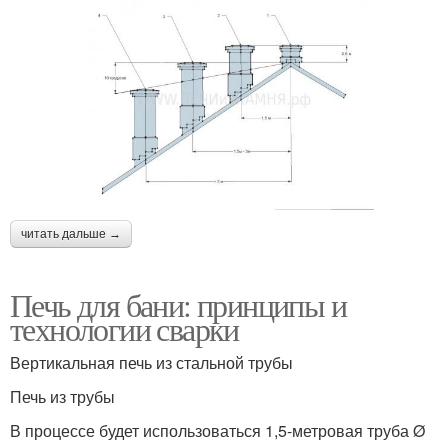
читать дальше →
Печь для бани: принципы и
технологии сварки
Вертикальная печь из стальной трубы
Печь из трубы
В процессе будет использоваться 1,5-метровая труба Ø