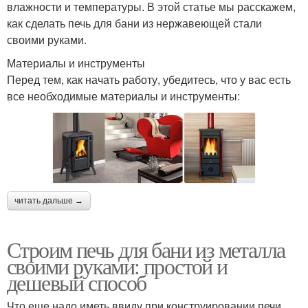
влажности и температуры. В этой статье мы расскажем,
как сделать печь для бани из нержавеющей стали
своими руками.
Материалы и инструменты
Перед тем, как начать работу, убедитесь, что у вас есть
все необходимые материалы и инструменты:
читать дальше →
Строим печь для бани из металла
своими руками: простой и
дешевый способ
Что еще надо иметь ввиду при конструировании печи