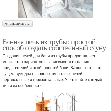
читать дальше →
Банная печь из трубы: простой
способ создать собственный сауну
Создание печей для бани из трубы предоставляет
множество вариантов в зависимости от ваших
предпочтений и особенностей бани. Важно знать, что
существует два основных типа таких печей:
вертикальные и горизонтальные. Учитывайте каждый
тип и их особенности.