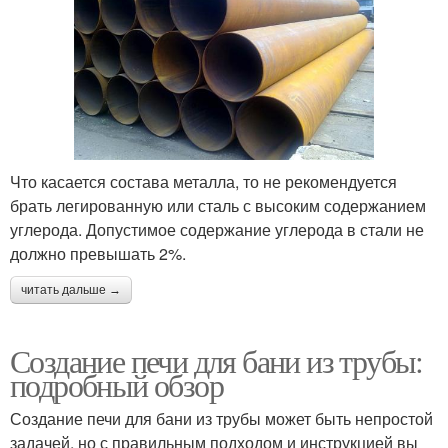
Что касается состава металла, то не рекомендуется
брать легированную или сталь с высоким содержанием
углерода. Допустимое содержание углерода в стали не
должно превышать 2%.
читать дальше →
Создание печи для бани из трубы:
подробный обзор
Создание печи для бани из трубы может быть непростой
задачей, но с правильным подходом и инструкцией вы