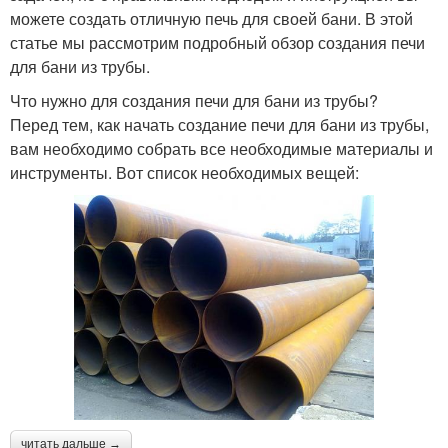
можете создать отличную печь для своей бани. В этой
статье мы рассмотрим подробный обзор создания печи
для бани из трубы.
Что нужно для создания печи для бани из трубы?
Перед тем, как начать создание печи для бани из трубы,
вам необходимо собрать все необходимые материалы и
инструменты. Вот список необходимых вещей:
читать дальше →