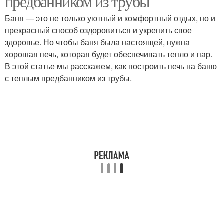
предбанником из трубы
Баня — это не только уютный и комфортный отдых, но и
прекрасный способ оздоровиться и укрепить свое
здоровье. Но чтобы баня была настоящей, нужна
Воздух в печь
хорошая печь, которая будет обеспечивать тепло и пар.
В этой статье мы расскажем, как построить печь на баню
с теплым предбанником из трубы.