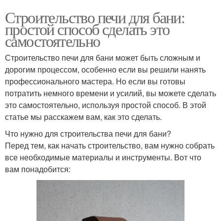
Строительство печи для бани:
простой способ сделать это
самостоятельно
Строительство печи для бани может быть сложным и
дорогим процессом, особенно если вы решили нанять
профессионального мастера. Но если вы готовы
потратить немного времени и усилий, вы можете сделать
это самостоятельно, используя простой способ. В этой
статье мы расскажем вам, как это сделать.
Что нужно для строительства печи для бани?
Перед тем, как начать строительство, вам нужно собрать
все необходимые материалы и инструменты. Вот что
вам понадобится: