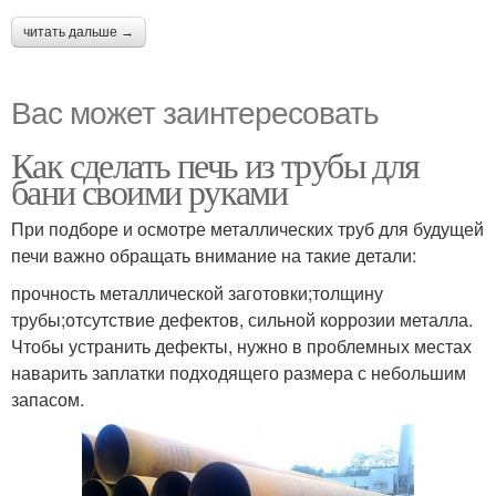
читать дальше →
Вас может заинтересовать
Как сделать печь из трубы для
бани своими руками
При подборе и осмотре металлических труб для будущей
печи важно обращать внимание на такие детали:
прочность металлической заготовки;толщину
трубы;отсутствие дефектов, сильной коррозии металла.
Чтобы устранить дефекты, нужно в проблемных местах
наварить заплатки подходящего размера с небольшим
запасом.