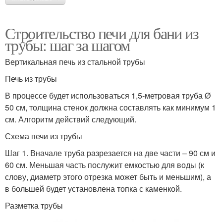
Строительство печи для бани из
трубы: шаг за шагом
Вертикальная печь из стальной трубы
Печь из трубы
В процессе будет использоваться 1,5-метровая труба Ø
50 см, толщина стенок должна составлять как минимум 1
см. Алгоритм действий следующий.
Схема печи из трубы
Шаг 1. Вначале труба разрезается на две части – 90 см и
60 см. Меньшая часть послужит емкостью для воды (к
слову, диаметр этого отрезка может быть и меньшим), а
в большей будет установлена топка с каменкой.
Разметка трубы