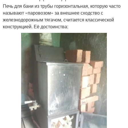
Печь для бани из трубы горизонтальная, которую часто
называют «паровозом» за внешнее сходство с
железнодорожным тягачом, считается классической
конструкцией. Её достоинства: