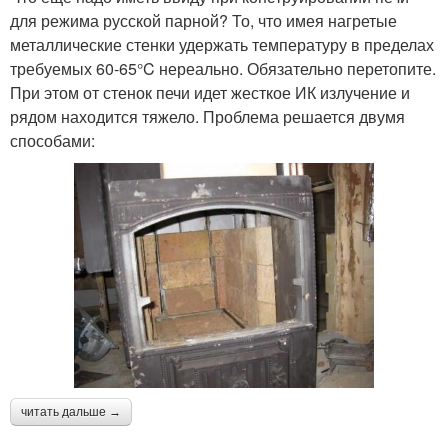
для режима русской парной? То, что имея нагретые
металлические стенки удержать температуру в пределах
требуемых 60-65°C нереально. Обязательно перетопите.
При этом от стенок печи идет жесткое ИК излучение и
рядом находится тяжело. Проблема решается двумя
способами:
читать дальше →