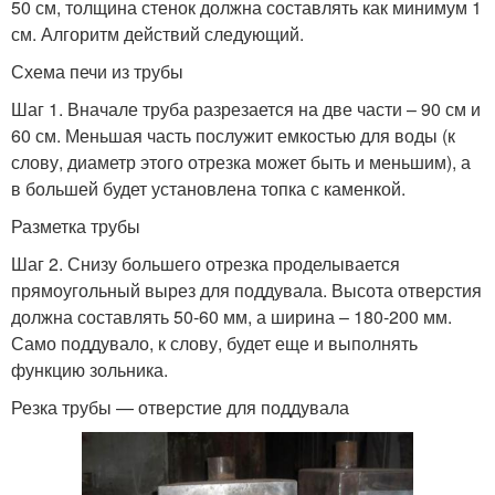
50 см, толщина стенок должна составлять как минимум 1
см. Алгоритм действий следующий.
Схема печи из трубы
Шаг 1. Вначале труба разрезается на две части – 90 см и
60 см. Меньшая часть послужит емкостью для воды (к
слову, диаметр этого отрезка может быть и меньшим), а
в большей будет установлена топка с каменкой.
Разметка трубы
Шаг 2. Снизу большего отрезка проделывается
прямоугольный вырез для поддувала. Высота отверстия
должна составлять 50-60 мм, а ширина – 180-200 мм.
Само поддувало, к слову, будет еще и выполнять
функцию зольника.
Резка трубы — отверстие для поддувала