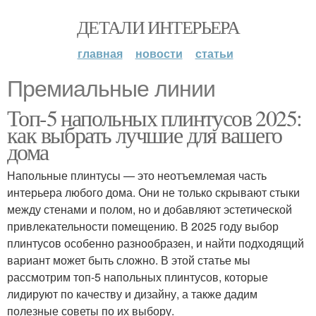
ДЕТАЛИ ИНТЕРЬЕРА
главная
новости
статьи
Премиальные линии
Топ-5 напольных плинтусов 2025:
как выбрать лучшие для вашего
дома
Напольные плинтусы — это неотъемлемая часть
интерьера любого дома. Они не только скрывают стыки
между стенами и полом, но и добавляют эстетической
привлекательности помещению. В 2025 году выбор
плинтусов особенно разнообразен, и найти подходящий
вариант может быть сложно. В этой статье мы
рассмотрим топ-5 напольных плинтусов, которые
лидируют по качеству и дизайну, а также дадим
полезные советы по их выбору.