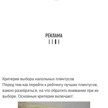
Критерии выбора напольных плинтусов
Перед тем как перейти к рейтингу лучших плинтусов,
важно разобраться, на что обратить внимание при их
выборе. Основные критерии включают: