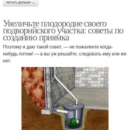
читать дальше →
Увеличьте плодородие своего
подворийского участка: советы по
созданию приямка
Поэтому и даю такой совет, — не пожалеете когда-
нибудь потом! — а вы уж решайте, следовать ему или же
нет.