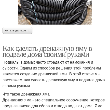
читать дальше →
Как сделать дренажную яму в
подвале дома своими руками
Подвалы в домах часто страдают от намокания и
сырости. Одним из способов решения этой проблемы
является создание дренажной ямы. В этой статье мы
расскажем, как сделать дренажную яму в подвале дома
своими руками.
Что такое дренажная яма
Дренажная яма - это специальное сооружение, которое
предназначено для сбора и отвода воды от дома. Яма