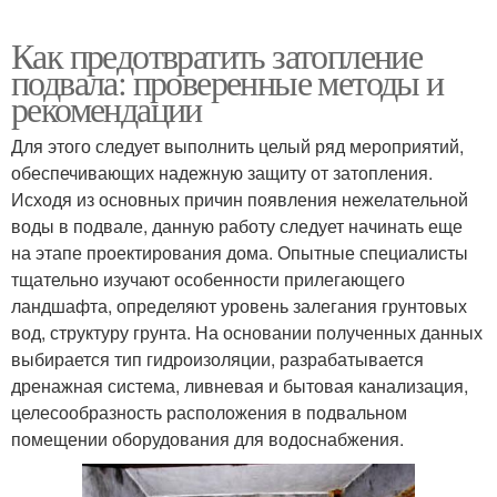
Как предотвратить затопление
подвала: проверенные методы и
рекомендации
Для этого следует выполнить целый ряд мероприятий,
обеспечивающих надежную защиту от затопления.
Исходя из основных причин появления нежелательной
воды в подвале, данную работу следует начинать еще
на этапе проектирования дома. Опытные специалисты
тщательно изучают особенности прилегающего
ландшафта, определяют уровень залегания грунтовых
вод, структуру грунта. На основании полученных данных
выбирается тип гидроизоляции, разрабатывается
дренажная система, ливневая и бытовая канализация,
целесообразность расположения в подвальном
помещении оборудования для водоснабжения.