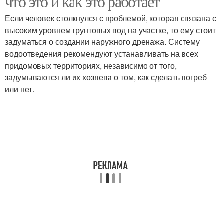
что это и как это работает
Если человек столкнулся с проблемой, которая связана с
высоким уровнем грунтовых вод на участке, то ему стоит
задуматься о создании наружного дренажа. Систему
водоотведения рекомендуют устанавливать на всех
придомовых территориях, независимо от того,
задумываются ли их хозяева о том, как сделать погреб
или нет.