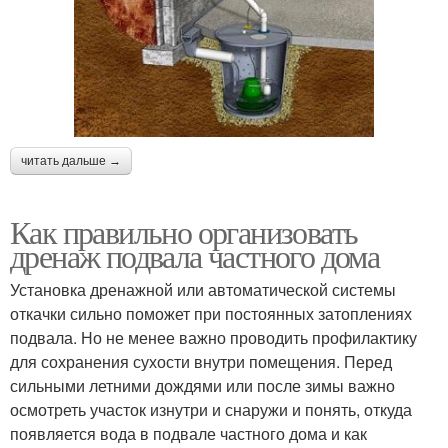
читать дальше →
Как правильно организовать
дренаж подвала частного дома
Установка дренажной или автоматической системы
откачки сильно поможет при постоянных затоплениях
подвала. Но не менее важно проводить профилактику
для сохранения сухости внутри помещения. Перед
сильными летними дождями или после зимы важно
осмотреть участок изнутри и снаружи и понять, откуда
появляется вода в подвале частного дома и как