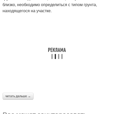
близко, необходимо определиться с типом грунта,
находящегося на участке.
читать дальше →