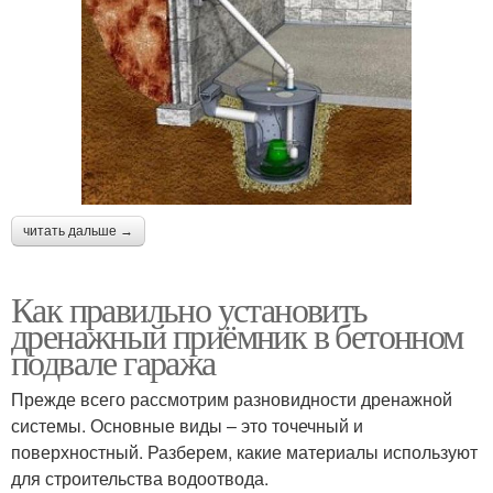
читать дальше →
Как правильно установить
дренажный приёмник в бетонном
подвале гаража
Прежде всего рассмотрим разновидности дренажной
системы. Основные виды – это точечный и
поверхностный. Разберем, какие материалы используют
для строительства водоотвода.