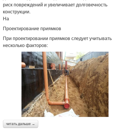
риск повреждений и увеличивает долговечность
конструкции.
На
Проектирование приямков
При проектировании приямков следует учитывать
несколько факторов:
читать дальше →