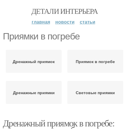
ДЕТАЛИ ИНТЕРЬЕРА
главная
новости
статьи
Приямки в погребе
Дренажный приямок
Приямок в погребе
Дренажные приямки
Световые приямки
Дренажный приямок в погребе: