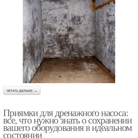
читать дальше →
Приямки для дренажного насоса:
все, что нужно знать о сохранении
вашего оборудования в идеальном
состоянии