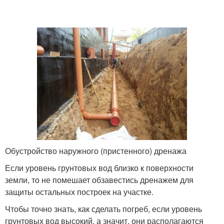
Обустройство наружного (пристенного) дренажа
Если уровень грунтовых вод близко к поверхности
земли, то не помешает обзавестись дренажем для
защиты остальных построек на участке.
Чтобы точно знать, как сделать погреб, если уровень
грунтовых вод высокий, а значит, они располагаются