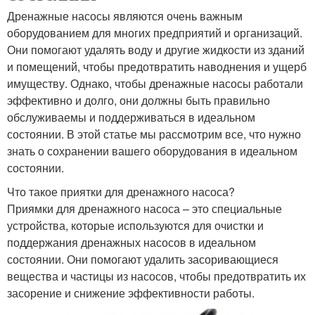
Дренажные насосы являются очень важным
оборудованием для многих предприятий и организаций.
Они помогают удалять воду и другие жидкости из зданий
и помещений, чтобы предотвратить наводнения и ущерб
имуществу. Однако, чтобы дренажные насосы работали
эффективно и долго, они должны быть правильно
обслуживаемы и поддерживаться в идеальном
состоянии. В этой статье мы рассмотрим все, что нужно
знать о сохранении вашего оборудования в идеальном
состоянии.
Что такое приятки для дренажного насоса?
Приямки для дренажного насоса – это специальные
устройства, которые используются для очистки и
поддержания дренажных насосов в идеальном
состоянии. Они помогают удалить засоривающиеся
вещества и частицы из насосов, чтобы предотвратить их
засорение и снижение эффективности работы.