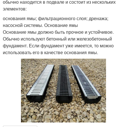
обычно находится в подвале и состоит из нескольких
элементов:
основания ямы; фильтрационного слоя; дренажа;
насосной системы. Основание ямы
Основание ямы должно быть прочное и устойчивое.
Обычно используют бетонный или железобетонный
фундамент. Если фундамент уже имеется, то можно
использовать его в качестве основания ямы.