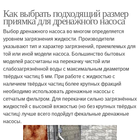
Как выбрать подходящий размер
приямка для дренажного насоса
Выбор дренажного насоса во многом определяется
уровнем загрязнения жидкости. Производители
указывают тип и характер загрязнений, приемлемых для
той или иной модели насоса. Большинство бытовых
моделей рассчитаны на перекачку чистой или
слабозагрязнённой воды с максимальным диаметром
твёрдых частиц 5 мм. При работе с жидкостью с
наличием твёрдых частиц более крупных фракций
необходимо использовать дренажные насосы с
сетчатым фильтром. Для перекачки сильно загрязнённых
жидкостей с высокой вязкостью (но без крупных твёрдых
частиц) лучше всего подойдут фекальные дренажные
насосы.