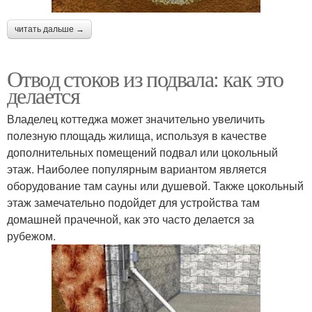
читать дальше →
Отвод стоков из подвала: как это
делается
Владелец коттеджа может значительно увеличить
полезную площадь жилища, используя в качестве
дополнительных помещений подвал или цокольный
этаж. Наиболее популярным вариантом является
оборудование там сауны или душевой. Также цокольный
этаж замечательно подойдет для устройства там
домашней прачечной, как это часто делается за
рубежом.