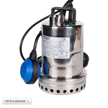
читать дальше →