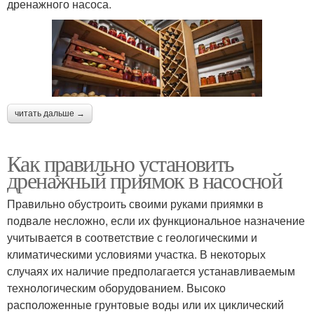
дренажного насоса.
читать дальше →
Как правильно установить
дренажный приямок в насосной
Правильно обустроить своими руками приямки в
подвале несложно, если их функциональное назначение
учитывается в соответствие с геологическими и
климатическими условиями участка. В некоторых
случаях их наличие предполагается устанавливаемым
технологическим оборудованием. Высоко
расположенные грунтовые воды или их циклический