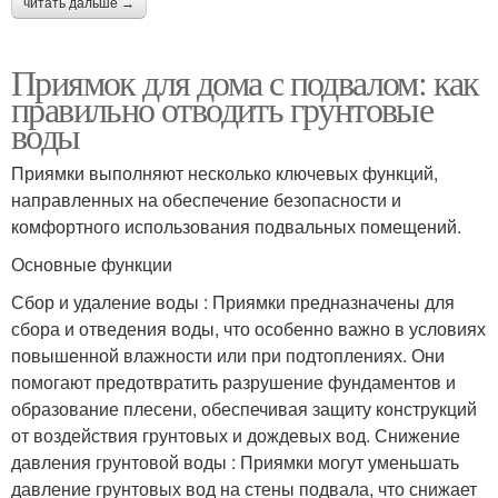
читать дальше →
Приямок для дома с подвалом: как
правильно отводить грунтовые
воды
Приямки выполняют несколько ключевых функций,
направленных на обеспечение безопасности и
комфортного использования подвальных помещений.
Основные функции
Сбор и удаление воды : Приямки предназначены для
сбора и отведения воды, что особенно важно в условиях
повышенной влажности или при подтоплениях. Они
помогают предотвратить разрушение фундаментов и
образование плесени, обеспечивая защиту конструкций
от воздействия грунтовых и дождевых вод. Снижение
давления грунтовой воды : Приямки могут уменьшать
давление грунтовых вод на стены подвала, что снижает