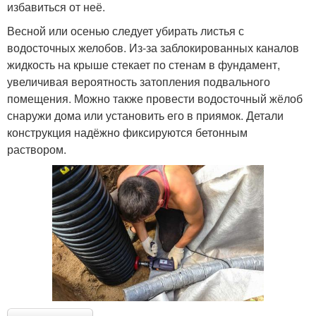
избавиться от неё.
Весной или осенью следует убирать листья с
водосточных желобов. Из-за заблокированных каналов
жидкость на крыше стекает по стенам в фундамент,
увеличивая вероятность затопления подвального
помещения. Можно также провести водосточный жёлоб
снаружи дома или установить его в приямок. Детали
конструкция надёжно фиксируются бетонным
раствором.