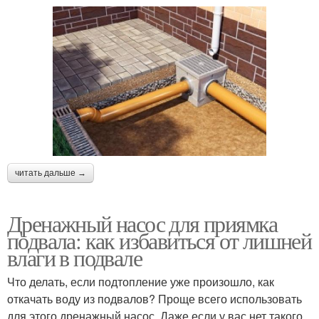
читать дальше →
Дренажный насос для приямка
подвала: как избавиться от лишней
влаги в подвале
Что делать, если подтопление уже произошло, как
откачать воду из подвалов? Проще всего использовать
для этого дренажный насос. Даже если у вас нет такого