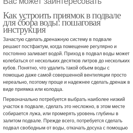
Вас может заинтересовать
Как устроить приямок в подвале
для сбора воды: пошаговая
инструкция
Зачастую сделать дренажную систему в подвале
решают постфактум, когда помещение регулярно и
постоянно заливает водой. Приход в подвал воды может
колебаться от нескольких десятков литров до нескольких
кубов. Понятно, что удалить такой объем воды с
помощью даже самой совершенной вентиляции просто
нереально, поэтому проще и надежнее сделать дренаж в
виде приямка или колодца.
Первоначально потребуется выбрать наиболее низкий
участок в подвале, сделать это несложно, в этом месте
собирается лужа, или промерять уровень глубины в
залитом подвале. Прежде всего, потребуется сделать
подвал свободным от воды, откачать досуха с помощью