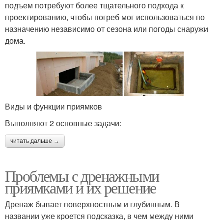
подъем потребуют более тщательного подхода к
проектированию, чтобы погреб мог использоваться по
назначению независимо от сезона или погоды снаружи
дома.
Виды и функции приямков
Выполняют 2 основные задачи:
читать дальше →
Проблемы с дренажными
приямками и их решение
Дренаж бывает поверхностным и глубинным. В
названии уже кроется подсказка, в чем между ними