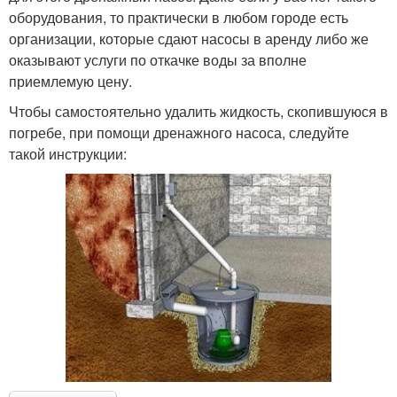
оборудования, то практически в любом городе есть
организации, которые сдают насосы в аренду либо же
оказывают услуги по откачке воды за вполне
приемлемую цену.
Чтобы самостоятельно удалить жидкость, скопившуюся в
погребе, при помощи дренажного насоса, следуйте
такой инструкции: