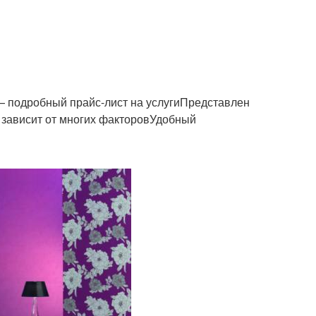
— подробный прайс-лист на услугиПредставлен
 зависит от многих факторовУдобный