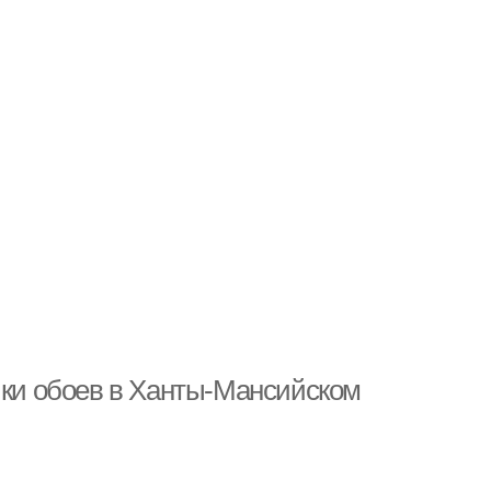
йки обоев в Ханты-Мансийском