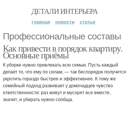
ДЕТАЛИ ИНТЕРЬЕРА
главная
новости
статьи
Профессиональные составы
Как привести в порядок квартиру.
Основные приёмы
К уборке нужно привлекать всю семью. Пусть каждый
делает то, что ему по силам, — так беспорядок получится
укротить гораздо быстрее и эффективнее. К тому же
семейный подход развивает у домочадцев чувство
ответственности: раз живут и мусорят все вместе,
значит, и убирать нужно сообща.