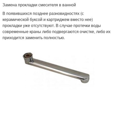
Замена прокладки смесителя в ванной
В появившихся позднее разновидностях (с
керамической буксой и картриджем вместо нее)
прокладки уже отсутствуют. В случае протечки воды
современные краны либо подвергаются очистке, либо их
приходится заменить полностью.