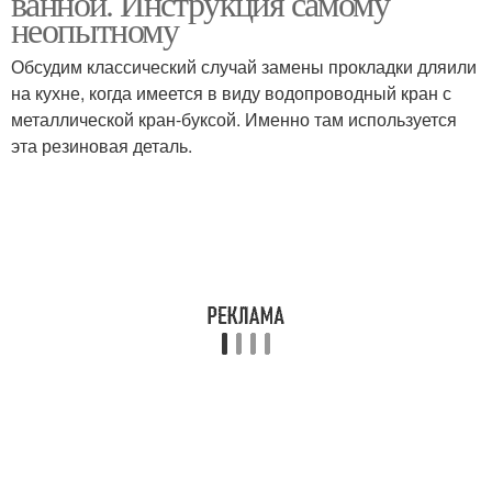
ванной. Инструкция самому
неопытному
Обсудим классический случай замены прокладки дляили
на кухне, когда имеется в виду водопроводный кран с
металлической кран-буксой. Именно там используется
эта резиновая деталь.