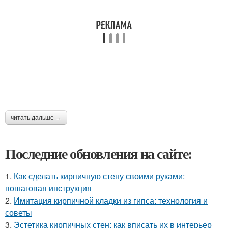
читать дальше →
Последние обновления на сайте:
1.
Как сделать кирпичную стену своими руками:
пошаговая инструкция
2.
Имитация кирпичной кладки из гипса: технология и
советы
3.
Эстетика кирпичных стен: как вписать их в интерьер