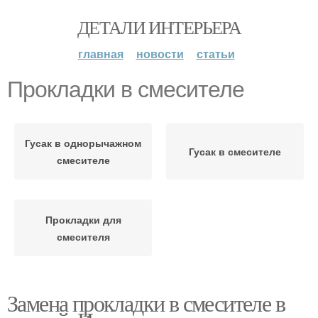
ДЕТАЛИ ИНТЕРЬЕРА
главная
новости
статьи
Прокладки в смесителе
Гусак в однорычажном
Гусак в смесителе
смесителе
Прокладки для
смесителя
Замена прокладки в смесителе в