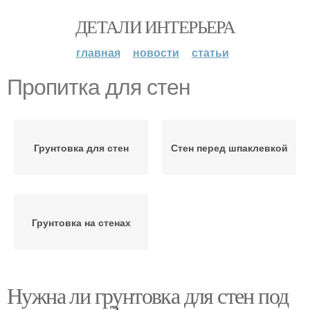
ДЕТАЛИ ИНТЕРЬЕРА
главная
новости
статьи
Пропитка для стен
Грунтовка для стен
Стен перед шпаклевкой
Грунтовка на стенах
Нужна ли грунтовка для стен под