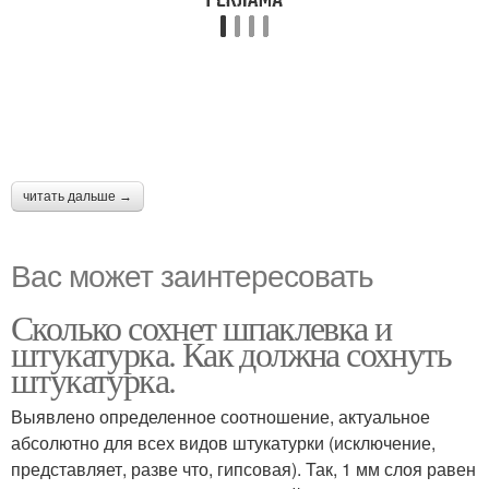
читать дальше →
Вас может заинтересовать
Сколько сохнет шпаклевка и
штукатурка. Как должна сохнуть
штукатурка.
Выявлено определенное соотношение, актуальное
абсолютно для всех видов штукатурки (исключение,
представляет, разве что, гипсовая). Так, 1 мм слоя равен