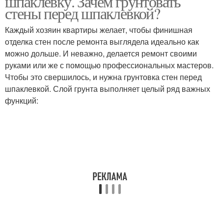
шпаклевку. Зачем грунтовать
стены перед шпаклевкой?
Каждый хозяин квартиры желает, чтобы финишная
отделка стен после ремонта выглядела идеально как
можно дольше. И неважно, делается ремонт своими
руками или же с помощью профессиональных мастеров.
Чтобы это свершилось, и нужна грунтовка стен перед
шпаклевкой. Слой грунта выполняет целый ряд важных
функций: