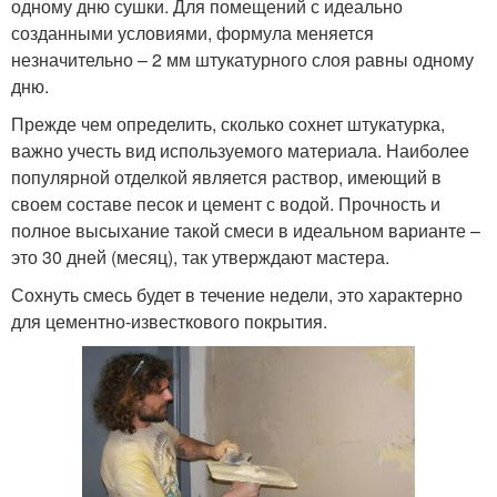
одному дню сушки. Для помещений с идеально
созданными условиями, формула меняется
незначительно – 2 мм штукатурного слоя равны одному
дню.
Прежде чем определить, сколько сохнет штукатурка,
важно учесть вид используемого материала. Наиболее
популярной отделкой является раствор, имеющий в
своем составе песок и цемент с водой. Прочность и
полное высыхание такой смеси в идеальном варианте –
это 30 дней (месяц), так утверждают мастера.
Сохнуть смесь будет в течение недели, это характерно
для цементно-известкового покрытия.