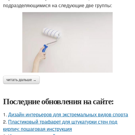
подразделяющимися на следующие две группы:
читать дальше →
Последние обновления на сайте:
1.
Дизайн интерьеров для экстремальных видов спорта
2.
Пластиковый трафарет для штукатурки стен под
кирпич: пошаговая инструкция