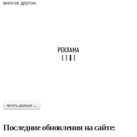
многое другое.
читать дальше →
Последние обновления на сайте: