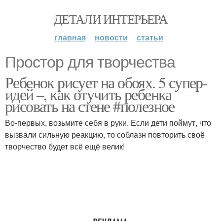
ДЕТАЛИ ИНТЕРЬЕРА
главная
новости
статьи
Простор для творчества
Ребенок рисует на обоях. 5 супер-
идей –, как отучить ребенка
рисовать на стене #полезное
Во-первых, возьмите себя в руки. Если дети поймут, что
вызвали сильную реакцию, то соблазн повторить своё
творчество будет всё ещё велик!