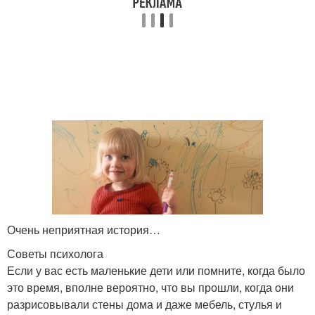
Очень неприятная история…
Советы психолога
Если у вас есть маленькие дети или помните, когда было
это время, вполне вероятно, что вы прошли, когда они
разрисовывали стены дома и даже мебель, стулья и