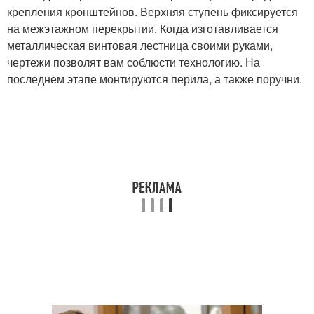
крепления кронштейнов. Верхняя ступень фиксируется
на межэтажном перекрытии. Когда изготавливается
металлическая винтовая лестница своими руками,
чертежи позволят вам соблюсти технологию. На
последнем этапе монтируются перила, а также поручни.