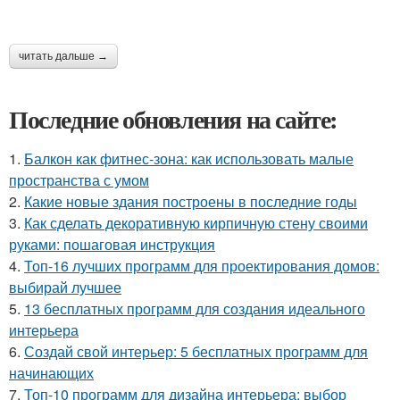
читать дальше →
Последние обновления на сайте:
1.
Балкон как фитнес-зона: как использовать малые
пространства с умом
2.
Какие новые здания построены в последние годы
3.
Как сделать декоративную кирпичную стену своими
руками: пошаговая инструкция
4.
Топ-16 лучших программ для проектирования домов:
выбирай лучшее
5.
13 бесплатных программ для создания идеального
интерьера
6.
Создай свой интерьер: 5 бесплатных программ для
начинающих
7.
Топ-10 программ для дизайна интерьера: выбор