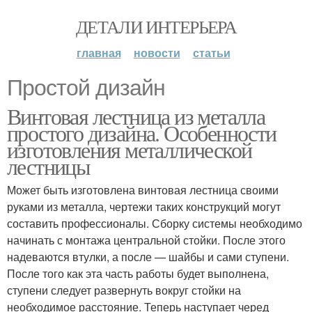
ДЕТАЛИ ИНТЕРЬЕРА
главная
новости
статьи
Простой дизайн
Винтовая лестница из металла
простого дизайна. Особенности
изготовления металлической
лестницы
Может быть изготовлена винтовая лестница своими
руками из металла, чертежи таких конструкций могут
составить профессионалы. Сборку системы необходимо
начинать с монтажа центральной стойки. После этого
надеваются втулки, а после — шайбы и сами ступени.
После того как эта часть работы будет выполнена,
ступени следует развернуть вокруг стойки на
необходимое расстояние. Теперь наступает черед