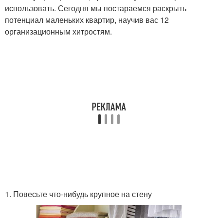
использовать. Сегодня мы постараемся раскрыть
потенциал маленьких квартир, научив вас 12
организационным хитростям.
1. Повесьте что-нибудь крупное на стену