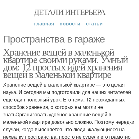
ДЕТАЛИ ИНТЕРЬЕРА
главная
новости
статьи
Пространства в гараже
Хранение вещей в маленькой
квартире своими руками. Умный
дом: 12 простых идей хранения
вещей в маленькой квартире
Хранение вещей в маленькой квартире — это целая
наука. И сегодня мы подготовили для наших читателей
ещё один полезный урок. Его тема: 12 неожиданных
способов хранения, о которых вы могли не
знатьОрганизовать удобное хранение вещей в
маленькой квартире довольно сложно. Поэтому нередки
случаи, когда выясняется, что люди, жалующиеся на
нехватку пространства, просто не сумели его грамотно