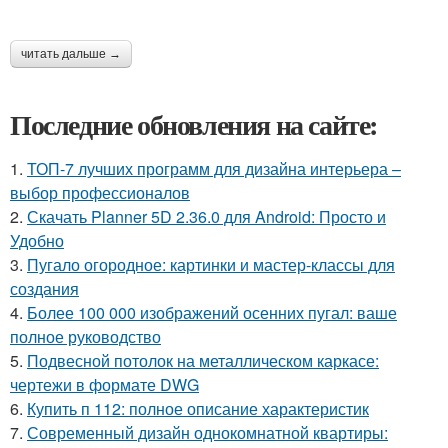
читать дальше →
Последние обновления на сайте:
1.
ТОП-7 лучших программ для дизайна интерьера –
выбор профессионалов
2.
Скачать Planner 5D 2.36.0 для Android: Просто и
Удобно
3.
Пугало огородное: картинки и мастер-классы для
создания
4.
Более 100 000 изображений осенних пугал: ваше
полное руководство
5.
Подвесной потолок на металлическом каркасе:
чертежи в формате DWG
6.
Купить п 112: полное описание характеристик
7.
Современный дизайн однокомнатной квартиры: