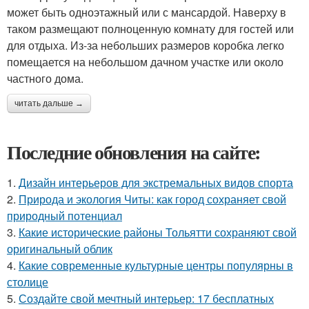
может быть одноэтажный или с мансардой. Наверху в
таком размещают полноценную комнату для гостей или
для отдыха. Из-за небольших размеров коробка легко
помещается на небольшом дачном участке или около
частного дома.
читать дальше →
Последние обновления на сайте:
1.
Дизайн интерьеров для экстремальных видов спорта
2.
Природа и экология Читы: как город сохраняет свой
природный потенциал
3.
Какие исторические районы Тольятти сохраняют свой
оригинальный облик
4.
Какие современные культурные центры популярны в
столице
5.
Создайте свой мечтный интерьер: 17 бесплатных