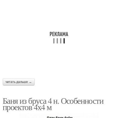
читать дальше →
Баня из бруса 4 н. Особенности
проектов 4х4 м