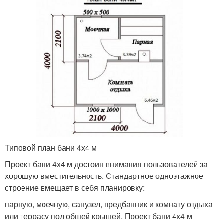
Типовой план бани 4х4 м
Проект бани 4х4 м достоин внимания пользователей за
хорошую вместительность. Стандартное одноэтажное
строение вмещает в себя планировку:
парную, моечную, санузел, предбанник и комнату отдыха
или террасу под общей крышей. Проект бани 4х4 м