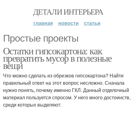
ДЕТАЛИ ИНТЕРЬЕРА
главная
новости
статьи
Простые проекты
Остатки гипсокартона: как
превратить мусор в полезные
вещи
Что можно сделать из обрезков гипсокартона? Найти
правильный ответ на этот вопрос несложно. Сначала
нужно понять, почему именно ГКЛ. Данный отделочный
материал пользуется спросом. У него много достоинств,
среди которых выделяют: