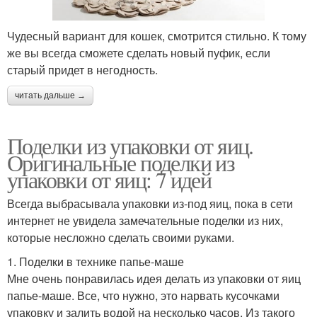
Чудесный вариант для кошек, смотрится стильно. К тому
же вы всегда сможете сделать новый пуфик, если
старый придет в негодность.
читать дальше →
Поделки из упаковки от яиц.
Оригинальные поделки из
упаковки от яиц: 7 идей
Всегда выбрасывала упаковки из-под яиц, пока в сети
интернет не увидела замечательные поделки из них,
которые несложно сделать своими руками.
1. Поделки в технике папье-маше
Мне очень понравилась идея делать из упаковки от яиц
папье-маше. Все, что нужно, это нарвать кусочками
упаковку и залить водой на несколько часов. Из такого