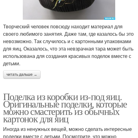
Творческий человек повсюду находит материал для
своего любимого занятия. Даже там, где казалось бы это
невозможно. Так случилось и с картонными упаковками
для яиц. Оказалось, что эта невзрачная тара может быть
использована для создания красивых поделок вместе с
детьми.
читать дальше →
Поделка из коробки из-под яиц.
Оригинальные поделки, которые
можно смастерить из обычных
картонок для яиц
Иногда из ненужных вещей, можно сделать интересные
поделки вместе с детьми. Посмотрите, что можно