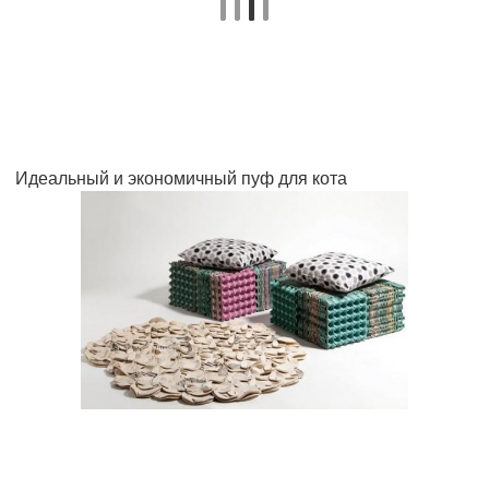
Идеальный и экономичный пуф для кота