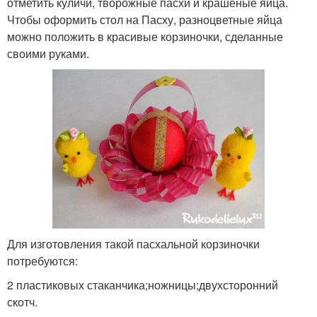
отметить куличи, творожные пасхи и крашеные яйца.
Чтобы оформить стол на Пасху, разноцветные яйца
можно положить в красивые корзиночки, сделанные
своими руками.
Для изготовления такой пасхальной корзиночки
потребуются:
2 пластиковых стаканчика;ножницы;двухсторонний
скотч.