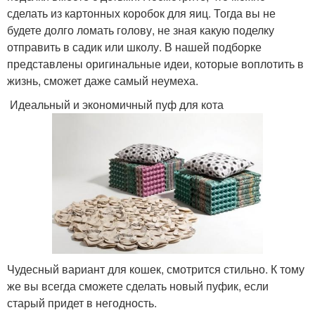
сделать из картонных коробок для яиц. Тогда вы не
будете долго ломать голову, не зная какую поделку
отправить в садик или школу. В нашей подборке
представлены оригинальные идеи, которые воплотить в
жизнь, сможет даже самый неумеха.
Идеальный и экономичный пуф для кота
Чудесный вариант для кошек, смотрится стильно. К тому
же вы всегда сможете сделать новый пуфик, если
старый придет в негодность.