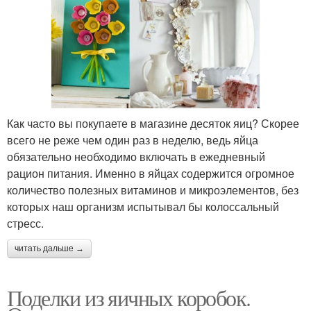
Как часто вы покупаете в магазине десяток яиц? Скорее
всего не реже чем один раз в неделю, ведь яйца
обязательно необходимо включать в ежедневный
рацион питания. Именно в яйцах содержится огромное
количество полезных витаминов и микроэлементов, без
которых наш организм испытывал бы колоссальный
стресс.
читать дальше →
Поделки из яичных коробок.