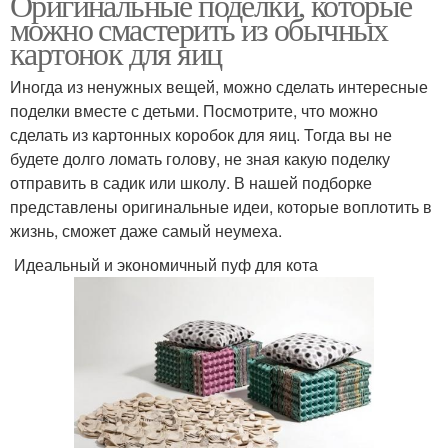
Оригинальные поделки, которые
можно смастерить из обычных
картонок для яиц
Иногда из ненужных вещей, можно сделать интересные
поделки вместе с детьми. Посмотрите, что можно
сделать из картонных коробок для яиц. Тогда вы не
будете долго ломать голову, не зная какую поделку
отправить в садик или школу. В нашей подборке
представлены оригинальные идеи, которые воплотить в
жизнь, сможет даже самый неумеха.
Идеальный и экономичный пуф для кота