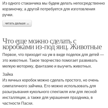
Из одного стаканчика мы будем делать непосредственно
корзиночку, а другой потребуется для изготовления
ручки.
читать дальше →
Что еще можно сделать с
коробками из-под яиц. Животные
Первое, что приходит на ум в виде поделок для детей —
это животные. Такое творчество помогает развивать
мелкую моторику, фантазию и выучить животных.
Зайка
Из яичных коробок можно сделать простого, но очень
симпатичного зайчика. Его можно использовать для
разыгрывания кукольного спектакля или для лесной
инсталляции, а также для украшения праздника, в
частности Пасхи.