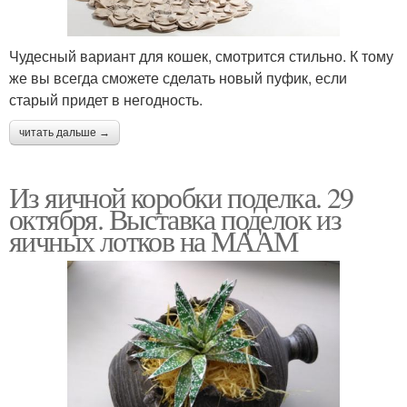
Чудесный вариант для кошек, смотрится стильно. К тому
же вы всегда сможете сделать новый пуфик, если
старый придет в негодность.
читать дальше →
Из яичной коробки поделка. 29
октября. Выставка поделок из
яичных лотков на МААМ