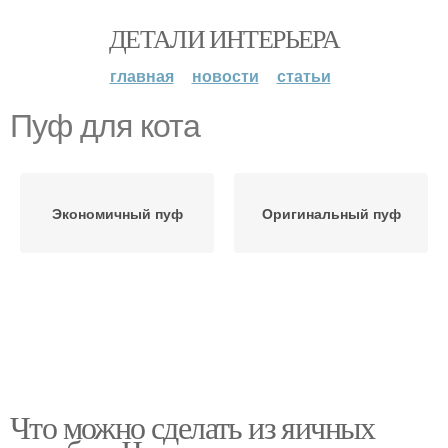
ДЕТАЛИ ИНТЕРЬЕРА
главная
новости
статьи
Пуф для кота
Экономичный пуф
Оригинальный пуф
Что можно сделать из яичных