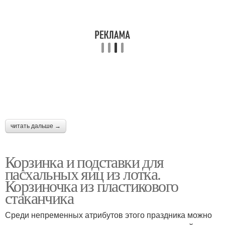
читать дальше →
Корзинка и подставки для
пасхальных яиц из лотка.
Корзиночка из пластикового
стаканчика
Среди непременных атрибутов этого праздника можно