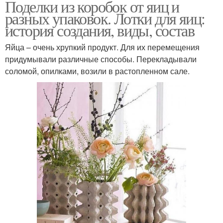
Поделки из коробок от яиц и
разных упаковок. Лотки для яиц:
история создания, виды, состав
Яйца – очень хрупкий продукт. Для их перемещения
придумывали различные способы. Перекладывали
соломой, опилками, возили в растопленном сале.