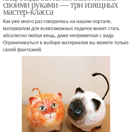
своими руками — три изящных
мастер-класса
Как уже много раз говорилось на нашем портале,
материалом для всевозможных поделок может стать
абсолютно любая вещь, даже неприметная с виду.
Ограничиваться в выборе материалов вы можете только
своей фантазией.