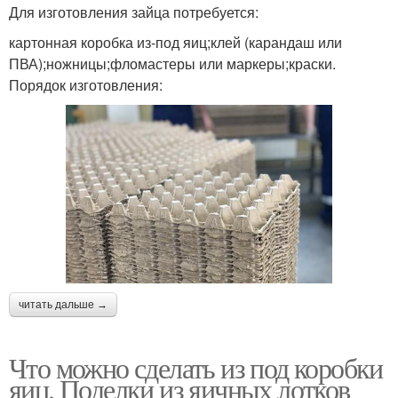
Для изготовления зайца потребуется:
картонная коробка из-под яиц;клей (карандаш или
ПВА);ножницы;фломастеры или маркеры;краски.
Порядок изготовления:
читать дальше →
Что можно сделать из под коробки
яиц. Поделки из яичных лотков