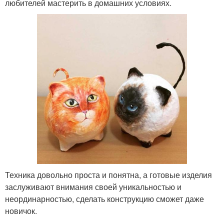
любителей мастерить в домашних условиях.
Техника довольно проста и понятна, а готовые изделия
заслуживают внимания своей уникальностью и
неординарностью, сделать конструкцию сможет даже
новичок.