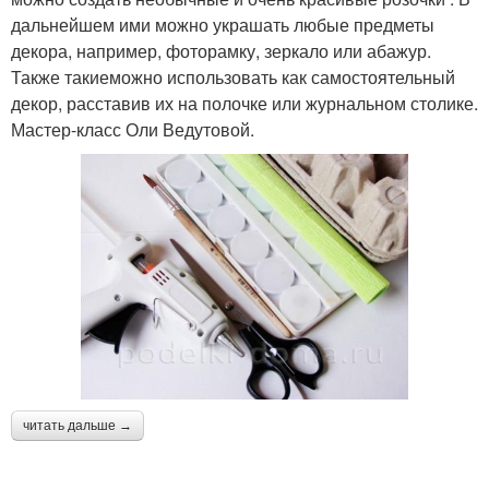
дальнейшем ими можно украшать любые предметы
декора, например, фоторамку, зеркало или абажур.
Также такиеможно использовать как самостоятельный
декор, расставив их на полочке или журнальном столике.
Мастер-класс Оли Ведутовой.
читать дальше →