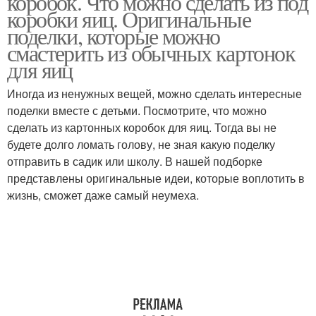
коробок. Что можно сделать из под
коробки яиц. Оригинальные
поделки, которые можно
смастерить из обычных картонок
для яиц
Иногда из ненужных вещей, можно сделать интересные
поделки вместе с детьми. Посмотрите, что можно
сделать из картонных коробок для яиц. Тогда вы не
будете долго ломать голову, не зная какую поделку
отправить в садик или школу. В нашей подборке
представлены оригинальные идеи, которые воплотить в
жизнь, сможет даже самый неумеха.