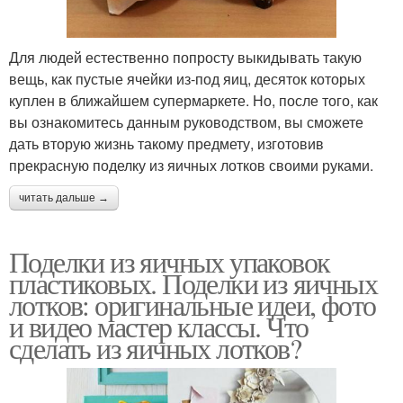
Для людей естественно попросту выкидывать такую
вещь, как пустые ячейки из-под яиц, десяток которых
куплен в ближайшем супермаркете. Но, после того, как
вы ознакомитесь данным руководством, вы сможете
дать вторую жизнь такому предмету, изготовив
прекрасную поделку из яичных лотков своими руками.
читать дальше →
Поделки из яичных упаковок
пластиковых. Поделки из яичных
лотков: оригинальные идеи, фото
и видео мастер классы. Что
сделать из яичных лотков?