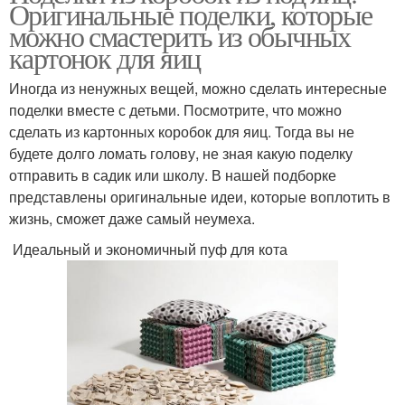
Оригинальные поделки, которые
можно смастерить из обычных
картонок для яиц
Иногда из ненужных вещей, можно сделать интересные
поделки вместе с детьми. Посмотрите, что можно
сделать из картонных коробок для яиц. Тогда вы не
будете долго ломать голову, не зная какую поделку
отправить в садик или школу. В нашей подборке
представлены оригинальные идеи, которые воплотить в
жизнь, сможет даже самый неумеха.
Идеальный и экономичный пуф для кота