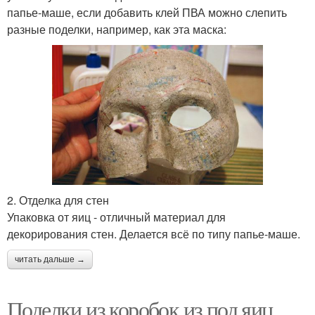
папье-маше, если добавить клей ПВА можно слепить
разные поделки, например, как эта маска:
2. Отделка для стен
Упаковка от яиц - отличный материал для
декорирования стен. Делается всё по типу папье-маше.
читать дальше →
Поделки из коробок из под яиц.