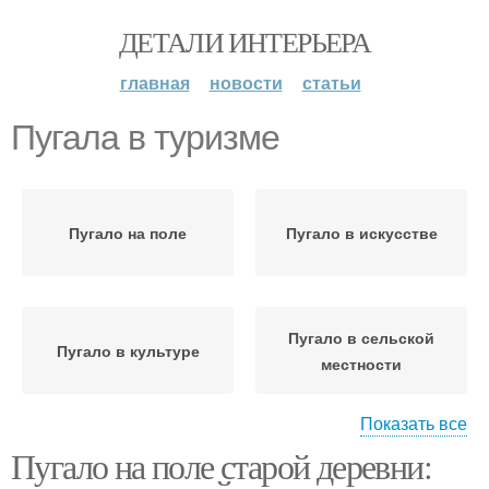
ДЕТАЛИ ИНТЕРЬЕРА
главная
новости
статьи
Пугала в туризме
Пугало на поле
Пугало в искусстве
Пугало в сельской
Пугало в культуре
местности
Показать все
Пугало на поле старой деревни:
Пугала в старых