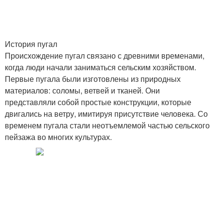
История пугал
Происхождение пугал связано с древними временами,
когда люди начали заниматься сельским хозяйством.
Первые пугала были изготовлены из природных
материалов: соломы, ветвей и тканей. Они
представляли собой простые конструкции, которые
двигались на ветру, имитируя присутствие человека. Со
временем пугала стали неотъемлемой частью сельского
пейзажа во многих культурах.