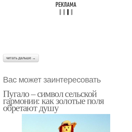
читать дальше →
Вас может заинтересовать
Пугало – символ сельской
гармонии: как золотые поля
обретают душу