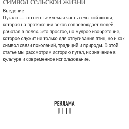
символ сельской жизни
Введение
Пугало — это неотъемлемая часть сельской жизни,
которая на протяжении веков сопровождает людей,
работая в полях. Это простое, но мудрое изобретение,
которое служит не только для отпугивания птиц, но и как
символ связи поколений, традиций и природы. В этой
статье мы рассмотрим историю пугал, их значение в
культуре и современное использование.