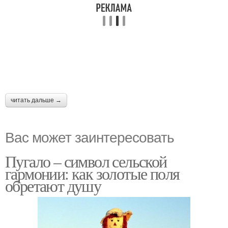
читать дальше →
Вас может заинтересовать
Пугало – символ сельской
гармонии: как золотые поля
обретают душу