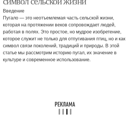
символ сельской жизни
Введение
Пугало — это неотъемлемая часть сельской жизни,
которая на протяжении веков сопровождает людей,
работая в полях. Это простое, но мудрое изобретение,
которое служит не только для отпугивания птиц, но и как
символ связи поколений, традиций и природы. В этой
статье мы рассмотрим историю пугал, их значение в
культуре и современное использование.