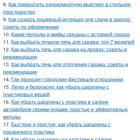
8.
Как превратить однокомнатную квартиру в стильное
пространство
9.
Как создать душевный интерьер для сдачи в аренду:
советы по оформлению
10.
Какие легенды и мифы связаны с историей города
11.
Как выбрать лучшую печь для гаража: топ-7 моделей
12.
Как выбрать печь для гаража на дровах: советы и
рекомендации
13.
Как выбрать печь для отопления гаража: советы и
рекомендации
14.
Где проходят городские фестивали и праздники
15.
Легко и безопасно: как убрать царапины с
пластиковых вещей
16.
Как убрать царапины с пластика в салоне
автомобиля своими руками: простые и эффективные
методы
17.
Быстрое и простое: как убрать царапины с
прозрачного пластика
18.
Как убрать царапины на пластике в салоне