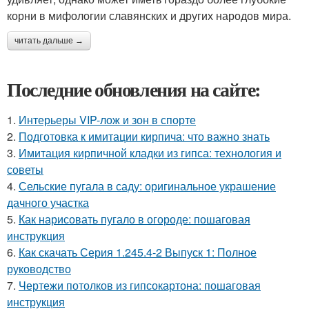
корни в мифологии славянских и других народов мира.
читать дальше →
Последние обновления на сайте:
1.
Интерьеры VIP-лож и зон в спорте
2.
Подготовка к имитации кирпича: что важно знать
3.
Имитация кирпичной кладки из гипса: технология и
советы
4.
Сельские пугала в саду: оригинальное украшение
дачного участка
5.
Как нарисовать пугало в огороде: пошаговая
инструкция
6.
Как скачать Серия 1.245.4-2 Выпуск 1: Полное
руководство
7.
Чертежи потолков из гипсокартона: пошаговая
инструкция