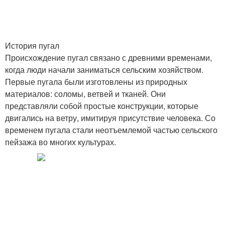
История пугал
Происхождение пугал связано с древними временами,
когда люди начали заниматься сельским хозяйством.
Первые пугала были изготовлены из природных
материалов: соломы, ветвей и тканей. Они
представляли собой простые конструкции, которые
двигались на ветру, имитируя присутствие человека. Со
временем пугала стали неотъемлемой частью сельского
пейзажа во многих культурах.