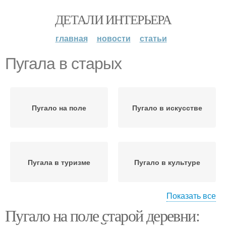
ДЕТАЛИ ИНТЕРЬЕРА
главная
новости
статьи
Пугала в старых
Пугало на поле
Пугало в искусстве
Пугала в туризме
Пугало в культуре
Показать все
Пугало на поле старой деревни:
Пугало в сельской
местности