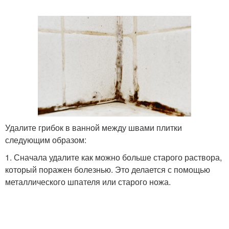
Удалите грибок в ванной между швами плитки
следующим образом:
1. Сначала удалите как можно больше старого раствора,
который поражен болезнью. Это делается с помощью
металлического шпателя или старого ножа.