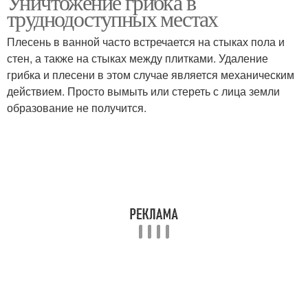
Уничтожение грибка в
труднодоступных местах
Плесень в ванной часто встречается на стыках пола и
стен, а также на стыках между плитками. Удаление
грибка и плесени в этом случае является механическим
действием. Просто вымыть или стереть с лица земли
образование не получится.