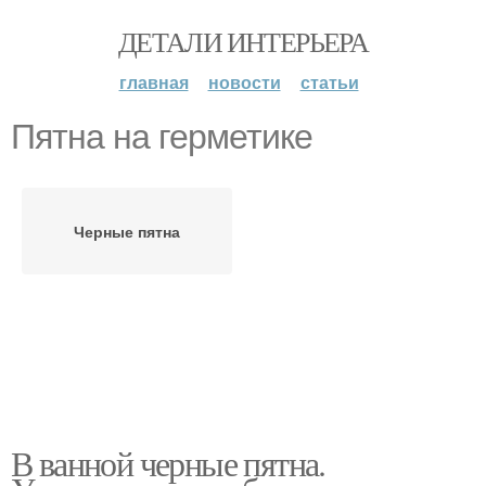
ДЕТАЛИ ИНТЕРЬЕРА
главная
новости
статьи
Пятна на герметике
Черные пятна
В ванной черные пятна.