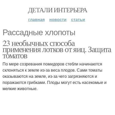
ДЕТАЛИ ИНТЕРЬЕРА
главная
новости
статьи
Рассадные хлопоты
23 необычных способа
применения лотков от яиц. Защита
томатов
По мере созревания помидоров стебли начинаются
склоняться к земле из-за веса плодов. Сами томаты
оказываются на земле, из-за чего загрязняются и
поражаются грибками. Плоды могут есть насекомые и
мелкие животные.