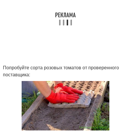
Попробуйте сорта розовых томатов от проверенного
поставщика: