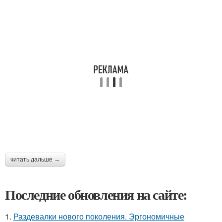
читать дальше →
Последние обновления на сайте:
1.
Раздевалки нового поколения. Эргономичные