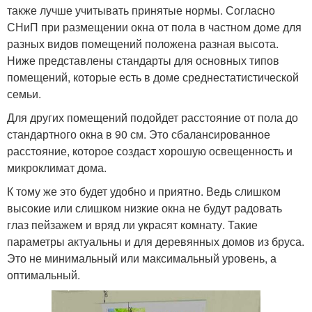
также лучше учитывать принятые нормы. Согласно
СНиП при размещении окна от пола в частном доме для
разных видов помещений положена разная высота.
Ниже представлены стандарты для основных типов
помещений, которые есть в доме среднестатистической
семьи.
Для других помещений подойдет расстояние от пола до
стандартного окна в 90 см. Это сбалансированное
расстояние, которое создаст хорошую освещенность и
микроклимат дома.
К тому же это будет удобно и приятно. Ведь слишком
высокие или слишком низкие окна не будут радовать
глаз пейзажем и вряд ли украсят комнату. Такие
параметры актуальны и для деревянных домов из бруса.
Это не минимальный или максимальный уровень, а
оптимальный.