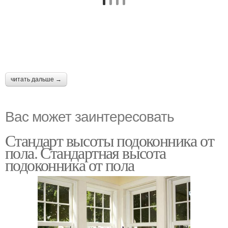
читать дальше →
Вас может заинтересовать
Стандарт высоты подоконника от
пола. Стандартная высота
подоконника от пола