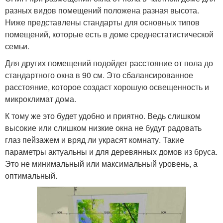
разных видов помещений положена разная высота.
Ниже представлены стандарты для основных типов
помещений, которые есть в доме среднестатистической
семьи.
Для других помещений подойдет расстояние от пола до
стандартного окна в 90 см. Это сбалансированное
расстояние, которое создаст хорошую освещенность и
микроклимат дома.
К тому же это будет удобно и приятно. Ведь слишком
высокие или слишком низкие окна не будут радовать
глаз пейзажем и вряд ли украсят комнату. Такие
параметры актуальны и для деревянных домов из бруса.
Это не минимальный или максимальный уровень, а
оптимальный.