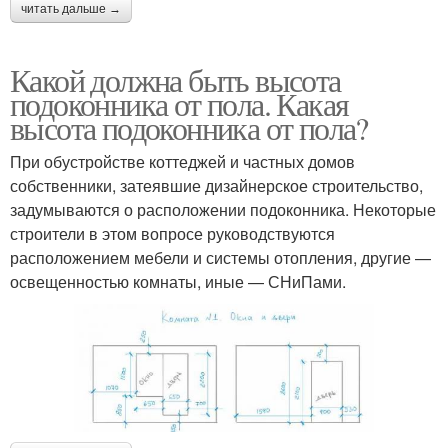
читать дальше →
Какой должна быть высота
подоконника от пола. Какая
высота подоконника от пола?
При обустройстве коттеджей и частных домов
собственники, затеявшие дизайнерское строительство,
задумываются о расположении подоконника. Некоторые
строители в этом вопросе руководствуются
расположением мебели и системы отопления, другие —
освещенностью комнаты, иные — СНиПами.