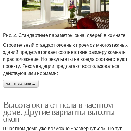
Рис. 2. Стандартные параметры окна, дверей в комнате
Строительный стандарт оконных проемов многоэтажных
зданий предусматривает соответствие размеру комнаты
и расположение. Но результаты не всегда соответствуют
проекту. Рекомендации предлагают воспользоваться
действующими нормами:
читать дальше →
Высота окна от пола в частном
доме. Другие варианты высоты
окон
В частном доме уже возможно «развернуться». Но тут