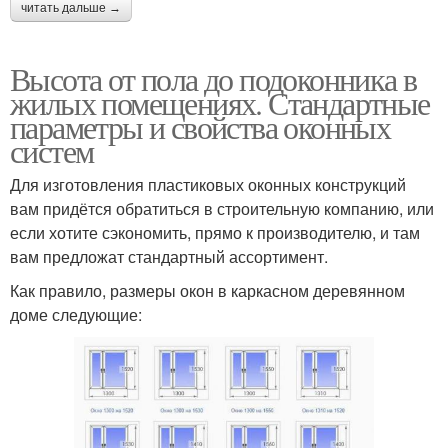
читать дальше →
Высота от пола до подоконника в
жилых помещениях. Стандартные
параметры и свойства оконных
систем
Для изготовления пластиковых оконных конструкций
вам придётся обратиться в строительную компанию, или
если хотите сэкономить, прямо к производителю, и там
вам предложат стандартный ассортимент.
Как правило, размеры окон в каркасном деревянном
доме следующие: