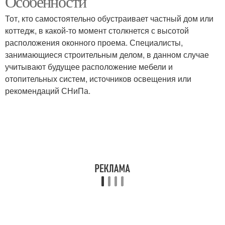
Особенности
Тот, кто самостоятельно обустраивает частный дом или
коттедж, в какой-то момент столкнется с высотой
расположения оконного проема. Специалисты,
занимающиеся строительным делом, в данном случае
учитывают будущее расположение мебели и
отопительных систем, источников освещения или
рекомендаций СНиПа.