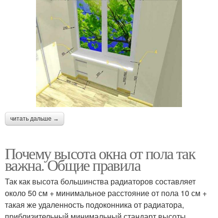
читать дальше →
Почему высота окна от пола так
важна. Общие правила
Так как высота большинства радиаторов составляет
около 50 см + минимальное расстояние от пола 10 см +
такая же удаленность подоконника от радиатора,
приблизительный минимальный стандарт высоты