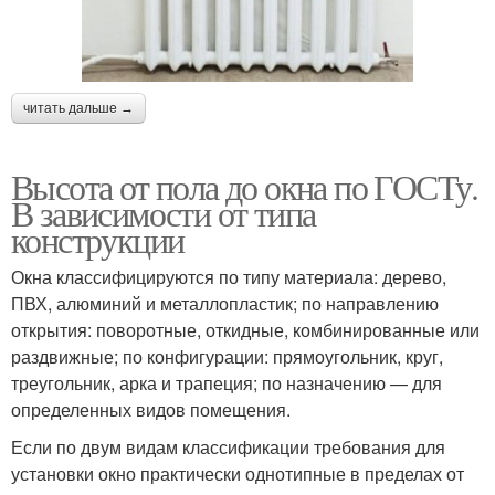
читать дальше →
Высота от пола до окна по ГОСТу.
В зависимости от типа
конструкции
Окна классифицируются по типу материала: дерево,
ПВХ, алюминий и металлопластик; по направлению
открытия: поворотные, откидные, комбинированные или
раздвижные; по конфигурации: прямоугольник, круг,
треугольник, арка и трапеция; по назначению — для
определенных видов помещения.
Если по двум видам классификации требования для
установки окно практически однотипные в пределах от