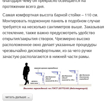
благодаря чему он прекрасно освещается на
протяжении всего дня.
Самая комфортная высота барной стойки – 110 см.
Монтировать подоконную панель в подобном случае
требуется на несколько сантиметров выше. Заказывая
остекление, также важно предусмотреть удобство
открытия/закрытия створок. Чрезмерно высоко
расположенное окно делает указанные процедуры
чрезвычайно дискомфортными, из-за чего ручки
зачастую располагаются в нижней части рамы.
читать дальше →