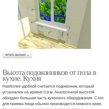
читать дальше →
Высота подоконников от пола в
кухне. Кухня
Наиболее удобной считается подоконник, который
установлен на уровне 0,9 м. Аналогичной высотой
обладает большая часть кухонного оборудования. Стол
для приема пищи обычно производится немного ниже,