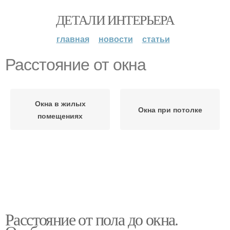
ДЕТАЛИ ИНТЕРЬЕРА
главная
новости
статьи
Расстояние от окна
Окна в жилых
Окна при потолке
помещениях
Расстояние от пола до окна.