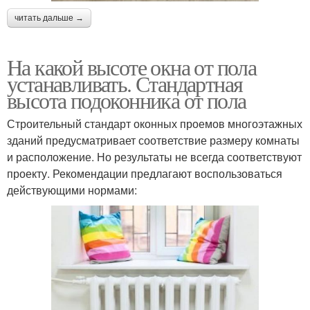
читать дальше →
На какой высоте окна от пола
устанавливать. Стандартная
высота подоконника от пола
Строительный стандарт оконных проемов многоэтажных
зданий предусматривает соответствие размеру комнаты
и расположение. Но результаты не всегда соответствуют
проекту. Рекомендации предлагают воспользоваться
действующими нормами: