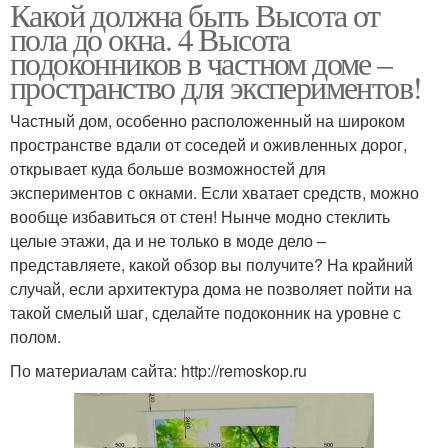
Какой должна быть Высота от
пола до окна. 4 Высота
подоконников в частном доме –
пространство для экспериментов!
Частный дом, особенно расположенный на широком
пространстве вдали от соседей и оживленных дорог,
открывает куда больше возможностей для
экспериментов с окнами. Если хватает средств, можно
вообще избавиться от стен! Нынче модно стеклить
целые этажи, да и не только в моде дело –
представляете, какой обзор вы получите? На крайний
случай, если архитектура дома не позволяет пойти на
такой смелый шаг, сделайте подоконник на уровне с
полом.
По материалам сайта: http://remoskop.ru