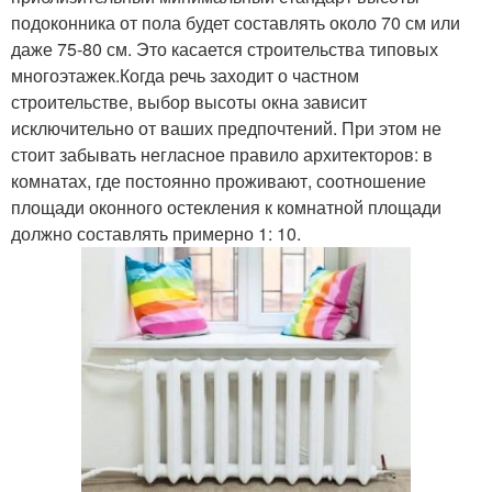
подоконника от пола будет составлять около 70 см или
даже 75-80 см. Это касается строительства типовых
многоэтажек.Когда речь заходит о частном
строительстве, выбор высоты окна зависит
исключительно от ваших предпочтений. При этом не
стоит забывать негласное правило архитекторов: в
комнатах, где постоянно проживают, соотношение
площади оконного остекления к комнатной площади
должно составлять примерно 1: 10.