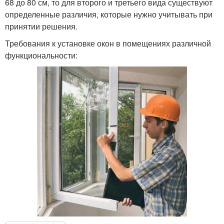
68 до 80 см, то для второго и третьего вида существуют
определенные различия, которые нужно учитывать при
принятии решения.
Требования к установке окон в помещениях различной
функциональности: