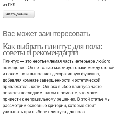
из ГКЛ.
читать дальше →
Вас может заинтересовать
Как выбрать плинтус для пола:
советы и рекомендации
Плинтус — это неотъемлемая часть интерьера любого
помещения. Он не только маскирует стыки между стеной
и полом, но и выполняет декоративную функцию,
добавляя комнате завершенности и эстетической
привлекательности. Однако выбор плинтуса часто
остается последним шагом в ремонте, что может
привести к неправильному решению. В этой статье мы
рассмотрим основные критерии, которые стоит
учитывать при выборе плинтуса для пола.