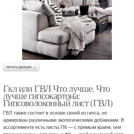
читать дальше →
Гкл или ГВЛ Что лучше. Что
лучше гипсокартона:
Гипсоволоконный лист (ГВЛ)
ГВЛ также состоит в основе своей из гипса, но
армирован различными экологическими добавками. В
ассортименте есть листы ПК — с прямым краем, они