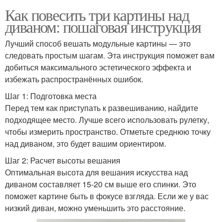
Как повесить три картины над
диваном: пошаговая инструкция
Лучший способ вешать модульные картины — это
следовать простым шагам. Эта инструкция поможет вам
добиться максимального эстетического эффекта и
избежать распространённых ошибок.
Шаг 1: Подготовка места
Перед тем как приступать к развешиванию, найдите
подходящее место. Лучше всего использовать рулетку,
чтобы измерить пространство. Отметьте среднюю точку
над диваном, это будет вашим ориентиром.
Шаг 2: Расчет высоты вешания
Оптимальная высота для вешания искусства над
диваном составляет 15-20 см выше его спинки. Это
поможет картине быть в фокусе взгляда. Если же у вас
низкий диван, можно уменьшить это расстояние.