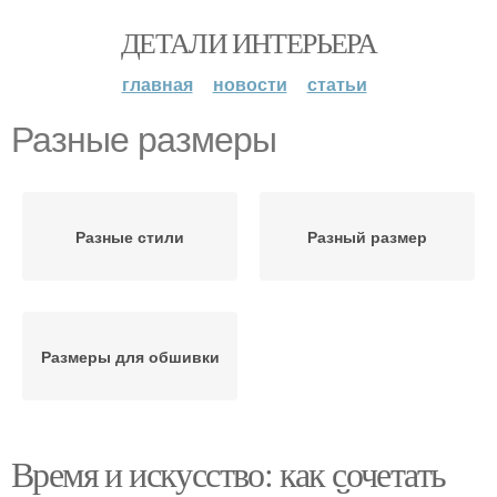
ДЕТАЛИ ИНТЕРЬЕРА
главная
новости
статьи
Разные размеры
Разные стили
Разный размер
Размеры для обшивки
Время и искусство: как сочетать