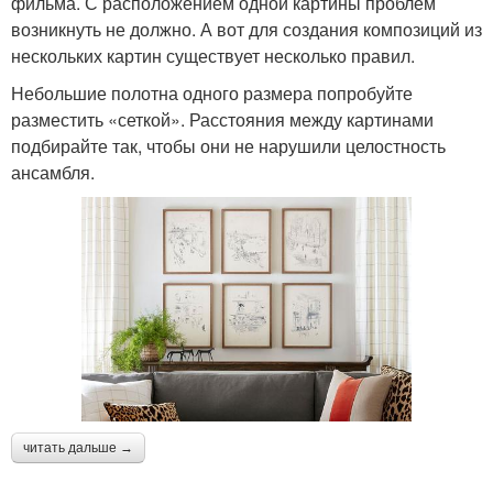
фильма. С расположением одной картины проблем
возникнуть не должно. А вот для создания композиций из
нескольких картин существует несколько правил.
Небольшие полотна одного размера попробуйте
разместить «сеткой». Расстояния между картинами
подбирайте так, чтобы они не нарушили целостность
ансамбля.
читать дальше →