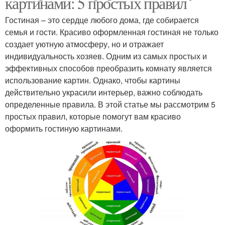
картинами: 5 простых правил
Гостиная – это сердце любого дома, где собирается
семья и гости. Красиво оформленная гостиная не только
создает уютную атмосферу, но и отражает
индивидуальность хозяев. Одним из самых простых и
эффективных способов преобразить комнату является
использование картин. Однако, чтобы картины
действительно украсили интерьер, важно соблюдать
определенные правила. В этой статье мы рассмотрим 5
простых правил, которые помогут вам красиво
оформить гостиную картинами.