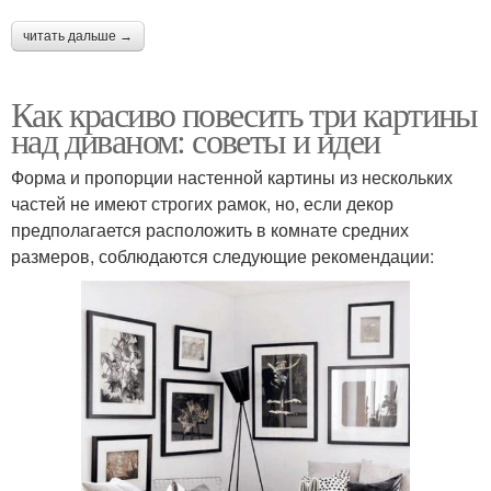
читать дальше →
Как красиво повесить три картины
над диваном: советы и идеи
Форма и пропорции настенной картины из нескольких
частей не имеют строгих рамок, но, если декор
предполагается расположить в комнате средних
размеров, соблюдаются следующие рекомендации: