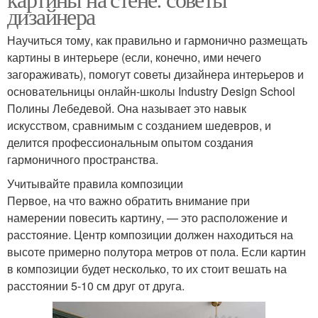
дизайнера
Научиться тому, как правильно и гармонично размещать
картины в интерьере (если, конечно, ими нечего
загораживать), помогут советы дизайнера интерьеров и
основательницы онлайн-школы Industry Design School
Полины Лебедевой. Она называет это навык
искусством, сравнимым с созданием шедевров, и
делится профессиональным опытом создания
гармоничного пространства.
Учитывайте правила композиции
Первое, на что важно обратить внимание при
намерении повесить картину, — это расположение и
расстояние. Центр композиции должен находиться на
высоте примерно полутора метров от пола. Если картин
в композиции будет несколько, то их стоит вешать на
расстоянии 5-10 см друг от друга.