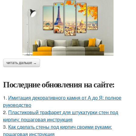
читать дальше →
Последние обновления на сайте:
1.
Имитация декоративного камня от А до Я: полное
руководство
2.
Пластиковый трафарет для штукатурки стен под
кирпич: пошаговая инструкция
3.
Как сделать стены под кирпич своими руками:
пошаговая инструкция