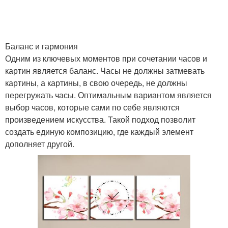
Баланс и гармония
Одним из ключевых моментов при сочетании часов и
картин является баланс. Часы не должны затмевать
картины, а картины, в свою очередь, не должны
перегружать часы. Оптимальным вариантом является
выбор часов, которые сами по себе являются
произведением искусства. Такой подход позволит
создать единую композицию, где каждый элемент
дополняет другой.