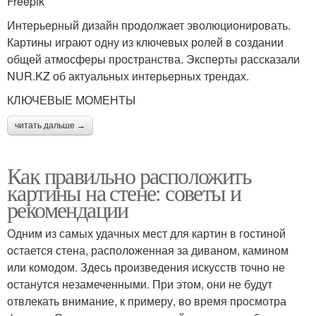
Freepik
Интерьерный дизайн продолжает эволюционировать.
Картины играют одну из ключевых ролей в создании
общей атмосферы пространства. Эксперты рассказали
NUR.KZ об актуальных интерьерных трендах.
КЛЮЧЕВЫЕ МОМЕНТЫ
читать дальше →
Как правильно расположить
картины на стене: советы и
рекомендации
Одним из самых удачных мест для картин в гостиной
остается стена, расположенная за диваном, камином
или комодом. Здесь произведения искусств точно не
останутся незамеченными. При этом, они не будут
отвлекать внимание, к примеру, во время просмотра