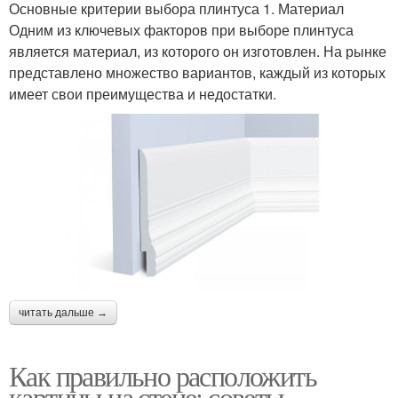
Основные критерии выбора плинтуса 1. Материал
Одним из ключевых факторов при выборе плинтуса
является материал, из которого он изготовлен. На рынке
представлено множество вариантов, каждый из которых
имеет свои преимущества и недостатки.
читать дальше →
Как правильно расположить
картины на стене: советы