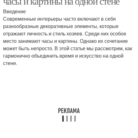
часы и картины на одной стене
Введение
Современные интерьеры часто включают в себя
разнообразные декоративные элементы, которые
отражают личность и стиль хозяев. Среди них особое
место занимают часы и картины. Однако их сочетание
может быть непросто. В этой статье мы рассмотрим, как
гармонично объединить время и искусство на одной
стене.