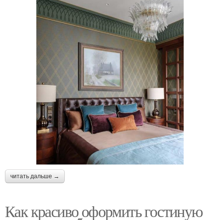
читать дальше →
Как красиво оформить гостиную