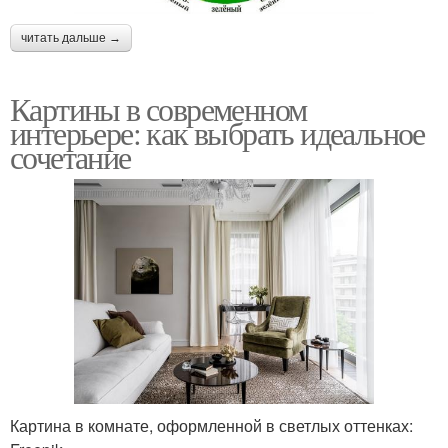
читать дальше →
Картины в современном
интерьере: как выбрать идеальное
сочетание
Картина в комнате, оформленной в светлых оттенках: