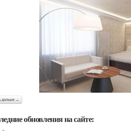
ь дальше →
ледние обновления на сайте: