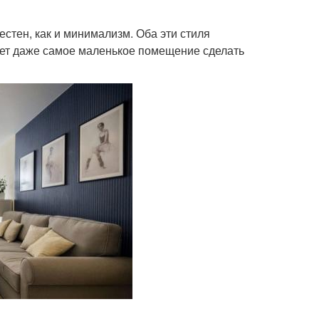
естен, как и минимализм. Оба эти стиля
яет даже самое маленькое помещение сделать