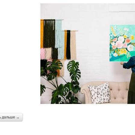
ь дальше →