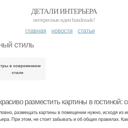
ДЕТАЛИ ИНТЕРЬЕРА
интересные идеи handmade!
главная
новости
статьи
ный стиль
тры в современном
стиле
красиво разместить картины в гостиной: 
ловно, размещать картины в помещении нужно, исходя из 
ьера. При этом, не стоит забывать и об общих правилах. Ка