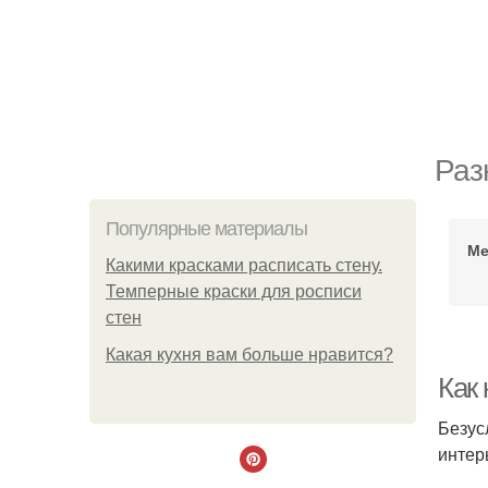
Раз
Популярные материалы
Ме
Какими красками расписать стену.
Темперные краски для росписи
стен
Какая кухня вам больше нравится?
Как 
Безус
интер