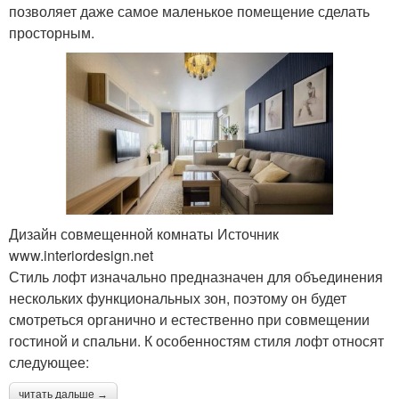
позволяет даже самое маленькое помещение сделать
просторным.
Дизайн совмещенной комнаты Источник
www.interiordesign.net
Стиль лофт изначально предназначен для объединения
нескольких функциональных зон, поэтому он будет
смотреться органично и естественно при совмещении
гостиной и спальни. К особенностям стиля лофт относят
следующее:
читать дальше →