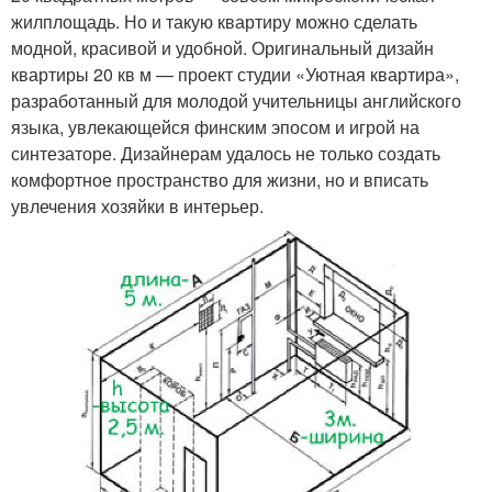
жилплощадь. Но и такую квартиру можно сделать
модной, красивой и удобной. Оригинальный дизайн
квартиры 20 кв м — проект студии «Уютная квартира»,
разработанный для молодой учительницы английского
языка, увлекающейся финским эпосом и игрой на
синтезаторе. Дизайнерам удалось не только создать
комфортное пространство для жизни, но и вписать
увлечения хозяйки в интерьер.