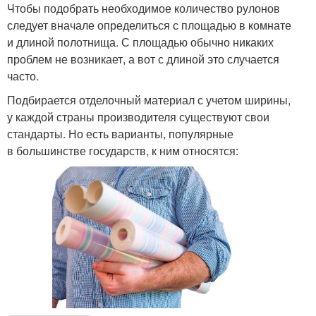
Чтобы подобрать необходимое количество рулонов
следует вначале определиться с площадью в комнате
и длиной полотнища. С площадью обычно никаких
проблем не возникает, а вот с длиной это случается
часто.
Подбирается отделочный материал с учетом ширины,
у каждой страны производителя существуют свои
стандарты. Но есть варианты, популярные
в большинстве государств, к ним относятся: