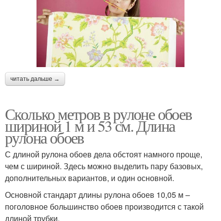
читать дальше →
Сколько метров в рулоне обоев
шириной 1 м и 53 см. Длина
рулона обоев
С длиной рулона обоев дела обстоят намного проще,
чем с шириной. Здесь можно выделить пару базовых,
дополнительных вариантов, и один основной.
Основной стандарт длины рулона обоев 10,05 м –
поголовное большинство обоев производится с такой
длиной трубки.