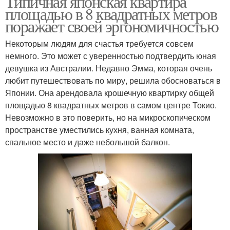
Типичная японская квартира
площадью в 8 квадратных метров
поражает своей эргономичностью
Некоторым людям для счастья требуется совсем
немного. Это может с уверенностью подтвердить юная
девушка из Австралии. Недавно Эмма, которая очень
любит путешествовать по миру, решила обосноваться в
Японии. Она арендовала крошечную квартирку общей
площадью 8 квадратных метров в самом центре Токио.
Невозможно в это поверить, но на микроскопическом
пространстве уместились кухня, ванная комната,
спальное место и даже небольшой балкон.