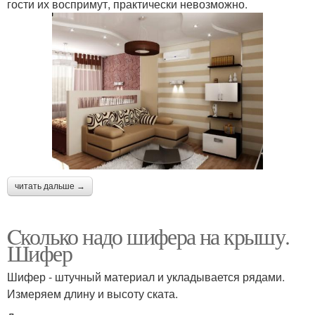
гости их воспримут, практически невозможно.
читать дальше →
Cколько надо шифера на крышу.
Шифер
Шифер - штучный материал и укладывается рядами.
Измеряем длину и высоту ската.