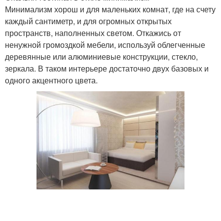
Минимализм хорош и для маленьких комнат, где на счету
каждый сантиметр, и для огромных открытых
пространств, наполненных светом. Откажись от
ненужной громоздкой мебели, используй облегченные
деревянные или алюминиевые конструкции, стекло,
зеркала. В таком интерьере достаточно двух базовых и
одного акцентного цвета.