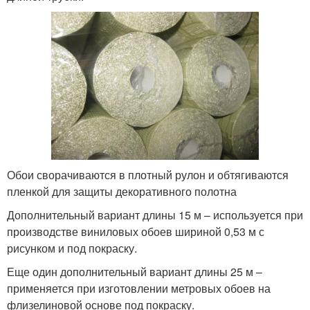
Обои сворачиваются в плотный рулон и обтягиваются
пленкой для защиты декоративного полотна
Дополнительный вариант длины 15 м – используется при
производстве виниловых обоев шириной 0,53 м с
рисунком и под покраску.
Еще один дополнительный вариант длины 25 м –
применяется при изготовлении метровых обоев на
флизелиновой основе под покраску.