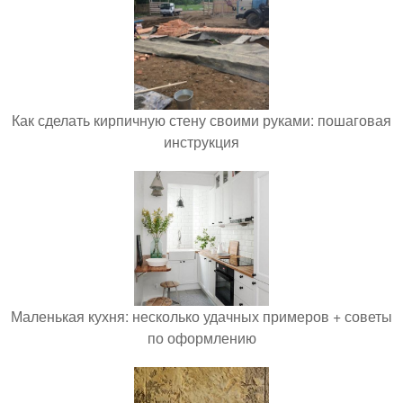
Как сделать кирпичную стену своими руками: пошаговая
инструкция
Маленькая кухня: несколько удачных примеров + советы
по оформлению