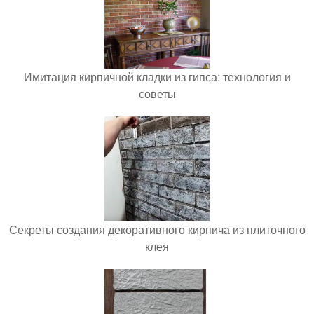
Имитация кирпичной кладки из гипса: технология и
советы
Секреты создания декоративного кирпича из плиточного
клея