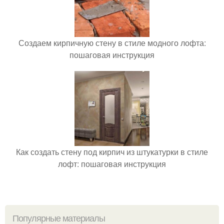
Создаем кирпичную стену в стиле модного лофта:
пошаговая инструкция
Как создать стену под кирпич из штукатурки в стиле
лофт: пошаговая инструкция
Популярные материалы