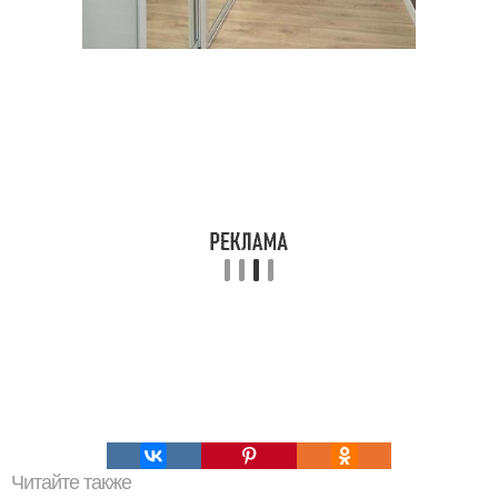
Читайте также