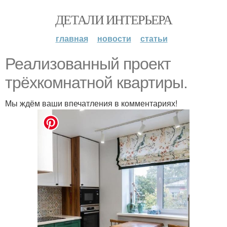
ДЕТАЛИ ИНТЕРЬЕРА
главная
новости
статьи
Реализованный проект
трёхкомнатной квартиры.
Мы ждём ваши впечатления в комментариях!