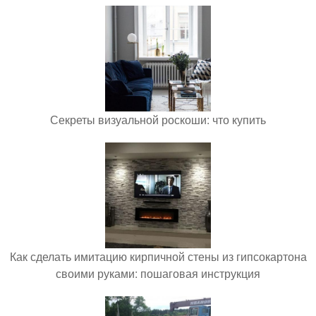
Секреты визуальной роскоши: что купить
Как сделать имитацию кирпичной стены из гипсокартона
своими руками: пошаговая инструкция