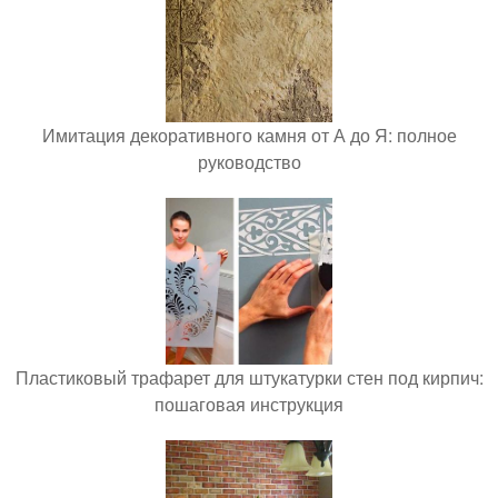
Имитация декоративного камня от А до Я: полное
руководство
Пластиковый трафарет для штукатурки стен под кирпич:
пошаговая инструкция