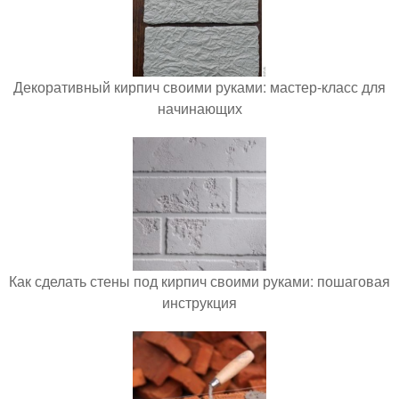
Декоративный кирпич своими руками: мастер-класс для
начинающих
Как сделать стены под кирпич своими руками: пошаговая
инструкция