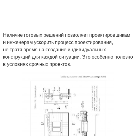
Наличие готовых решений позволяет проектировщикам
и инженерам ускорить процесс проектирования,
не тратя время на создание индивидуальных
конструкций для каждой ситуации. Это особенно полезно
в условиях срочных проектов.