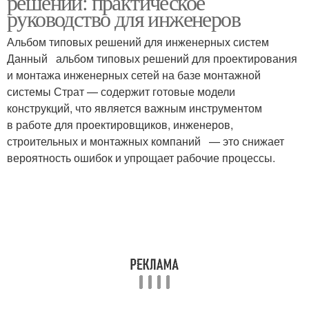
решений: практическое
руководство для инженеров
Альбом типовых решений для инженерных систем
Данный альбом типовых решений для проектирования
и монтажа инженерных сетей на базе монтажной
системы Страт — содержит готовые модели
конструкций, что является важным инструментом
в работе для проектировщиков, инженеров,
строительных и монтажных компаний — это снижает
вероятность ошибок и упрощает рабочие процессы.