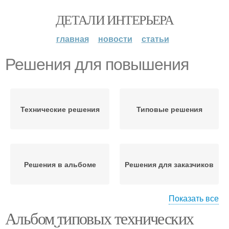
ДЕТАЛИ ИНТЕРЬЕРА
главная
новости
статьи
Решения для повышения
Технические решения
Типовые решения
Решения в альбоме
Решения для заказчиков
Показать все
Альбом типовых технических
Решения в разных
регионах