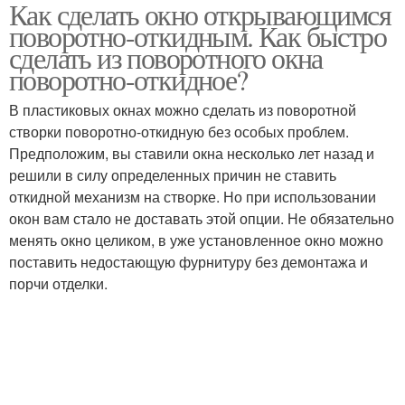
Как сделать окно открывающимся
Механизм для
поворотно-откидным. Как быстро
пластиковых окон
сделать из поворотного окна
поворотно-откидное?
В пластиковых окнах можно сделать из поворотной
створки поворотно-откидную без особых проблем.
Предположим, вы ставили окна несколько лет назад и
решили в силу определенных причин не ставить
откидной механизм на створке. Но при использовании
окон вам стало не доставать этой опции. Не обязательно
менять окно целиком, в уже установленное окно можно
поставить недостающую фурнитуру без демонтажа и
порчи отделки.