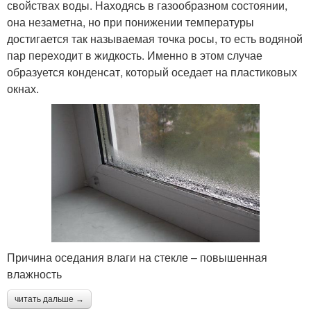
свойствах воды. Находясь в газообразном состоянии,
она незаметна, но при понижении температуры
достигается так называемая точка росы, то есть водяной
пар переходит в жидкость. Именно в этом случае
образуется конденсат, который оседает на пластиковых
окнах.
Причина оседания влаги на стекле – повышенная
влажность
читать дальше →