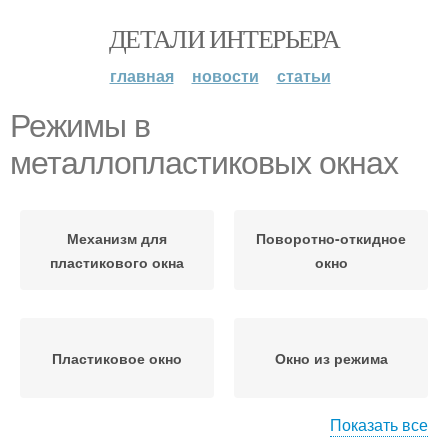
ДЕТАЛИ ИНТЕРЬЕРА
главная
новости
статьи
Режимы в
металлопластиковых окнах
Механизм для
Поворотно-откидное
пластикового окна
окно
Пластиковое окно
Окно из режима
Показать все