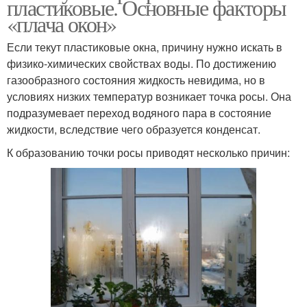
пластиковые. Основные факторы
«плача окон»
Если текут пластиковые окна, причину нужно искать в
физико-химических свойствах воды. По достижению
газообразного состояния жидкость невидима, но в
условиях низких температур возникает точка росы. Она
подразумевает переход водяного пара в состояние
жидкости, вследствие чего образуется конденсат.
К образованию точки росы приводят несколько причин: