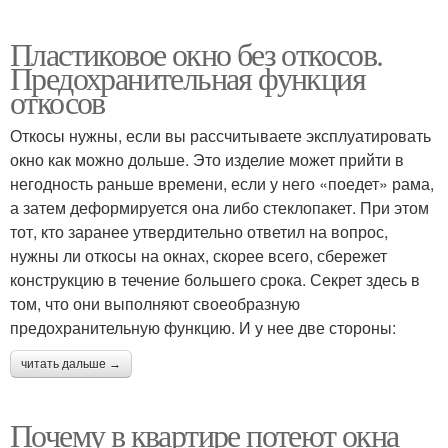
Пластиковое окно без откосов.
Предохранительная функция
откосов
Откосы нужны, если вы рассчитываете эксплуатировать
окно как можно дольше. Это изделие может прийти в
негодность раньше времени, если у него «поедет» рама,
а затем деформируется она либо стеклопакет. При этом
тот, кто заранее утвердительно ответил на вопрос,
нужны ли откосы на окнах, скорее всего, сбережет
конструкцию в течение большего срока. Секрет здесь в
том, что они выполняют своеобразную
предохранительную функцию. И у нее две стороны:
читать дальше →
Почему в квартире потеют окна