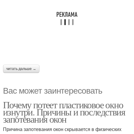
читать дальше →
Вас может заинтересовать
Почему потеет пластиковое окно
изнутри. Причины и последствия
запотевания окон
Причина запотевания окон скрывается в физических