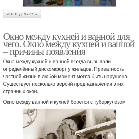
читать дальше →
Окно между кухней и ванной для
чего. Окно между кухней и ванной
– причины появления
Окна между кухней и ванной всегда вызывали
определённый дискомфорт у жильцов. Приватность
частной жизни в любой момент могла быть нарушена.
Существует несколько версий предназначения этих
странных окон.
Окно между ванной и кухней борется с туберкулезом