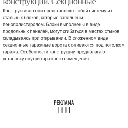
конструкций. Секционные
Конструктивно они представляют собой систему из
стальных блоков, которые заполнены
пенополистиролом. Блоки выполнены в виде
продольных панелей, могут сгибаться в местах стыков,
складываясь при открывании. В сложенном виде
секционные гаражные ворота стягиваются под потолком
гаража. Особенности конструкции предполагают
установку внутри гаражного помещения.