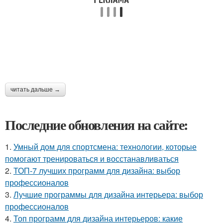
читать дальше →
Последние обновления на сайте:
1.
Умный дом для спортсмена: технологии, которые
помогают тренироваться и восстанавливаться
2.
ТОП-7 лучших программ для дизайна: выбор
профессионалов
3.
Лучшие программы для дизайна интерьера: выбор
профессионалов
4.
Топ программ для дизайна интерьеров: какие