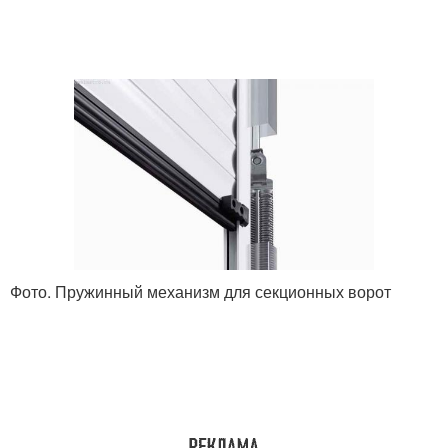
Фото. Пружинный механизм для секционных ворот