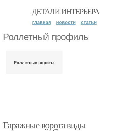
ДЕТАЛИ ИНТЕРЬЕРА
главная
новости
статьи
Роллетный профиль
Роллетные вороты
Гаражные ворота виды