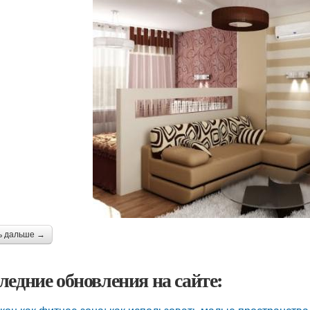
ь дальше →
ледние обновления на сайте: