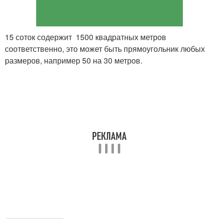
15 соток содержит 1500 квадратных метров
соответственно, это может быть прямоугольник любых
размеров, например 50 на 30 метров.