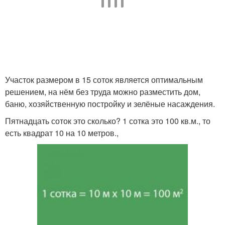
Участок размером в 15 соток является оптимальным
решением, на нём без труда можно разместить дом,
баню, хозяйственную постройку и зелёные насаждения.
Пятнадцать соток это сколько? 1 сотка это 100 кв.м., то
есть квадрат 10 на 10 метров.,