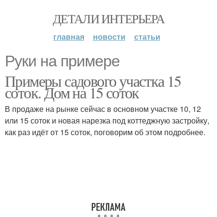
ДЕТАЛИ ИНТЕРЬЕРА
главная
новости
статьи
Руки на примере
Примеры садового участка 15
соток. Дом на 15 соток
В продаже на рынке сейчас в основном участке 10, 12
или 15 соток и новая нарезка под коттеджную застройку,
как раз идёт от 15 соток, поговорим об этом подробнее.