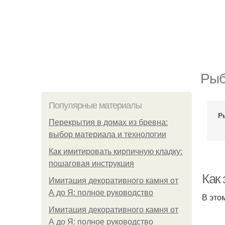
Рыб
Популярные материалы
Р
Перекрытия в домах из бревна:
выбор материала и технологии
Как имитировать кирпичную кладку:
пошаговая инструкция
Как
Имитация декоративного камня от
А до Я: полное руководство
В это
Имитация декоративного камня от
А до Я: полное руководство