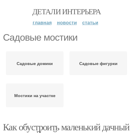
ДЕТАЛИ ИНТЕРЬЕРА
главная
новости
статьи
Садовые мостики
Садовые домики
Садовые фигурки
Мостики на участке
Как обустроить маленький дачный