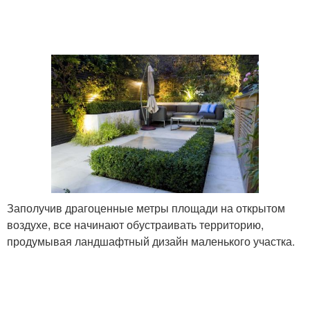
Заполучив драгоценные метры площади на открытом
воздухе, все начинают обустраивать территорию,
продумывая ландшафтный дизайн маленького участка.