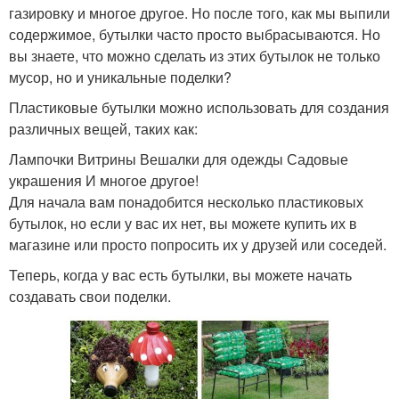
газировку и многое другое. Но после того, как мы выпили
содержимое, бутылки часто просто выбрасываются. Но
вы знаете, что можно сделать из этих бутылок не только
мусор, но и уникальные поделки?
Пластиковые бутылки можно использовать для создания
различных вещей, таких как:
Лампочки Витрины Вешалки для одежды Садовые
украшения И многое другое!
Для начала вам понадобится несколько пластиковых
бутылок, но если у вас их нет, вы можете купить их в
магазине или просто попросить их у друзей или соседей.
Теперь, когда у вас есть бутылки, вы можете начать
создавать свои поделки.