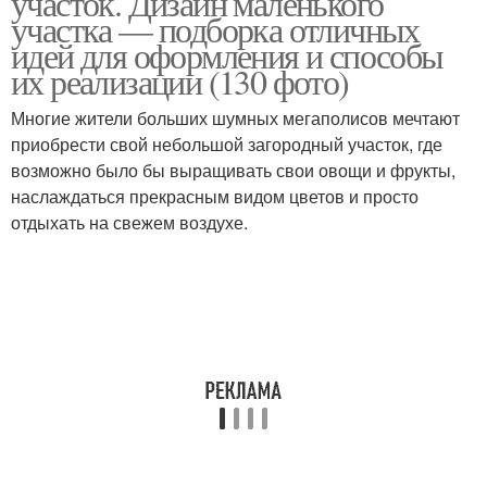
участок. Дизайн маленького
участка — подборка отличных
идей для оформления и способы
их реализации (130 фото)
Многие жители больших шумных мегаполисов мечтают
приобрести свой небольшой загородный участок, где
возможно было бы выращивать свои овощи и фрукты,
наслаждаться прекрасным видом цветов и просто
отдыхать на свежем воздухе.