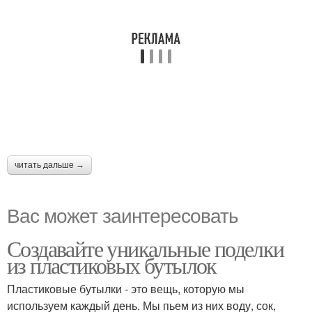
читать дальше →
Вас может заинтересовать
Создавайте уникальные поделки
из пластиковых бутылок
Пластиковые бутылки - это вещь, которую мы
используем каждый день. Мы пьем из них воду, сок,