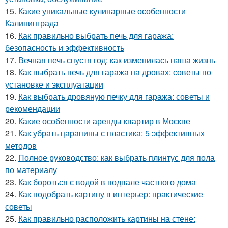
15.
Какие уникальные кулинарные особенности
Калининграда
16.
Как правильно выбрать печь для гаража:
безопасность и эффективность
17.
Вечная печь спустя год: как изменилась наша жизнь
18.
Как выбрать печь для гаража на дровах: советы по
установке и эксплуатации
19.
Как выбрать дровяную печку для гаража: советы и
рекомендации
20.
Какие особенности аренды квартир в Москве
21.
Как убрать царапины с пластика: 5 эффективных
методов
22.
Полное руководство: как выбрать плинтус для пола
по материалу
23.
Как бороться с водой в подвале частного дома
24.
Как подобрать картину в интерьер: практические
советы
25.
Как правильно расположить картины на стене: