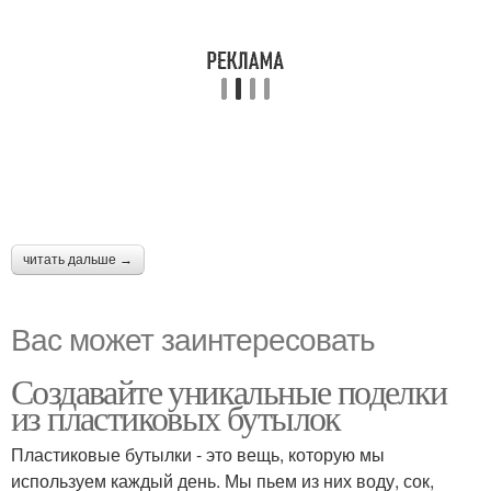
читать дальше →
Вас может заинтересовать
Создавайте уникальные поделки
из пластиковых бутылок
Пластиковые бутылки - это вещь, которую мы
используем каждый день. Мы пьем из них воду, сок,