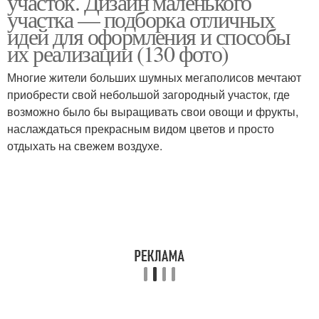
участок. Дизайн маленького
участка — подборка отличных
идей для оформления и способы
их реализации (130 фото)
Многие жители больших шумных мегаполисов мечтают
приобрести свой небольшой загородный участок, где
возможно было бы выращивать свои овощи и фрукты,
наслаждаться прекрасным видом цветов и просто
отдыхать на свежем воздухе.