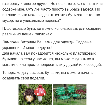
газировку и многое другое. Но после того, как мы выпили
содержимое, бутылки часто просто выбрасываются. Но
вы знаете, что можно сделать из этих бутылок не только
мусор, но и уникальные поделки?
Пластиковые бутылки можно использовать для создания
различных вещей, таких как:
Лампочки Витрины Вешалки для одежды Садовые
украшения И многое другое!
Для начала вам понадобится несколько пластиковых
бутылок, но если у вас их нет, вы можете купить их в
магазине или просто попросить их у друзей или соседей.
Теперь, когда у вас есть бутылки, вы можете начать
создавать свои поделки.