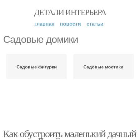
ДЕТАЛИ ИНТЕРЬЕРА
главная
новости
статьи
Садовые домики
Садовые фигурки
Садовые мостики
Как обустроить маленький дачный