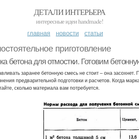
ДЕТАЛИ ИНТЕРЬЕРА
интересные идеи handmade!
главная
новости
статьи
остоятельное приготовление
ка бетона для отмостки. Готовим бетонну
авливать заранее бетонную смесь не стоит – она засохнет.
нения предварительной подготовки и расчетов. Когда марка
тайте, сколько материала вам потребуется.