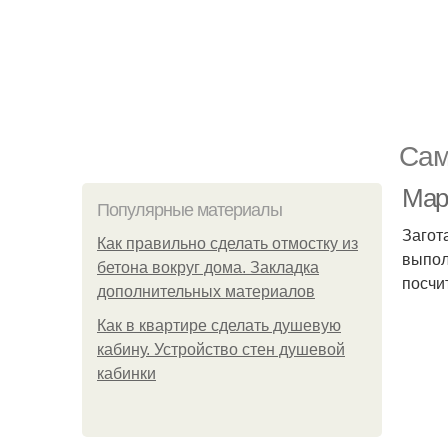
Сам
Мар
Популярные материалы
Загот
Как правильно сделать отмостку из
выпол
бетона вокруг дома. Закладка
посчи
дополнительных материалов
Как в квартире сделать душевую
кабину. Устройство стен душевой
кабинки