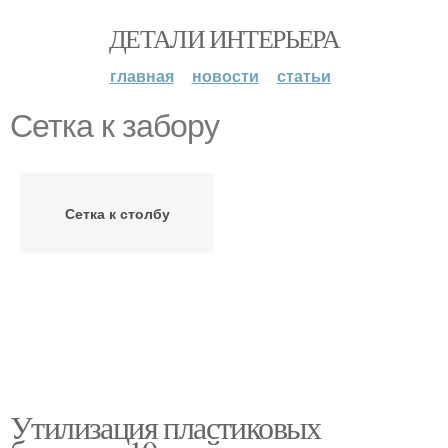
ДЕТАЛИ ИНТЕРЬЕРА
главная
новости
статьи
Сетка к забору
Сетка к столбу
Утилизация пластиковых