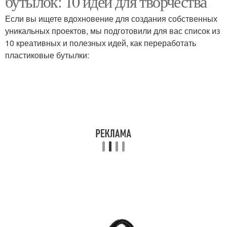
бутылок: 10 идей для творчества
Если вы ищете вдохновение для создания собственных
уникальных проектов, мы подготовили для вас список из
10 креативных и полезных идей, как переработать
пластиковые бутылки: