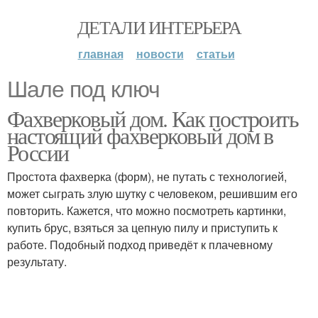
ДЕТАЛИ ИНТЕРЬЕРА
главная
новости
статьи
Шале под ключ
Фахверковый дом. Как построить
настоящий фахверковый дом в
России
Простота фахверка (форм), не путать с технологией,
может сыграть злую шутку с человеком, решившим его
повторить. Кажется, что можно посмотреть картинки,
купить брус, взяться за цепную пилу и приступить к
работе. Подобный подход приведёт к плачевному
результату.