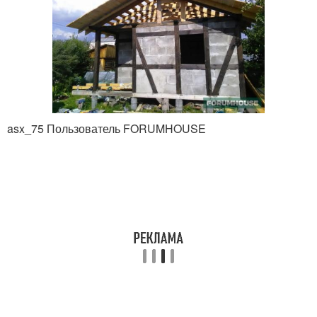
asx_75 Пользователь FORUMHOUSE