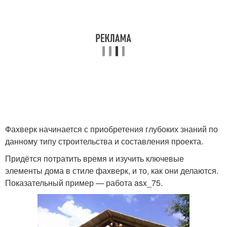
Фахверк начинается с приобретения глубоких знаний по
данному типу строительства и составления проекта.
Придётся потратить время и изучить ключевые
элементы дома в стиле фахверк, и то, как они делаются.
Показательный пример — работа asx_75.