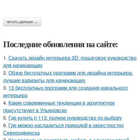
читать дальше →
Последние обновления на сайте:
1.
Скачать дизайн интерьера 3D: пошаговое руководство
для начинающих
2.
Обзор бесплатных программ для дизайна интерьера:
лучшие варианты для начинающих
3.
13 бесплатных программ для создания идеального
интерьера
4.
Какие современные тенденции в архитектуре
присутствуют в Ульяновске
5.
Где купить п 113: полное руководство по выбору
6.
Где можно насладиться природой в окрестностях
Северодвинска