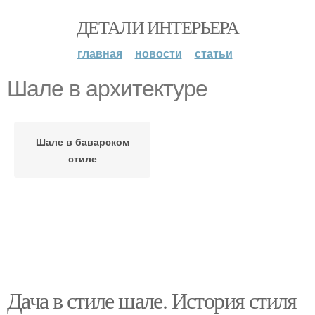
ДЕТАЛИ ИНТЕРЬЕРА
главная
новости
статьи
Шале в архитектуре
Шале в баварском
стиле
Дача в стиле шале. История стиля