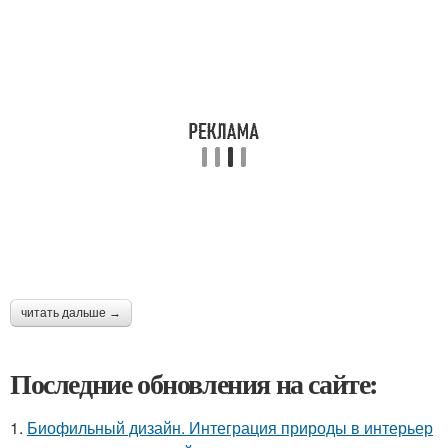
читать дальше →
Последние обновления на сайте:
1.
Биофильный дизайн. Интеграция природы в интерьер