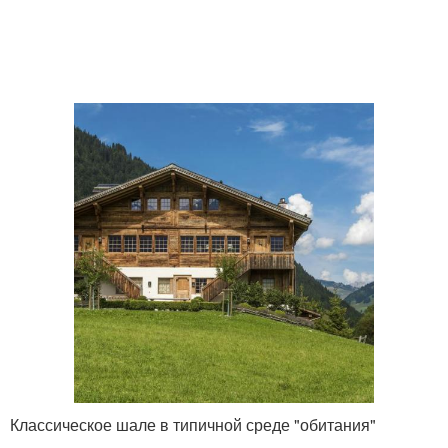
Классическое шале в типичной среде "обитания"