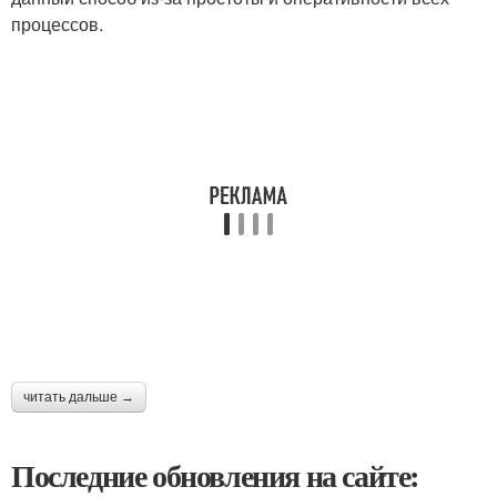
процессов.
читать дальше →
Последние обновления на сайте: