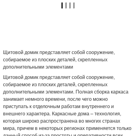
Щитовой домик представляет собой сооружение,
собираемое из плоских деталей, скрепленных
дополнительными элементами
Щитовой домик представляет собой сооружение,
собираемое из плоских деталей, скрепленных
дополнительными элементами. Полная сборка каркаса
занимает немного времени, после чего можно
приступать к отделочным работам внутреннего и
внешнего характера. Каркасные дома – технология,
которая широко распространена во многих странах
мира, причем в некоторых регионах применяется только
данный способ из-за простоты и оперативности всех