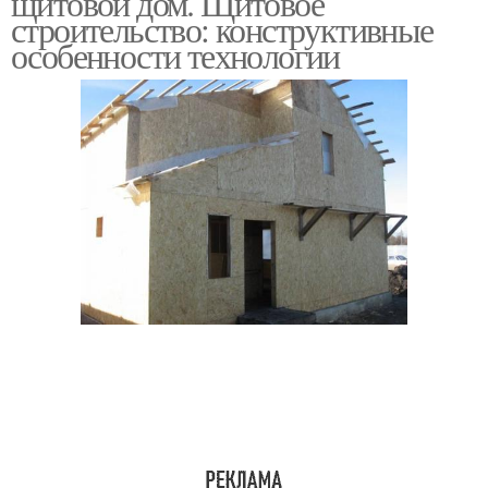
щитовой дом. Щитовое
строительство: конструктивные
особенности технологии