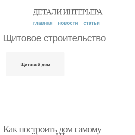
ДЕТАЛИ ИНТЕРЬЕРА
главная
новости
статьи
Щитовое строительство
Щитовой дом
Как построить дом самому