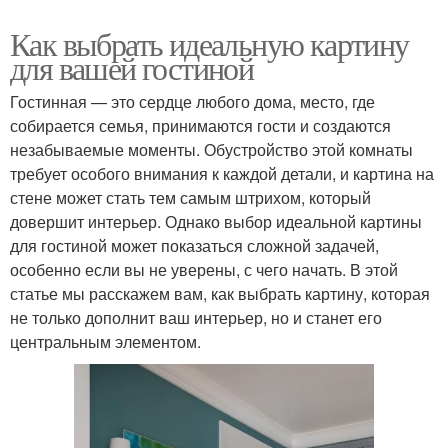
Как выбрать идеальную картину
для вашей гостиной
Гостинная — это сердце любого дома, место, где
собирается семья, принимаются гости и создаются
незабываемые моменты. Обустройство этой комнаты
требует особого внимания к каждой детали, и картина на
стене может стать тем самым штрихом, который
довершит интерьер. Однако выбор идеальной картины
для гостиной может показаться сложной задачей,
особенно если вы не уверены, с чего начать. В этой
статье мы расскажем вам, как выбрать картину, которая
не только дополнит ваш интерьер, но и станет его
центральным элементом.