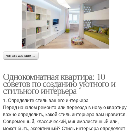
читать дальше →
Однокомнатная квартира: 10
советов по созданию уютного и
стильного интерьера
1. Определите стиль вашего интерьера
Перед началом ремонта или переезда в новую квартиру
важно определить, какой стиль интерьера вам нравится.
Современный, классический, минималистичный или,
может быть, эклектичный? Стиль интерьера определяет