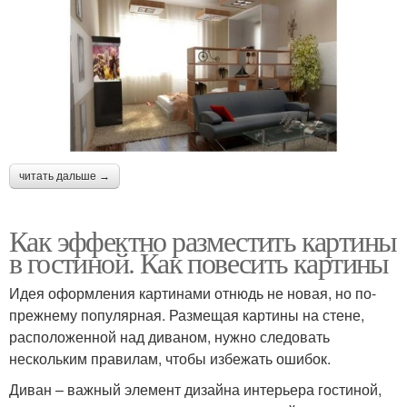
читать дальше →
Как эффектно разместить картины
в гостиной. Как повесить картины
Идея оформления картинами отнюдь не новая, но по-
прежнему популярная. Размещая картины на стене,
расположенной над диваном, нужно следовать
нескольким правилам, чтобы избежать ошибок.
Диван – важный элемент дизайна интерьера гостиной,