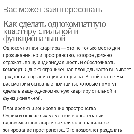
Вас может заинтересовать
Как сделать однокомнатную
квартиру стильной и
функциональной
Однокомнатная квартира — это не только место для
проживания, но и пространство, которое должно
отражать вашу индивидуальность и обеспечивать
комфорт. Однако ограниченная площадь часто вызывает
трудности в организации интерьера. В этой статье мы
рассмотрим основные принципы, которые помогут
сделать вашу однокомнатную квартиру стильной и
функциональной.
Планировка и зонирование пространства
Одним из ключевых моментов в организации
однокомнатной квартиры является правильное
зонирование пространства. Это позволяет разделить