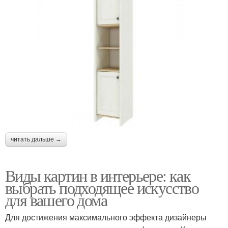
читать дальше →
Виды картин в интерьере: как
выбрать подходящее искусство
для вашего дома
Для достижения максимального эффекта дизайнеры