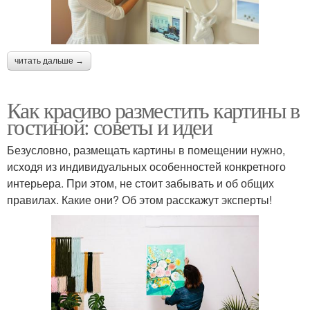
читать дальше →
Как красиво разместить картины в
гостиной: советы и идеи
Безусловно, размещать картины в помещении нужно,
исходя из индивидуальных особенностей конкретного
интерьера. При этом, не стоит забывать и об общих
правилах. Какие они? Об этом расскажут эксперты!