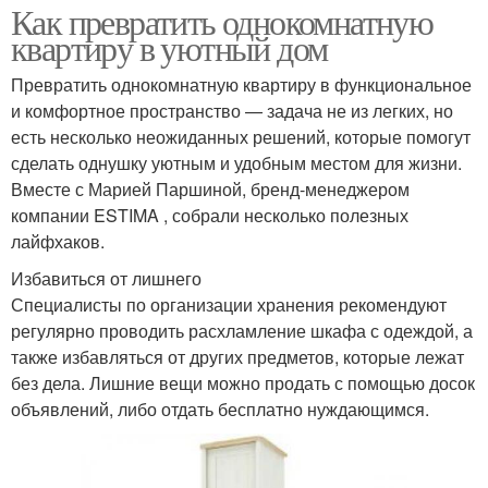
Как превратить однокомнатную
квартиру в уютный дом
Превратить однокомнатную квартиру в функциональное
и комфортное пространство — задача не из легких, но
есть несколько неожиданных решений, которые помогут
сделать однушку уютным и удобным местом для жизни.
Вместе с Марией Паршиной, бренд-менеджером
компании ESTIMA , собрали несколько полезных
лайфхаков.
Избавиться от лишнего
Специалисты по организации хранения рекомендуют
регулярно проводить расхламление шкафа с одеждой, а
также избавляться от других предметов, которые лежат
без дела. Лишние вещи можно продать с помощью досок
объявлений, либо отдать бесплатно нуждающимся.