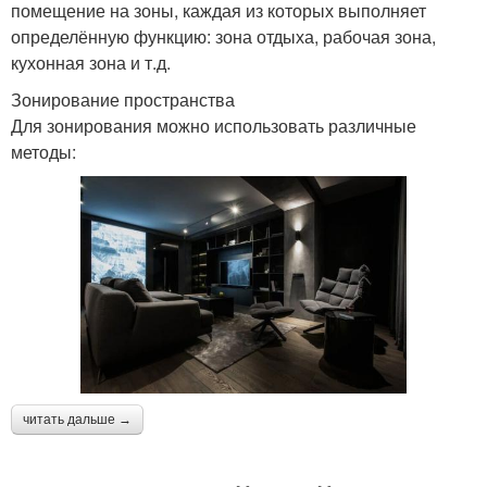
помещение на зоны, каждая из которых выполняет
определённую функцию: зона отдыха, рабочая зона,
кухонная зона и т.д.
Зонирование пространства
Для зонирования можно использовать различные
методы:
читать дальше →