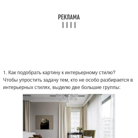
1. Как подобрать картину к интерьерному стилю?
Чтобы упростить задачу тем, кто не особо разбирается в
интерьерных стилях, выделю две большие группы: