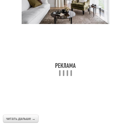
читать дальше →