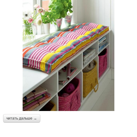
читать дальше →