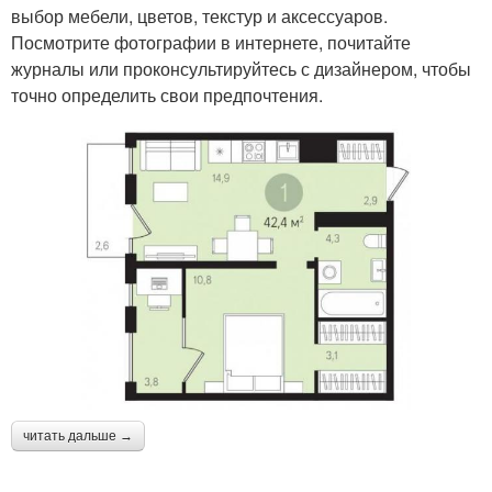
выбор мебели, цветов, текстур и аксессуаров.
Посмотрите фотографии в интернете, почитайте
журналы или проконсультируйтесь с дизайнером, чтобы
точно определить свои предпочтения.
читать дальше →