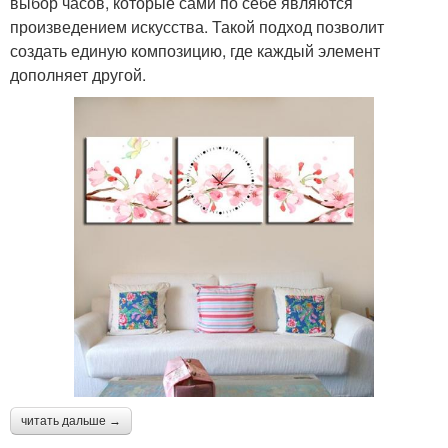
выбор часов, которые сами по себе являются
произведением искусства. Такой подход позволит
создать единую композицию, где каждый элемент
дополняет другой.
читать дальше →