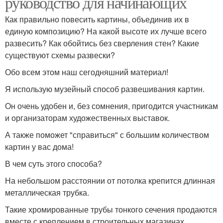
руководство для начинающих
Как правильно повесить картины, объединив их в
единую композицию? На какой высоте их лучше всего
развесить? Как обойтись без сверления стен? Какие
существуют схемы развески?
Обо всем этом наш сегодняшний материал!
Я использую музейный способ развешивания картин.
Он очень удобен и, без сомнения, пригодится участникам
и организаторам художественных выставок.
А также поможет "справиться" с большим количеством
картин у вас дома!
В чем суть этого способа?
На небольшом расстоянии от потолка крепится длинная
металлическая трубка.
Такие хромированные трубы тонкого сечения продаются
вместе с креплением в строительных магазинах.