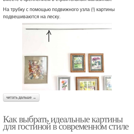
На трубку с помощью подвижного узла (!) картины
подвешиваются на леску.
читать дальше →
Как выбрать идеальные картины
для гостиной в современном стиле