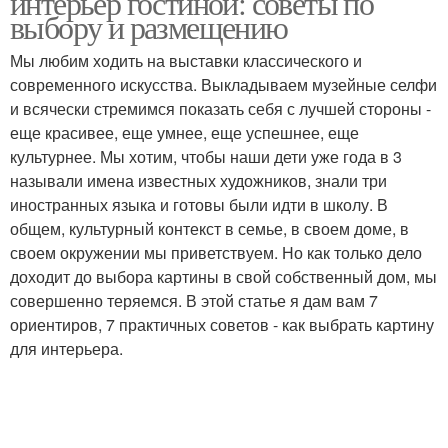
интерьер гостиной: советы по
выбору и размещению
Мы любим ходить на выставки классического и
современного искусства. Выкладываем музейные селфи
и всячески стремимся показать себя с лучшей стороны -
еще красивее, еще умнее, еще успешнее, еще
культурнее. Мы хотим, чтобы наши дети уже года в 3
называли имена известных художников, знали три
иностранных языка и готовы были идти в школу. В
общем, культурный контекст в семье, в своем доме, в
своем окружении мы приветствуем. Но как только дело
доходит до выбора картины в свой собственный дом, мы
совершенно теряемся. В этой статье я дам вам 7
ориентиров, 7 практичных советов - как выбрать картину
для интерьера.