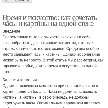
Время и искусство: как сочетать
часы и картины на одной стене
Введение
Современные интерьеры часто включают в себя
разнообразные декоративные элементы, которые
отражают личность и стиль хозяев. Среди них особое
место занимают часы и картины. Однако их сочетание
может быть непросто. В этой статье мы рассмотрим, как
гармонично объединить время и искусство на одной
стене.
Баланс и гармония
Одним из ключевых моментов при сочетании часов и
картин является баланс. Часы не должны затмевать
картины, а картины, в свою очередь, не должны
перегружать часы. Оптимальным вариантом является