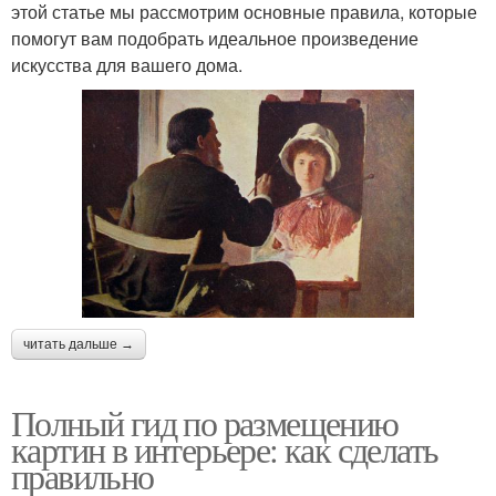
этой статье мы рассмотрим основные правила, которые
помогут вам подобрать идеальное произведение
искусства для вашего дома.
читать дальше →
Полный гид по размещению
картин в интерьере: как сделать
правильно