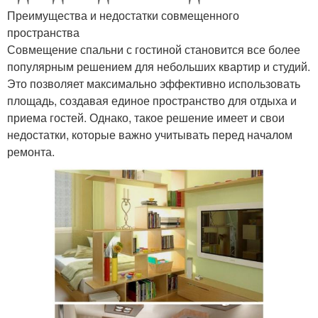
Преимущества и недостатки совмещенного
пространства
Совмещение спальни с гостиной становится все более
популярным решением для небольших квартир и студий.
Это позволяет максимально эффективно использовать
площадь, создавая единое пространство для отдыха и
приема гостей. Однако, такое решение имеет и свои
недостатки, которые важно учитывать перед началом
ремонта.