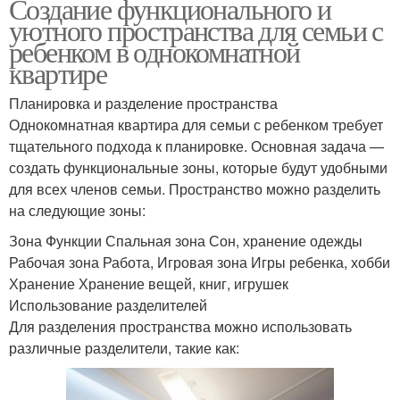
Создание функционального и
уютного пространства для семьи с
ребенком в однокомнатной
квартире
Планировка и разделение пространства
Однокомнатная квартира для семьи с ребенком требует
тщательного подхода к планировке. Основная задача —
создать функциональные зоны, которые будут удобными
для всех членов семьи. Пространство можно разделить
на следующие зоны:
Зона Функции Спальная зона Сон, хранение одежды
Рабочая зона Работа, Игровая зона Игры ребенка, хобби
Хранение Хранение вещей, книг, игрушек
Использование разделителей
Для разделения пространства можно использовать
различные разделители, такие как: