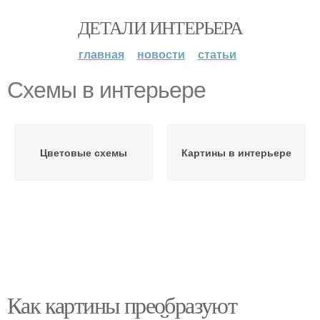
ДЕТАЛИ ИНТЕРЬЕРА
главная
новости
статьи
Схемы в интерьере
Цветовые схемы
Картины в интерьере
Как картины преобразуют