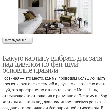
читать дальше →
Какую картину выбрать для зала
над диваном по фен-шуй:
основные правила
Гостиная — это место, где мы проводим большую часть
времени, общаясь с семьей и друзьями. Согласно фен-
шуй, это пространство относится к зоне Минь Цянь,
отвечающей за отношения и репутацию. Поэтому выбор
картины для зала над диваном играет важную роль в
создании гармоничной и благоприятной атмосферы. В