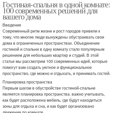
Гостиная-спальня в одной комнате:
100 современных решений для
вашего дома
Введение
Современный ритм жизни и рост городов привели к
тому, что многие люди вынуждены обустраивать свои
дома в ограниченных пространствах. Объединение
гостиной и спальни в одну комнату стало популярным
решением для небольших квартир и студий. В этой
статье мы рассмотрим 100 современных идей, которые
помогут вам создать уютное и функциональное
пространство, где можно и отдыхать, и принимать гостей.
Планировка пространства
Первым шагом в обустройстве гостиной-спальни
является планировка пространства. важно учитывать,
как будет расположена мебель, где будут находиться
зоны для отдыха и сна, и как будет организовано
движение по комнате.