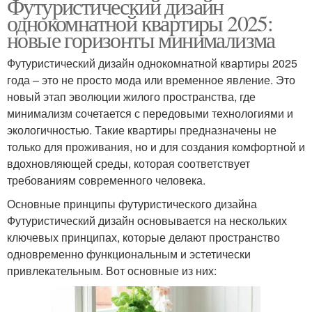
Футуристический дизайн
однокомнатной квартиры 2025:
новые горизонты минимализма
Футуристический дизайн однокомнатной квартиры 2025
года – это не просто мода или временное явление. Это
новый этап эволюции жилого пространства, где
минимализм сочетается с передовыми технологиями и
экологичностью. Такие квартиры предназначены не
только для проживания, но и для создания комфортной и
вдохновляющей среды, которая соответствует
требованиям современного человека.
Основные принципы футуристического дизайна
Футуристический дизайн основывается на нескольких
ключевых принципах, которые делают пространство
одновременно функциональным и эстетически
привлекательным. Вот основные из них: