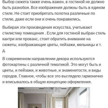
Выбор сюжета также очень важен, в гостиной не должно
быть разнобоя. Все изображения должны быть в едином
стиле. Не стоит приобретать полотна различные по
стилю, даже если они и очень понравились.
Выбирая эти произведения искусства, учитывают
стилистику помещения . Если для гостиной выбран стиль
кантри или прованс, стоит обратить внимание на
сюжеты, изображающие цветы, пейзажи, мельницы и т.
д.
В современном направлении декора используются
фотокартины с различной тематикой. Это могут быть и
цветы, и пейзажи, и животные, и знаменитости, и виды
городов. Главное, чтобы все это выглядело гармонично
и вписывалось в общую концепцию оформления.