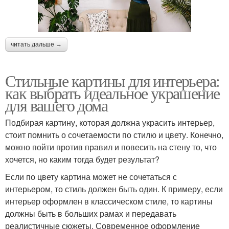
читать дальше →
Стильные картины для интерьера:
как выбрать идеальное украшение
для вашего дома
Подбирая картину, которая должна украсить интерьер,
стоит помнить о сочетаемости по стилю и цвету. Конечно,
можно пойти против правил и повесить на стену то, что
хочется, но каким тогда будет результат?
Если по цвету картина может не сочетаться с
интерьером, то стиль должен быть один. К примеру, если
интерьер оформлен в классическом стиле, то картины
должны быть в больших рамах и передавать
реалистичные сюжеты. Современное оформление