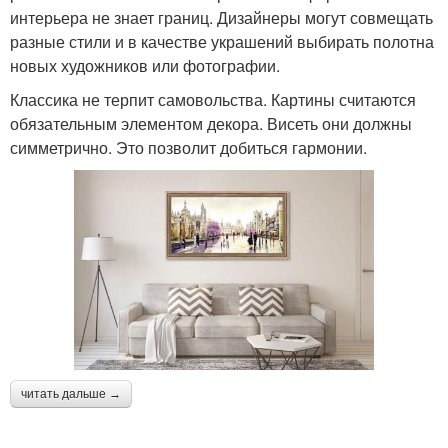
интерьера не знает границ. Дизайнеры могут совмещать
разные стили и в качестве украшений выбирать полотна
новых художников или фотографии.
Классика не терпит самовольства. Картины считаются
обязательным элементом декора. Висеть они должны
симметрично. Это позволит добиться гармонии.
читать дальше →