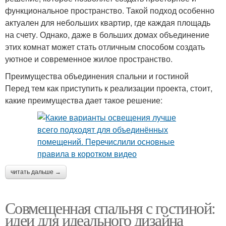
функциональное пространство. Такой подход особенно
актуален для небольших квартир, где каждая площадь
на счету. Однако, даже в больших домах объединение
этих комнат может стать отличным способом создать
уютное и современное жилое пространство.
Преимущества объединения спальни и гостиной
Перед тем как приступить к реализации проекта, стоит,
какие преимущества дает такое решение:
читать дальше →
Совмещенная спальня с гостиной:
идеи для идеального дизайна