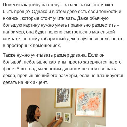
Повесить картину на стену – казалось бы, что может
быть проще? Однако и в этом деле есть свои тонкости и
нюансы, которые стоит учитывать. Даже обычную
большую картину нужно уметь правильно разместить –
например, она будет нелепо смотреться в маленькой
комнате, поэтому габаритный декор лучше использовать
в просторных помещениях.
Также нужно учитывать размер дивана. Если он
большой, небольшие картины просто затеряются на его
фоне. А вот над маленьким диваном не стоит вешать
декор, превышающий его размеры, если не планируется
делать на них акцент.