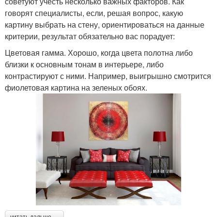
советуют учесть несколько важных факторов. Как
говорят специалисты, если, решая вопрос, какую
картину выбрать на стену, ориентироваться на данные
критерии, результат обязательно вас порадует:
Цветовая гамма. Хорошо, когда цвета полотна либо
близки к основным тонам в интерьере, либо
контрастируют с ними. Например, выигрышно смотрится
фиолетовая картина на зеленых обоях.
читать дальше →