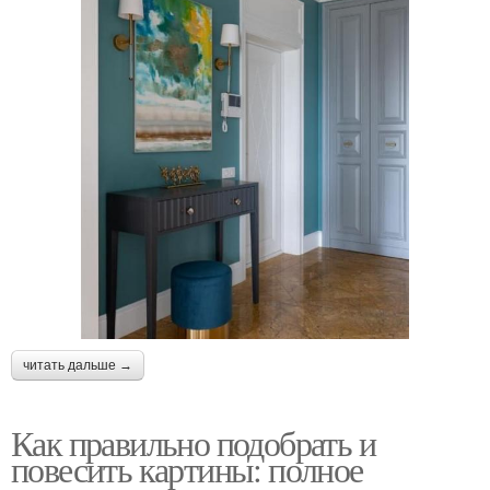
читать дальше →
Как правильно подобрать и
повесить картины: полное