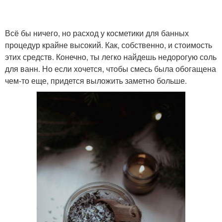
Всё бы ничего, но расход у косметики для банных
процедур крайне высокий. Как, собственно, и стоимость
этих средств. Конечно, ты легко найдешь недорогую соль
для ванн. Но если хочется, чтобы смесь была обогащена
чем-то еще, придется выложить заметно больше.