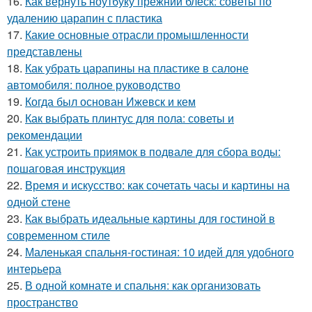
16.
Как вернуть ноутбуку прежний блеск: советы по
удалению царапин с пластика
17.
Какие основные отрасли промышленности
представлены
18.
Как убрать царапины на пластике в салоне
автомобиля: полное руководство
19.
Когда был основан Ижевск и кем
20.
Как выбрать плинтус для пола: советы и
рекомендации
21.
Как устроить приямок в подвале для сбора воды:
пошаговая инструкция
22.
Время и искусство: как сочетать часы и картины на
одной стене
23.
Как выбрать идеальные картины для гостиной в
современном стиле
24.
Маленькая спальня-гостиная: 10 идей для удобного
интерьера
25.
В одной комнате и спальня: как организовать
пространство