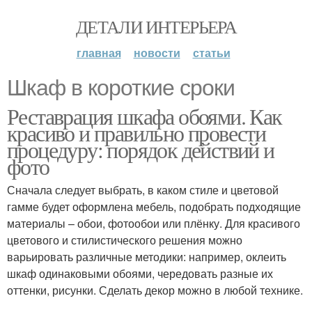
ДЕТАЛИ ИНТЕРЬЕРА
главная
новости
статьи
Шкаф в короткие сроки
Реставрация шкафа обоями. Как
красиво и правильно провести
процедуру: порядок действий и
фото
Сначала следует выбрать, в каком стиле и цветовой
гамме будет оформлена мебель, подобрать подходящие
материалы – обои, фотообои или плёнку. Для красивого
цветового и стилистического решения можно
варьировать различные методики: например, оклеить
шкаф одинаковыми обоями, чередовать разные их
оттенки, рисунки. Сделать декор можно в любой технике.