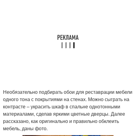
Необязательно подбирать обои для реставрации мебели
одного тона с покрытиями на стенах. Можно сыграть на
контрасте – украсить шкаф в спальне однотонными
материалами, сделав яркими цветные дверцы. Далее
рассказано, как оригинально и правильно обклеить
мебель, даны фото.