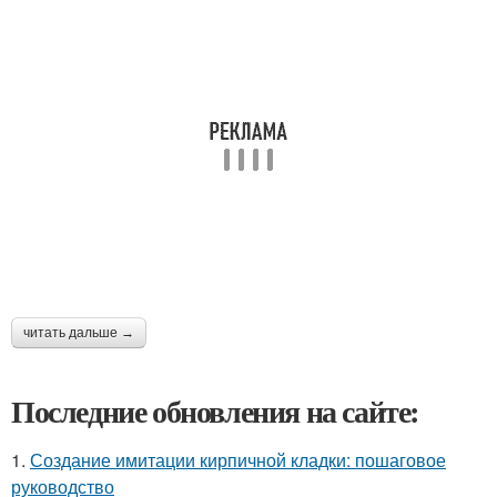
читать дальше →
Последние обновления на сайте:
1.
Создание имитации кирпичной кладки: пошаговое
руководство