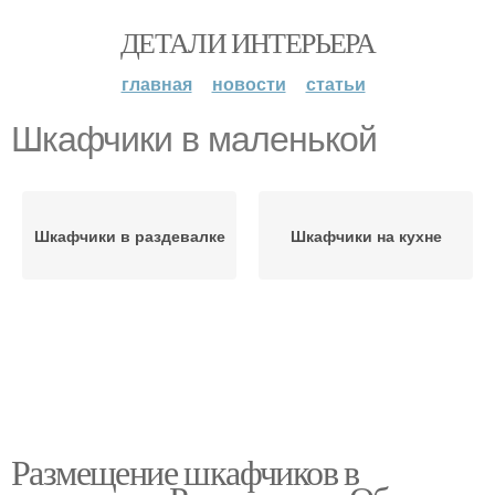
ДЕТАЛИ ИНТЕРЬЕРА
главная
новости
статьи
Шкафчики в маленькой
Шкафчики в раздевалке
Шкафчики на кухне
Размещение шкафчиков в