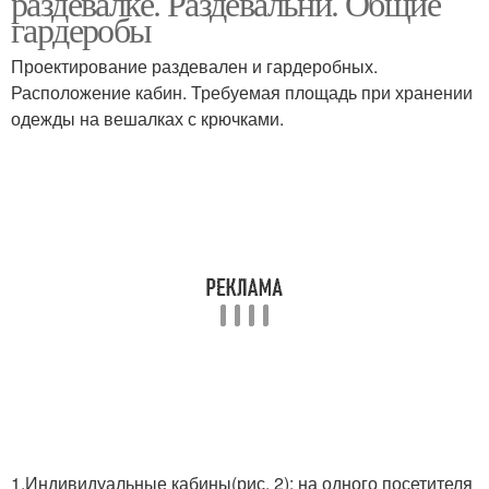
раздевалке. Раздевальни. Общие
гардеробы
Проектирование раздевален и гардеробных.
Расположение кабин. Требуемая площадь при хранении
одежды на вешалках с крючками.
1.Индивидуальные кабины(рис. 2): на одного посетителя