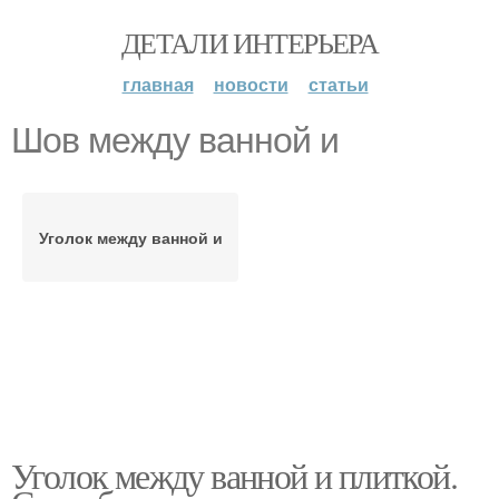
ДЕТАЛИ ИНТЕРЬЕРА
главная
новости
статьи
Шов между ванной и
Уголок между ванной и
Уголок между ванной и плиткой.