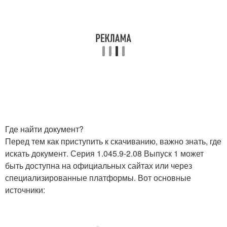
Где найти документ?
Перед тем как приступить к скачиванию, важно знать, где
искать документ. Серия 1.045.9-2.08 Выпуск 1 может
быть доступна на официальных сайтах или через
специализированные платформы. Вот основные
источники: