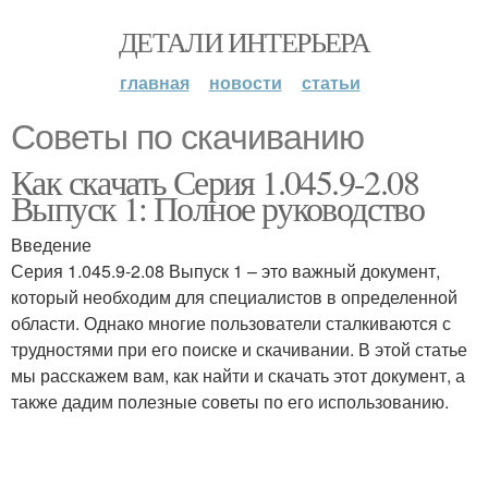
ДЕТАЛИ ИНТЕРЬЕРА
главная
новости
статьи
Советы по скачиванию
Как скачать Серия 1.045.9-2.08
Выпуск 1: Полное руководство
Введение
Серия 1.045.9-2.08 Выпуск 1 – это важный документ,
который необходим для специалистов в определенной
области. Однако многие пользователи сталкиваются с
трудностями при его поиске и скачивании. В этой статье
мы расскажем вам, как найти и скачать этот документ, а
также дадим полезные советы по его использованию.