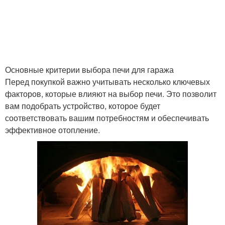
Основные критерии выбора печи для гаража
Перед покупкой важно учитывать несколько ключевых
факторов, которые влияют на выбор печи. Это позволит
вам подобрать устройство, которое будет
соответствовать вашим потребностям и обеспечивать
эффективное отопление.