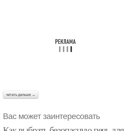
читать дальше →
Вас может заинтересовать
Как выбрать безопасную печь для