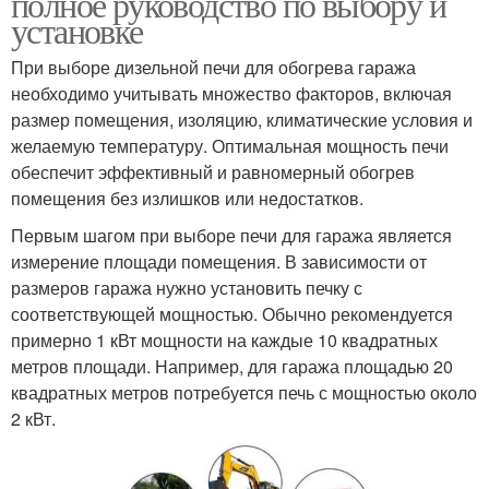
полное руководство по выбору и
установке
При выборе дизельной печи для обогрева гаража
необходимо учитывать множество факторов, включая
размер помещения, изоляцию, климатические условия и
желаемую температуру. Оптимальная мощность печи
обеспечит эффективный и равномерный обогрев
помещения без излишков или недостатков.
Первым шагом при выборе печи для гаража является
измерение площади помещения. В зависимости от
размеров гаража нужно установить печку с
соответствующей мощностью. Обычно рекомендуется
примерно 1 кВт мощности на каждые 10 квадратных
метров площади. Например, для гаража площадью 20
квадратных метров потребуется печь с мощностью около
2 кВт.