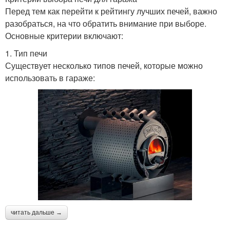
Перед тем как перейти к рейтингу лучших печей, важно
разобраться, на что обратить внимание при выборе.
Основные критерии включают:
1. Тип печи
Существует несколько типов печей, которые можно
использовать в гараже:
читать дальше →