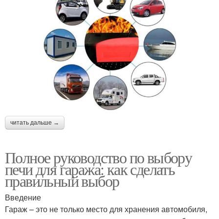
читать дальше →
Полное руководство по выбору
печи для гаража: как сделать
правильный выбор
Введение
Гараж – это не только место для хранения автомобиля,