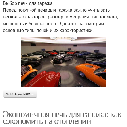
Выбор печи для гаража
Перед покупкой печи для гаража важно учитывать
несколько факторов: размер помещения, тип топлива,
мощность и безопасность. Давайте рассмотрим
основные типы печей и их характеристики.
читать дальше →
Экономичная печь для гаража: как
сэкономить на отоплении