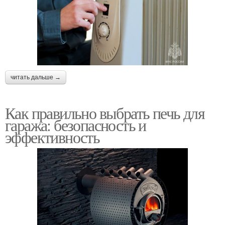
читать дальше →
Как правильно выбрать печь для
гаража: безопасность и
эффективность