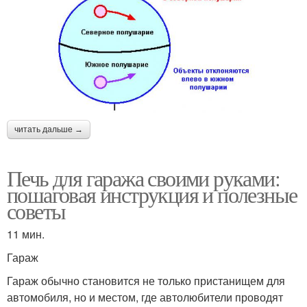
читать дальше →
Печь для гаража своими руками:
пошаговая инструкция и полезные
советы
11 мин.
Гараж
Гараж обычно становится не только пристанищем для
автомобиля, но и местом, где автолюбители проводят