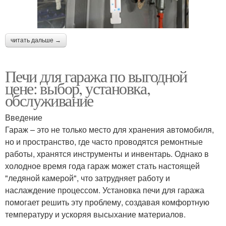
читать дальше →
Печи для гаража по выгодной
цене: выбор, установка,
обслуживание
Введение
Гараж – это не только место для хранения автомобиля,
но и пространство, где часто проводятся ремонтные
работы, хранятся инструменты и инвентарь. Однако в
холодное время года гараж может стать настоящей
"ледяной камерой", что затрудняет работу и
наслаждение процессом. Установка печи для гаража
помогает решить эту проблему, создавая комфортную
температуру и ускоряя высыхание материалов.