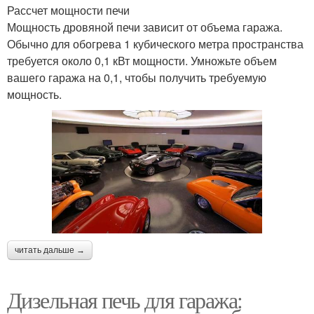
Рассчет мощности печи
Мощность дровяной печи зависит от объема гаража.
Обычно для обогрева 1 кубического метра пространства
требуется около 0,1 кВт мощности. Умножьте объем
вашего гаража на 0,1, чтобы получить требуемую
мощность.
читать дальше →
Дизельная печь для гаража: