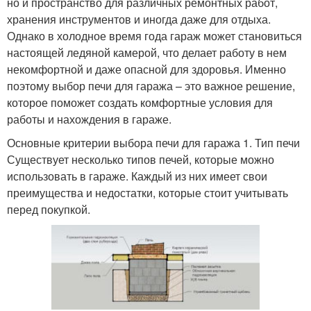
но и пространство для различных ремонтных работ,
хранения инструментов и иногда даже для отдыха.
Однако в холодное время года гараж может становиться
настоящей ледяной камерой, что делает работу в нем
некомфортной и даже опасной для здоровья. Именно
поэтому выбор печи для гаража – это важное решение,
которое поможет создать комфортные условия для
работы и нахождения в гараже.
Основные критерии выбора печи для гаража 1. Тип печи
Существует несколько типов печей, которые можно
использовать в гараже. Каждый из них имеет свои
преимущества и недостатки, которые стоит учитывать
перед покупкой.