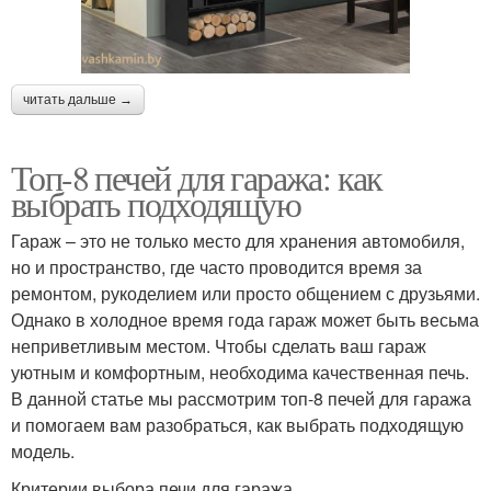
читать дальше →
Топ-8 печей для гаража: как
выбрать подходящую
Гараж – это не только место для хранения автомобиля,
но и пространство, где часто проводится время за
ремонтом, рукоделием или просто общением с друзьями.
Однако в холодное время года гараж может быть весьма
неприветливым местом. Чтобы сделать ваш гараж
уютным и комфортным, необходима качественная печь.
В данной статье мы рассмотрим топ-8 печей для гаража
и помогаем вам разобраться, как выбрать подходящую
модель.
Критерии выбора печи для гаража