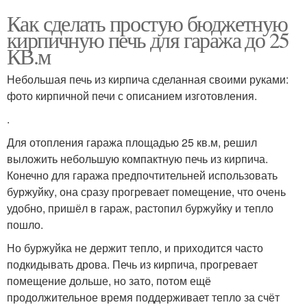
Как сделать простую бюджетную
кирпичную печь для гаража до 25
КВ.м
Небольшая печь из кирпича сделанная своими руками:
фото кирпичной печи с описанием изготовления.
.
Для отопления гаража площадью 25 кв.м, решил
выложить небольшую компактную печь из кирпича.
Конечно для гаража предпочтительней использовать
буржуйку, она сразу прогревает помещение, что очень
удобно, пришёл в гараж, растопил буржуйку и тепло
пошло.
Но буржуйка не держит тепло, и приходится часто
подкидывать дрова. Печь из кирпича, прогревает
помещение дольше, но зато, потом ещё
продолжительное время поддерживает тепло за счёт