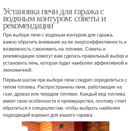
Установка печи для гаража с
водяным контуром: советы и
рекомендации
При выборе печи с водяным контуром для гаража,
важно обратить внимание на ее энергоэффективность и
возможность сэкономить на топливе. Советы и
рекомендации помогут вам сделать правильный выбор и
установить печь, которая будет наиболее эффективной и
экономичной.
Первым шагом при выборе печи следует определиться с
типом топлива. Распространены печи, работающие на
газе, дровах или твердом топливе. Каждый вид топлива
имеет свои особенности и преимущества, поэтому стоит
обратиться к специалистам, чтобы выбрать наиболее
подходящий вариант для вашего гаража.