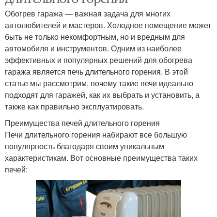
Обогрев гаража — важная задача для многих
автолюбителей и мастеров. Холодное помещение может
быть не только некомфортным, но и вредным для
автомобиля и инструментов. Одним из наиболее
эффективных и популярных решений для обогрева
гаража является печь длительного горения. В этой
статье мы рассмотрим, почему такие печи идеально
подходят для гаражей, как их выбрать и установить, а
также как правильно эксплуатировать.
Преимущества печей длительного горения
Печи длительного горения набирают все большую
популярность благодаря своим уникальным
характеристикам. Вот основные преимущества таких
печей: