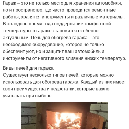
Гараж – это не только место для хранения автомобиля,
но и пространство, где часто проводятся ремонтные
работы, хранятся инструменты и различные материалы.
В холодное время года поддержание комфортной
температуры в гараже становится особенно
актуальным. Печь для обогрева гаража – это
необходимое оборудование, которое не только
обеспечит уют, но и защитит ваш автомобиль и
инструменты от негативного влияния низких температур.
Виды печей для гаража
Существует несколько типов печей, которые можно
использовать для обогрева гаража. Каждый из них имеет
свои преимущества и недостатки, которые важно
учитывать при выборе.