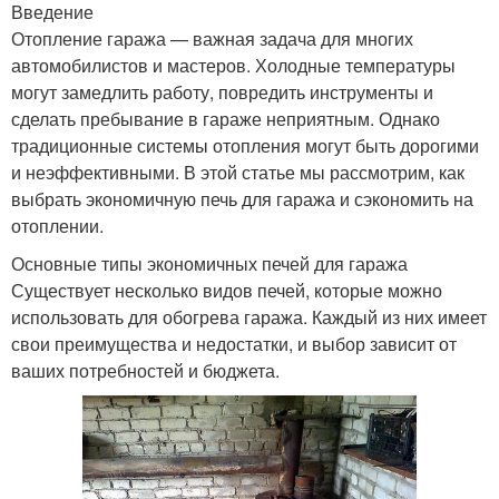
Введение
Отопление гаража — важная задача для многих
автомобилистов и мастеров. Холодные температуры
могут замедлить работу, повредить инструменты и
сделать пребывание в гараже неприятным. Однако
традиционные системы отопления могут быть дорогими
и неэффективными. В этой статье мы рассмотрим, как
выбрать экономичную печь для гаража и сэкономить на
отоплении.
Основные типы экономичных печей для гаража
Существует несколько видов печей, которые можно
использовать для обогрева гаража. Каждый из них имеет
свои преимущества и недостатки, и выбор зависит от
ваших потребностей и бюджета.