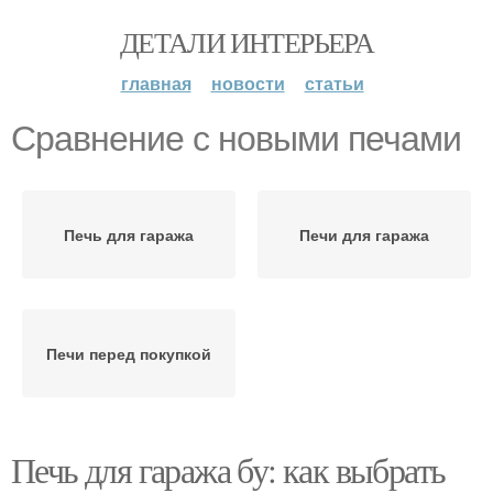
ДЕТАЛИ ИНТЕРЬЕРА
главная
новости
статьи
Сравнение с новыми печами
Печь для гаража
Печи для гаража
Печи перед покупкой
Печь для гаража бу: как выбрать