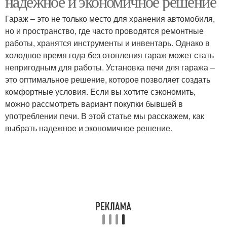
надежное и экономичное решение
Гараж – это не только место для хранения автомобиля,
но и пространство, где часто проводятся ремонтные
работы, хранятся инструменты и инвентарь. Однако в
холодное время года без отопления гараж может стать
непригодным для работы. Установка печи для гаража –
это оптимальное решение, которое позволяет создать
комфортные условия. Если вы хотите сэкономить,
можно рассмотреть вариант покупки бывшей в
употреблении печи. В этой статье мы расскажем, как
выбрать надежное и экономичное решение.