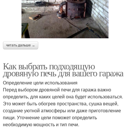
читать дальше →
Как выбрать подходящую
дровяную печь для вашего гаража
Определение цели использования
Перед выбором дровяной печи для гаража важно
определить, для каких целей она будет использоваться.
Это может быть обогрев пространства, сушка вещей,
создание уютной атмосферы или даже приготовление
пищи. Уточнение цели поможет определить
необходимую мощность и тип печи.