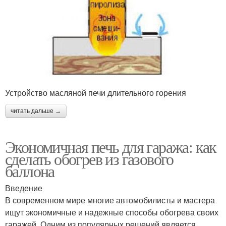
Устройство масляной печи длительного горения
читать дальше →
Экономичная печь для гаража: как
сделать обогрев из газового
баллона
Введение
В современном мире многие автомобилисты и мастера
ищут экономичные и надежные способы обогрева своих
гаражей. Одним из популярных решений является