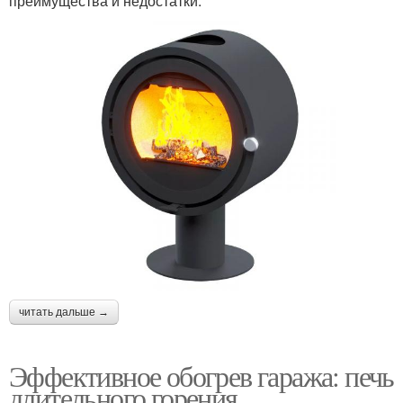
преимущества и недостатки.
читать дальше →
Эффективное обогрев гаража: печь
длительного горения