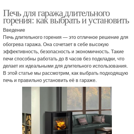
Печь для гаража длительного
горения: как выбрать и установить
Введение
Печь длительного горения — это отличное решение для
обогрева гаража. Она сочетает в себе высокую
эффективность, безопасность и экономичность. Такие
печи способны работать до 8 часов без подкладки, что
делает их идеальными для длительного использования.
В этой статье мы рассмотрим, как выбрать подходящую
печь и правильно установить её в гараже.