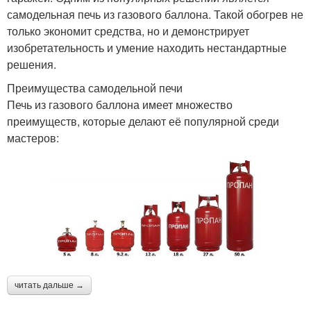
самодельная печь из газового баллона. Такой обогрев не
только экономит средства, но и демонстрирует
изобретательность и умение находить нестандартные
решения.
Преимущества самодельной печи
Печь из газового баллона имеет множество
преимуществ, которые делают её популярной среди
мастеров:
читать дальше →