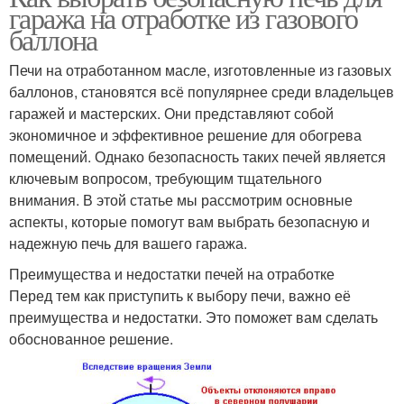
гаража на отработке из газового
баллона
Печи на отработанном масле, изготовленные из газовых
баллонов, становятся всё популярнее среди владельцев
гаражей и мастерских. Они представляют собой
экономичное и эффективное решение для обогрева
помещений. Однако безопасность таких печей является
ключевым вопросом, требующим тщательного
внимания. В этой статье мы рассмотрим основные
аспекты, которые помогут вам выбрать безопасную и
надежную печь для вашего гаража.
Преимущества и недостатки печей на отработке
Перед тем как приступить к выбору печи, важно её
преимущества и недостатки. Это поможет вам сделать
обоснованное решение.