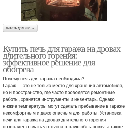
читать дальше →
Купить печь для гаража на дровах
длительного горения:
эффективное решение для
обогрева
Почему печь для гаража необходима?
Гараж — это не только место для хранения автомобиля,
но и пространство, где часто проводятся ремонтные
работы, хранятся инструменты и инвентарь. Однако
низкие температуры могут сделать пребывание в гараже
некомфортным и даже опасным для работы. Установка
печи для гаража на дровах длительного горения
позволяет создать уютную и теплую обстановку, а также