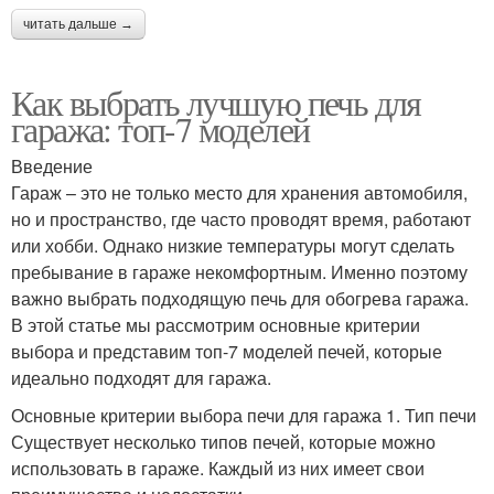
читать дальше →
Как выбрать лучшую печь для
гаража: топ-7 моделей
Введение
Гараж – это не только место для хранения автомобиля,
но и пространство, где часто проводят время, работают
или хобби. Однако низкие температуры могут сделать
пребывание в гараже некомфортным. Именно поэтому
важно выбрать подходящую печь для обогрева гаража.
В этой статье мы рассмотрим основные критерии
выбора и представим топ-7 моделей печей, которые
идеально подходят для гаража.
Основные критерии выбора печи для гаража 1. Тип печи
Существует несколько типов печей, которые можно
использовать в гараже. Каждый из них имеет свои