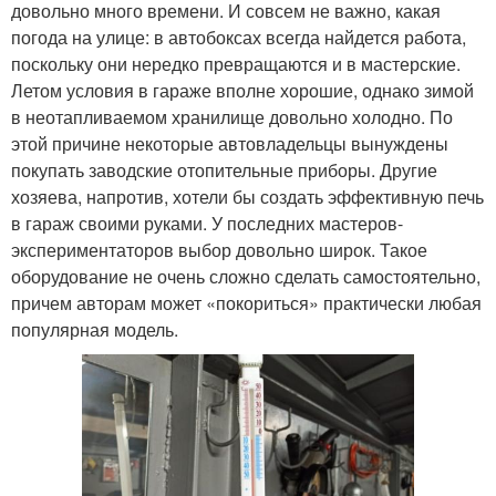
довольно много времени. И совсем не важно, какая
погода на улице: в автобоксах всегда найдется работа,
поскольку они нередко превращаются и в мастерские.
Летом условия в гараже вполне хорошие, однако зимой
в неотапливаемом хранилище довольно холодно. По
этой причине некоторые автовладельцы вынуждены
покупать заводские отопительные приборы. Другие
хозяева, напротив, хотели бы создать эффективную печь
в гараж своими руками. У последних мастеров-
экспериментаторов выбор довольно широк. Такое
оборудование не очень сложно сделать самостоятельно,
причем авторам может «покориться» практически любая
популярная модель.