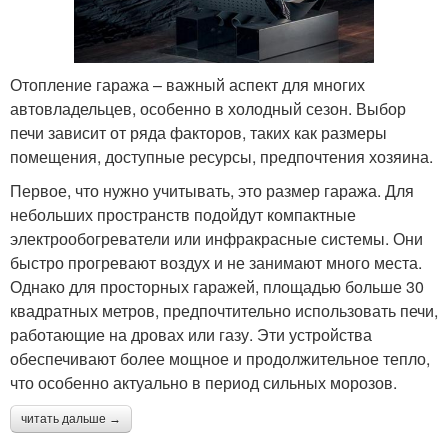
Отопление гаража – важный аспект для многих
автовладельцев, особенно в холодный сезон. Выбор
печи зависит от ряда факторов, таких как размеры
помещения, доступные ресурсы, предпочтения хозяина.
Первое, что нужно учитывать, это размер гаража. Для
небольших пространств подойдут компактные
электрообогреватели или инфракрасные системы. Они
быстро прогревают воздух и не занимают много места.
Однако для просторных гаражей, площадью больше 30
квадратных метров, предпочтительно использовать печи,
работающие на дровах или газу. Эти устройства
обеспечивают более мощное и продолжительное тепло,
что особенно актуально в период сильных морозов.
читать дальше →