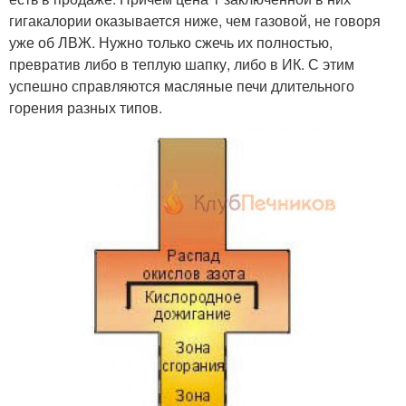
гигакалории оказывается ниже, чем газовой, не говоря
уже об ЛВЖ. Нужно только сжечь их полностью,
превратив либо в теплую шапку, либо в ИК. С этим
успешно справляются масляные печи длительного
горения разных типов.