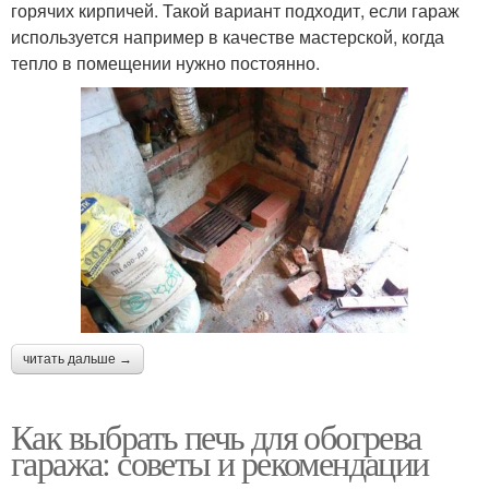
горячих кирпичей. Такой вариант подходит, если гараж
используется например в качестве мастерской, когда
тепло в помещении нужно постоянно.
читать дальше →
Как выбрать печь для обогрева
гаража: советы и рекомендации