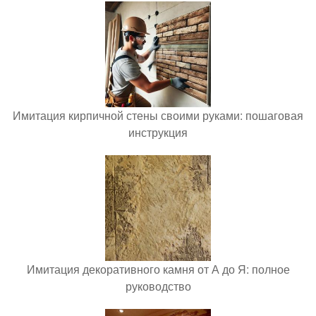
Имитация кирпичной стены своими руками: пошаговая
инструкция
Имитация декоративного камня от А до Я: полное
руководство