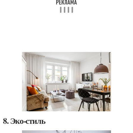
8. Эко-стиль