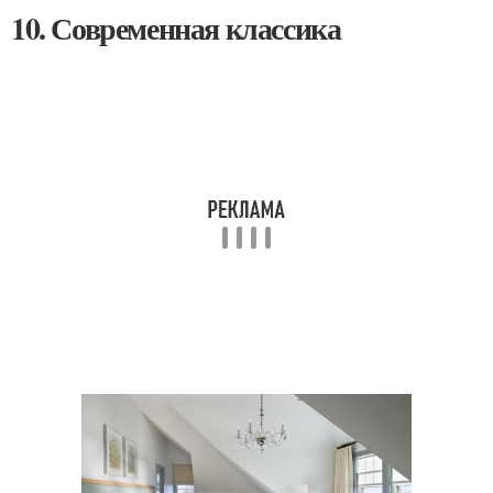
10. Современная классика