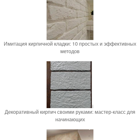
Имитация кирпичной кладки: 10 простых и эффективных
методов
Декоративный кирпич своими руками: мастер-класс для
начинающих