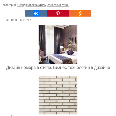
Категории:
Скандинавский стиль
,
Азиатский стиль
Читайте также
Дизайн номера в отеле. Бизнес-технологии в дизайне