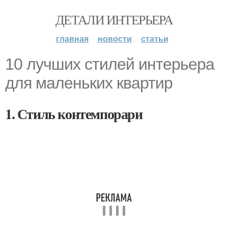
ДЕТАЛИ ИНТЕРЬЕРА
главная
новости
статьи
10 лучших стилей интерьера
для маленьких квартир
1. Стиль контемпорари