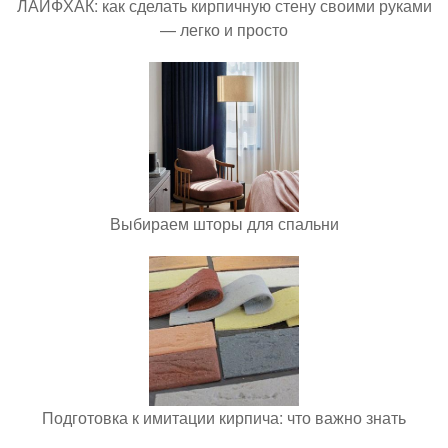
ЛАЙФХАК: как сделать кирпичную стену своими руками
— легко и просто
Выбираем шторы для спальни
Подготовка к имитации кирпича: что важно знать