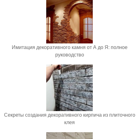
Имитация декоративного камня от А до Я: полное
руководство
Секреты создания декоративного кирпича из плиточного
клея