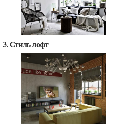
3. Стиль лофт