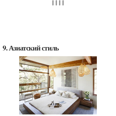
9. Азиатский стиль