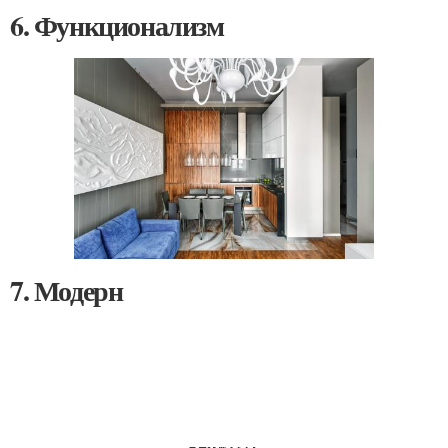
6. Функционализм
7. Модерн