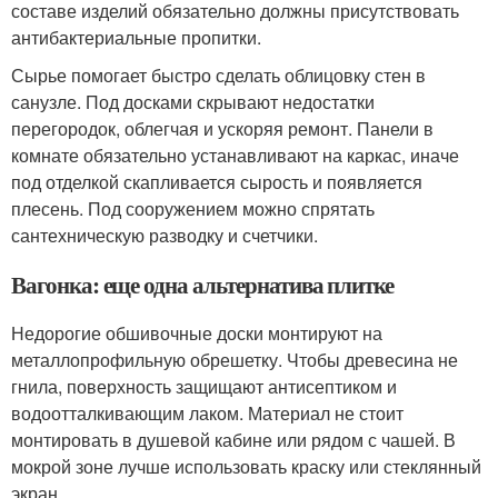
составе изделий обязательно должны присутствовать
антибактериальные пропитки.
Сырье помогает быстро сделать облицовку стен в
санузле. Под досками скрывают недостатки
перегородок, облегчая и ускоряя ремонт. Панели в
комнате обязательно устанавливают на каркас, иначе
под отделкой скапливается сырость и появляется
плесень. Под сооружением можно спрятать
сантехническую разводку и счетчики.
Вагонка: еще одна альтернатива плитке
Недорогие обшивочные доски монтируют на
металлопрофильную обрешетку. Чтобы древесина не
гнила, поверхность защищают антисептиком и
водоотталкивающим лаком. Материал не стоит
монтировать в душевой кабине или рядом с чашей. В
мокрой зоне лучше использовать краску или стеклянный
экран.