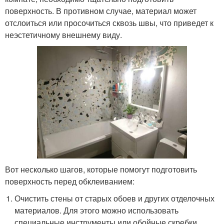
поверхность. В противном случае, материал может
отслоиться или просочиться сквозь швы, что приведет к
неэстетичному внешнему виду.
Вот несколько шагов, которые помогут подготовить
поверхность перед обклеиванием:
Очистить стены от старых обоев и других отделочных
материалов. Для этого можно использовать
специальные инструменты или обойные скребки.