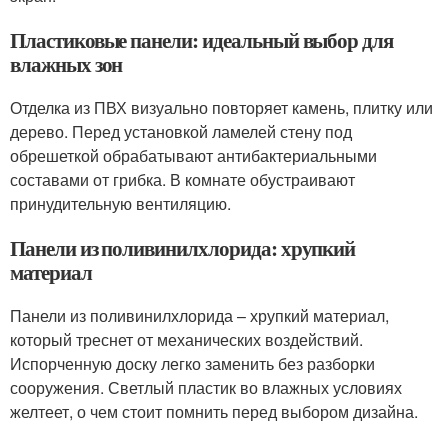
Пластиковые панели: идеальный выбор для
влажных зон
Отделка из ПВХ визуально повторяет камень, плитку или
дерево. Перед установкой ламелей стену под
обрешеткой обрабатывают антибактериальными
составами от грибка. В комнате обустраивают
принудительную вентиляцию.
Панели из поливинилхлорида: хрупкий
материал
Панели из поливинилхлорида – хрупкий материал,
который треснет от механических воздействий.
Испорченную доску легко заменить без разборки
сооружения. Светлый пластик во влажных условиях
желтеет, о чем стоит помнить перед выбором дизайна.