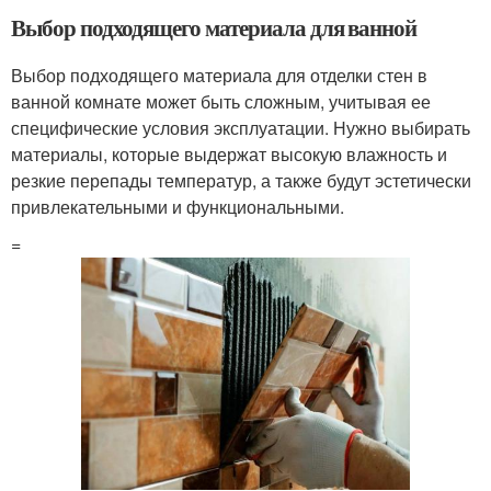
Выбор подходящего материала для ванной
Выбор подходящего материала для отделки стен в
ванной комнате может быть сложным, учитывая ее
специфические условия эксплуатации. Нужно выбирать
материалы, которые выдержат высокую влажность и
резкие перепады температур, а также будут эстетически
привлекательными и функциональными.
=