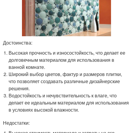
Достоинства:
Высокая прочность и износостойкость, что делает ее
долговечным материалом для использования в
ванной комнате.
Широкий выбор цветов, фактур и размеров плитки,
что позволяет создавать различные дизайнерские
решения.
Водостойкость и нечувствительность к влаге, что
делает ее идеальным материалом для использования
в условиях высокой влажности.
Недостатки:
Высокая стоимость материала и затраты на его