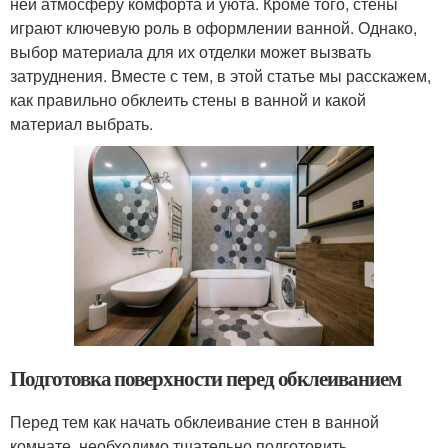
ней атмосферу комфорта и уюта. Кроме того, стены
играют ключевую роль в оформлении ванной. Однако,
выбор материала для их отделки может вызвать
затруднения. Вместе с тем, в этой статье мы расскажем,
как правильно обклеить стены в ванной и какой
материал выбрать.
Подготовка поверхности перед обклеиванием
Перед тем как начать обклеивание стен в ванной
комнате, необходимо тщательно подготовить