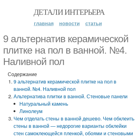
ДЕТАЛИ ИНТЕРЬЕРА
главная
новости
статьи
9 альтернатив керамической
плитке на пол в ванной. №4.
Наливной пол
Содержание
9 альтернатив керамической плитке на пол в
ванной. №4. Наливной пол
Альтернатива плитки в ванной. Стеновые панели
Натуральный камень
Линолеум
Чем отделать стены в ванной дешево. Чем обклеить
стены в ванной — недорогие варианты обклейки
стен самоклеющейся пленкой, обоями и стеновыми