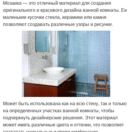
Мозаика — это отличный материал для создания
оригинального и красивого дизайна ванной комнаты. Ее
маленькие кусочки стекла, керамики или камня
позволяют создавать различные узоры и рисунки.
Может быть использована как на всю стену, так и только
на определенных участках ванной комнаты, чтобы
подчеркнуть дизайнерские решения. Этот материал
может иметь различные цвета и оттенки, что позволяет
создавать уникальные и яркие комбинации.