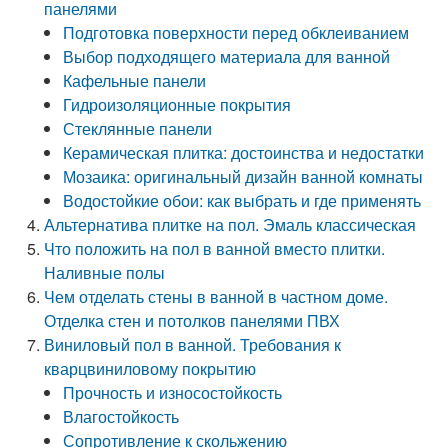
панелями
Подготовка поверхности перед обклеиванием
Выбор подходящего материала для ванной
Кафельные панели
Гидроизоляционные покрытия
Стеклянные панели
Керамическая плитка: достоинства и недостатки
Мозаика: оригинальный дизайн ванной комнаты
Водостойкие обои: как выбрать и где применять
Альтернатива плитке на пол. Эмаль классическая
Что положить на пол в ванной вместо плитки.
Наливные полы
Чем отделать стены в ванной в частном доме.
Отделка стен и потолков панелями ПВХ
Виниловый пол в ванной. Требования к
кварцвиниловому покрытию
Прочность и износостойкость
Влагостойкость
Сопротивление к скольжению