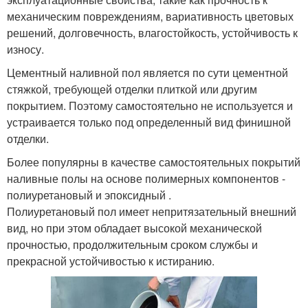
механическим повреждениям, вариативность цветовых
решений, долговечность, влагостойкость, устойчивость к
износу.
Цементный наливной пол является по сути цементной
стяжкой, требующей отделки плиткой или другим
покрытием. Поэтому самостоятельно не используется и
устраивается только под определенный вид финишной
отделки.
Более популярны в качестве самостоятельных покрытий
наливные полы на основе полимерных компонентов -
полиуретановый и эпоксидный .
Полиуретановый пол имеет непритязательный внешний
вид, но при этом обладает высокой механической
прочностью, продолжительным сроком службы и
прекрасной устойчивостью к истиранию.