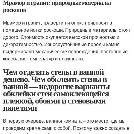
Мрамор и гранит: природные материалы
роскоши
Мрамор и гранит, травертин и оникс привносят в
помещение нотки роскоши. Природные материалы стоят
дорого. Стоимость окупается высокой прочностью и
декоративностью. Износоустойчивые породы камня
выдерживают механические повреждения, постоянные
колебания температур и влажности.
Чем отделать стены в ванной
дешево. Чем обклеить стены в
ванной — недорогие варианты
обклейки стен самоклеющейся
пленкой, обоями и стеновыми
панелями
В первую очередь, ванная комната – это место, где мы
проводим время сами с собой. Поэтому важно создать в