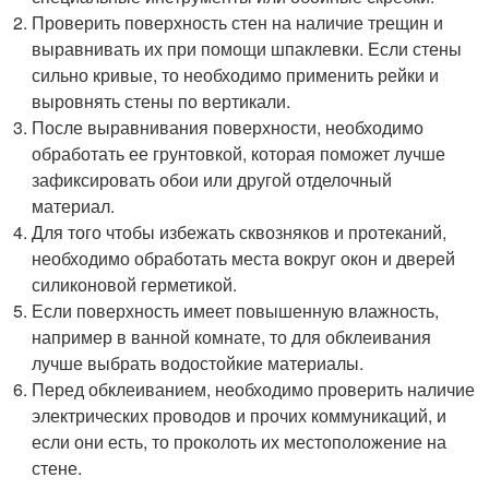
Проверить поверхность стен на наличие трещин и
выравнивать их при помощи шпаклевки. Если стены
сильно кривые, то необходимо применить рейки и
выровнять стены по вертикали.
После выравнивания поверхности, необходимо
обработать ее грунтовкой, которая поможет лучше
зафиксировать обои или другой отделочный
материал.
Для того чтобы избежать сквозняков и протеканий,
необходимо обработать места вокруг окон и дверей
силиконовой герметикой.
Если поверхность имеет повышенную влажность,
например в ванной комнате, то для обклеивания
лучше выбрать водостойкие материалы.
Перед обклеиванием, необходимо проверить наличие
электрических проводов и прочих коммуникаций, и
если они есть, то проколоть их местоположение на
стене.