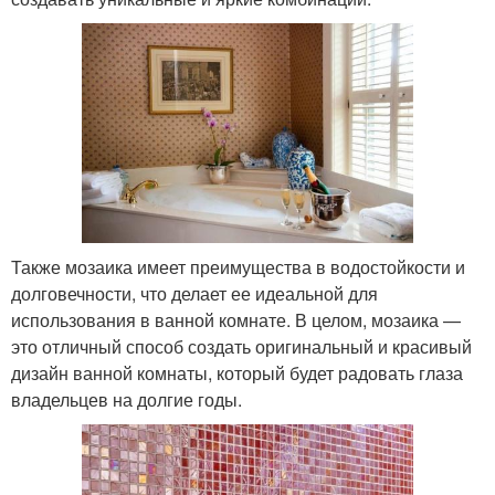
Также мозаика имеет преимущества в водостойкости и
долговечности, что делает ее идеальной для
использования в ванной комнате. В целом, мозаика —
это отличный способ создать оригинальный и красивый
дизайн ванной комнаты, который будет радовать глаза
владельцев на долгие годы.