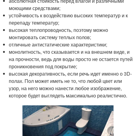
абсолютная стойкость перед влагой и различными
моющими средствами;
устойчивость к воздействию высоких температур и к
перепаду температур;
высокая теплопроводность, поэтому можно
монтировать систему теплых полов;
отличные антистатические характеристики;
монолитность, что сказывается и на внешнем виде, и
на прочности, ведь для воды просто не остается путей
проникновения под покрытие;
высокая декоративность, если речь идет именно о 3D-
полах. Пол может иметь не то, что любой цвет или
узор, на него можно нанести любое изображение,
которое будет выглядеть максимально реалистично.