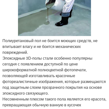
Полиуретановый пол не боится моющих средств, не
впитывает влагу и не боится механических
повреждений.
Эпоксидные 3D-полы стали особенно популярны
сегодня с появлением доступной по цене
широкоформатной полноцветной фотопечати,
позволяющей изготавливать красочные
фотореалистичные изображения, которые размещаются
под защитным слоем прозрачного покрытия на основе
эпоксидного связующего.
Несомненным плюсом такого пола является его красота,
превращающая обычную ванную в кусочек