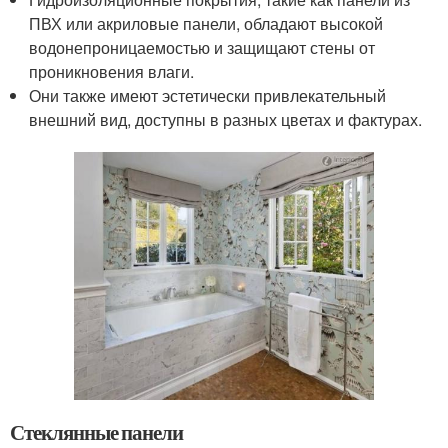
ПВХ или акриловые панели, обладают высокой
водонепроницаемостью и защищают стены от
проникновения влаги.
Они также имеют эстетически привлекательный
внешний вид, доступны в разных цветах и фактурах.
Стеклянные панели