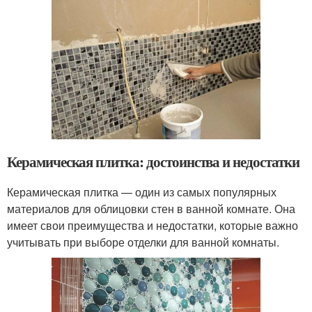
Керамическая плитка: достоинства и недостатки
Керамическая плитка — один из самых популярных
материалов для облицовки стен в ванной комнате. Она
имеет свои преимущества и недостатки, которые важно
учитывать при выборе отделки для ванной комнаты.