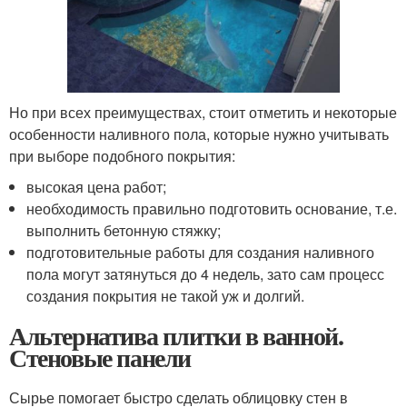
Но при всех преимуществах, стоит отметить и некоторые
особенности наливного пола, которые нужно учитывать
при выборе подобного покрытия:
высокая цена работ;
необходимость правильно подготовить основание, т.е.
выполнить бетонную стяжку;
подготовительные работы для создания наливного
пола могут затянуться до 4 недель, зато сам процесс
создания покрытия не такой уж и долгий.
Альтернатива плитки в ванной.
Стеновые панели
Сырье помогает быстро сделать облицовку стен в