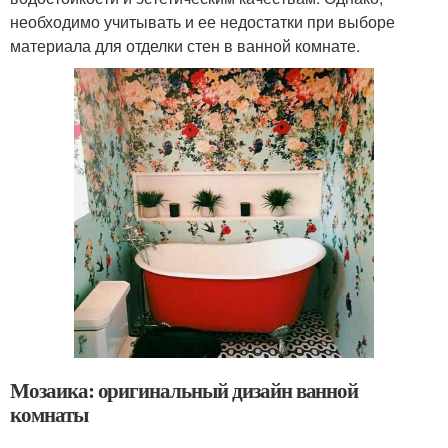
необходимо учитывать и ее недостатки при выборе
материала для отделки стен в ванной комнате.
Мозаика: оригинальный дизайн ванной
комнаты