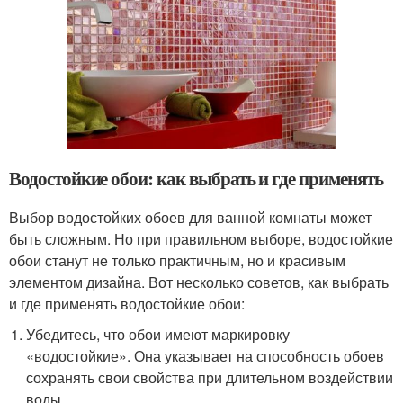
Водостойкие обои: как выбрать и где применять
Выбор водостойких обоев для ванной комнаты может
быть сложным. Но при правильном выборе, водостойкие
обои станут не только практичным, но и красивым
элементом дизайна. Вот несколько советов, как выбрать
и где применять водостойкие обои:
Убедитесь, что обои имеют маркировку
«водостойкие». Она указывает на способность обоев
сохранять свои свойства при длительном воздействии
воды.