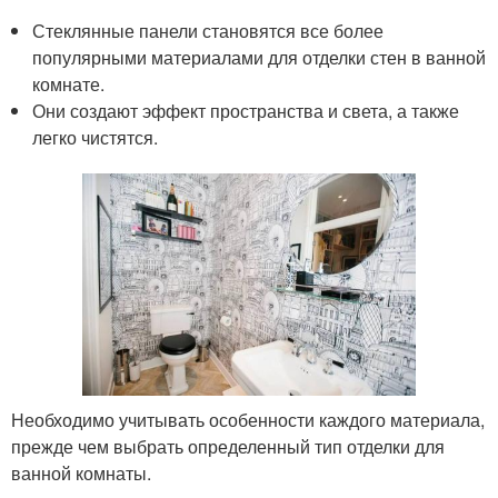
Стеклянные панели становятся все более
популярными материалами для отделки стен в ванной
комнате.
Они создают эффект пространства и света, а также
легко чистятся.
Необходимо учитывать особенности каждого материала,
прежде чем выбрать определенный тип отделки для
ванной комнаты.