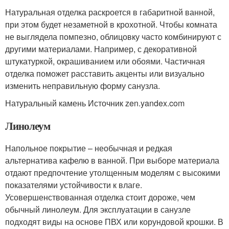
Натуральная отделка раскроется в габаритной ванной,
при этом будет незаметной в крохотной. Чтобы комната
не выглядела помпезно, облицовку часто комбинируют с
другими материалами. Например, с декоративной
штукатуркой, окрашиванием или обоями. Частичная
отделка поможет расставить акценты или визуально
изменить неправильную форму санузла.
Натуральный камень Источник zen.yandex.com
Линолеум
Напольное покрытие – необычная и редкая
альтернатива кафелю в ванной. При выборе материала
отдают предпочтение утолщенным моделям с высокими
показателями устойчивости к влаге.
Усовершенствованная отделка стоит дороже, чем
обычный линолеум. Для эксплуатации в санузле
подходят виды на основе ПВХ или корундовой крошки. В