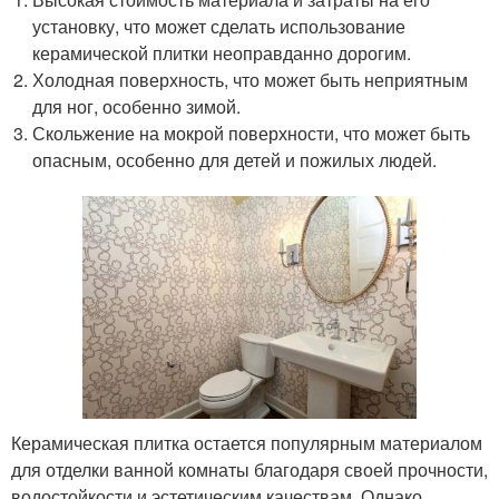
установку, что может сделать использование
керамической плитки неоправданно дорогим.
Холодная поверхность, что может быть неприятным
для ног, особенно зимой.
Скольжение на мокрой поверхности, что может быть
опасным, особенно для детей и пожилых людей.
Керамическая плитка остается популярным материалом
для отделки ванной комнаты благодаря своей прочности,
водостойкости и эстетическим качествам. Однако,