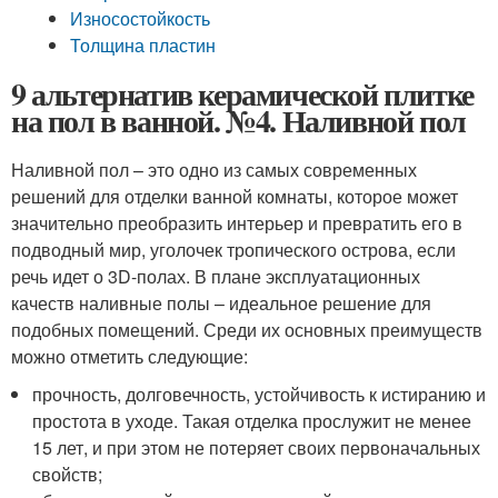
Износостойкость
Толщина пластин
9 альтернатив керамической плитке
на пол в ванной. №4. Наливной пол
Наливной пол – это одно из самых современных
решений для отделки ванной комнаты, которое может
значительно преобразить интерьер и превратить его в
подводный мир, уголочек тропического острова, если
речь идет о 3D-полах. В плане эксплуатационных
качеств наливные полы – идеальное решение для
подобных помещений. Среди их основных преимуществ
можно отметить следующие:
прочность, долговечность, устойчивость к истиранию и
простота в уходе. Такая отделка прослужит не менее
15 лет, и при этом не потеряет своих первоначальных
свойств;