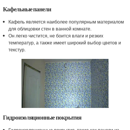
Кафельные панели
Кафель является наиболее популярным материалом
для облицовки стен в ванной комнате.
Он легко чистится, не боится влаги и резких
температур, а также имеет широкий выбор цветов и
текстур.
Гидроизоляционные покрытия
Гидроизоляционные покрытия, такие как панели из