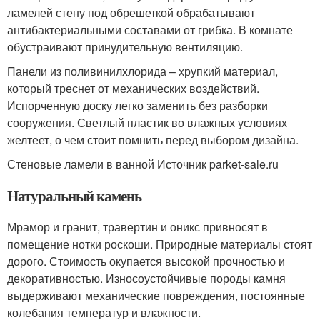
ламелей стену под обрешеткой обрабатывают
антибактериальными составами от грибка. В комнате
обустраивают принудительную вентиляцию.
Панели из поливинилхлорида – хрупкий материал,
который треснет от механических воздействий.
Испорченную доску легко заменить без разборки
сооружения. Светлый пластик во влажных условиях
желтеет, о чем стоит помнить перед выбором дизайна.
Стеновые ламели в ванной Источник parket-sale.ru
Натуральный камень
Мрамор и гранит, травертин и оникс привносят в
помещение нотки роскоши. Природные материалы стоят
дорого. Стоимость окупается высокой прочностью и
декоративностью. Износоустойчивые породы камня
выдерживают механические повреждения, постоянные
колебания температур и влажности.