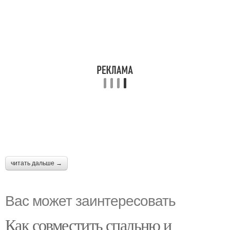
читать дальше →
Вас может заинтересовать
Как совместить спальню и