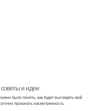
 советы и идеи
 нужно было понять, как будет выглядеть мой
таточно прокачать насмотренность.