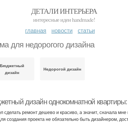
ДЕТАЛИ ИНТЕРЬЕРА
интересные идеи handmade!
главная
новости
статьи
ма для недорогого дизайна
Бюджетный
Недорогой дизайн
дизайн
жетный дизайн однокомнатной квартиры:
ел сделать ремонт дешево и красиво, а значит, сначала мне
Для создания проекта не обязательно быть дизайнером, дос