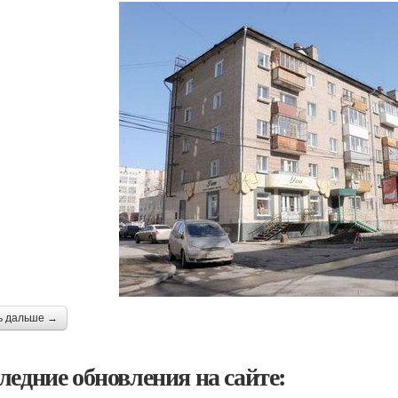
ь дальше →
ледние обновления на сайте: