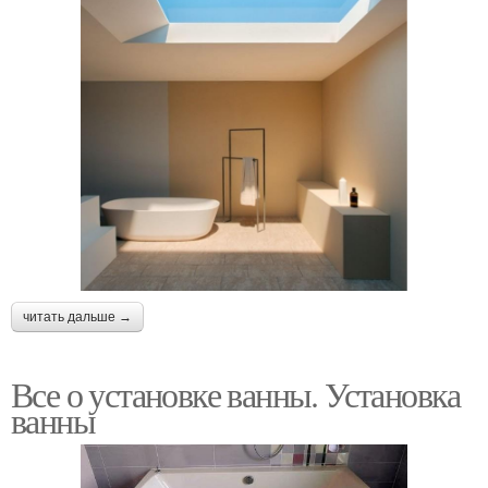
читать дальше →
Все о установке ванны. Установка
ванны