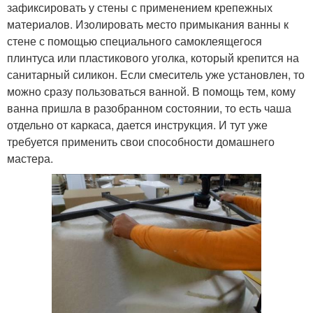
зафиксировать у стены с применением крепежных
материалов. Изолировать место примыкания ванны к
стене с помощью специального самоклеящегося
плинтуса или пластикового уголка, который крепится на
санитарный силикон. Если смеситель уже установлен, то
можно сразу пользоваться ванной. В помощь тем, кому
ванна пришла в разобранном состоянии, то есть чаша
отдельно от каркаса, дается инструкция. И тут уже
требуется применить свои способности домашнего
мастера.