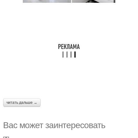
читать дальше →
Вас может заинтересовать