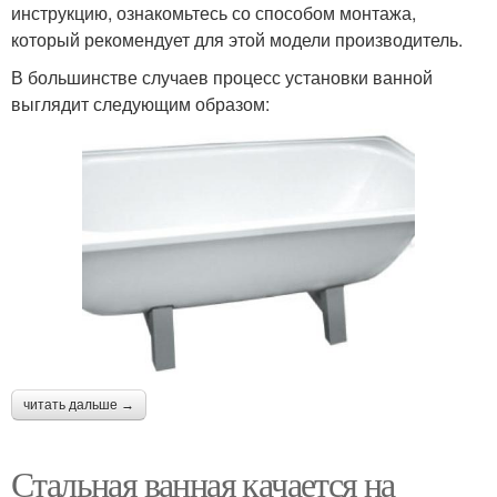
инструкцию, ознакомьтесь со способом монтажа,
который рекомендует для этой модели производитель.
В большинстве случаев процесс установки ванной
выглядит следующим образом:
читать дальше →
Стальная ванная качается на