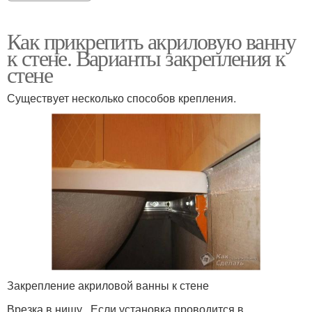
Как прикрепить акриловую ванну
к стене. Варианты закрепления к
стене
Существует несколько способов крепления.
Закрепление акриловой ванны к стене
Врезка в нишу . Если установка проводится в