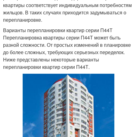
квартиры соответствует индивидуальным потребностям
жильцов. В таких случаях приходится задумываться о
перепланировке.
Варианты перепланировки квартир серии П44Т
Перепланировка квартиры серии П44Т может быть
разной сложности. От простых изменений в планировке
до более сложных, требующих серьезных переделок.
Ниже представлены некоторые варианты
перепланировки квартир серии П44Т.