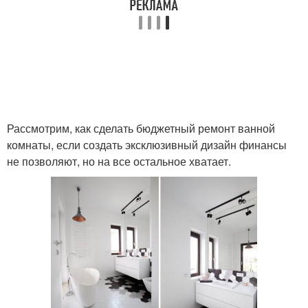
Рассмотрим, как сделать бюджетный ремонт ванной
комнаты, если создать эксклюзивный дизайн финансы
не позволяют, но на все остальное хватает.