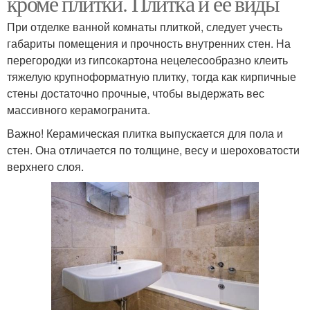
кроме плитки. Плитка и ее виды
При отделке ванной комнаты плиткой, следует учесть
габариты помещения и прочность внутренних стен. На
перегородки из гипсокартона нецелесообразно клеить
тяжелую крупноформатную плитку, тогда как кирпичные
стены достаточно прочные, чтобы выдержать вес
массивного керамогранита.
Важно! Керамическая плитка выпускается для пола и
стен. Она отличается по толщине, весу и шероховатости
верхнего слоя.