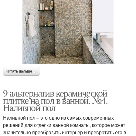
читать дальше →
9 альтернатив керамической
плитке на пол в ванной. №4.
Наливной пол
Наливной пол – это одно из самых современных
решений для отделки ванной комнаты, которое может
значительно преобразить интерьер и превратить его в