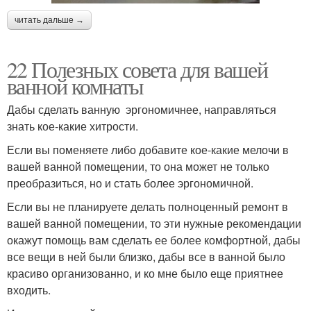
читать дальше →
22 Полезных совета для вашей
ванной комнаты
Дабы сделать ванную эргономичнее, направляться
знать кое-какие хитрости.
Если вы поменяете либо добавите кое-какие мелочи в
вашей ванной помещении, то она может не только
преобразиться, но и стать более эргономичной.
Если вы не планируете делать полноценный ремонт в
вашей ванной помещении, то эти нужные рекомендации
окажут помощь вам сделать ее более комфортной, дабы
все вещи в ней были близко, дабы все в ванной было
красиво организованно, и ко мне было еще приятнее
входить.