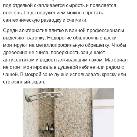
под отделкой скапливается сырость и появляется
плесень. Под сооружением можно спрятать
сантехническую разводку и счетчики.
Среди альтернатив плитке в ванной профессионалы
выделяют вагонку. Недорогие обшивочные доски
монтируют на металлопрофильную обрешетку. Чтобы
древесина не гнила, поверхность защищают
антисептиком и водоотталкивающим лаком. Материал
не стоит монтировать в душевой кабине или рядом с
чашей. В мокрой зоне лучше использовать краску или
стеклянный экран.