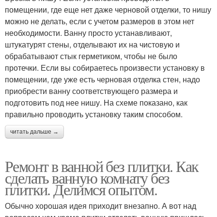
помещении, где еще нет даже черновой отделки, то нишу
можно не делать, если с учетом размеров в этом нет
необходимости. Ванну просто устанавливают,
штукатурят стены, отделывают их на чистовую и
обрабатывают стык герметиком, чтобы не было
протечки. Если вы собираетесь произвести установку в
помещении, где уже есть черновая отделка стен, надо
приобрести ванну соответствующего размера и
подготовить под нее нишу. На схеме показано, как
правильно проводить установку таким способом.
читать дальше →
Ремонт в ванной без плитки. Как
сделать ванную комнату без
плитки. Делимся опытом.
Обычно хорошая идея приходит внезапно. А вот над