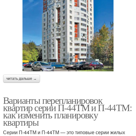
читать дальше →
Варианты перепланировок
квартир серии П-44ТМ и П-44ТМ:
как изменить планировку
квартиры
Серии П-44ТМ и П-44ТМ — это типовые серии жилых