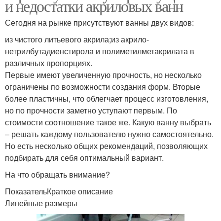
и недостатки акриловых ванн
Сегодня на рынке присутствуют ванны двух видов:
из чистого литьевого акрила;из акрило-
нетрилбутадиенстирола и полиметилметакрилата в
различных пропорциях.
Первые имеют увеличенную прочность, но несколько
ограничены по возможности создания форм. Вторые
более пластичны, что облегчает процесс изготовления,
но по прочности заметно уступают первым. По
стоимости соотношение такое же. Какую ванну выбрать
– решать каждому пользователю нужно самостоятельно.
Но есть несколько общих рекомендаций, позволяющих
подбирать для себя оптимальный вариант.
На что обращать внимание?
ПоказательКраткое описание
Линейные размеры