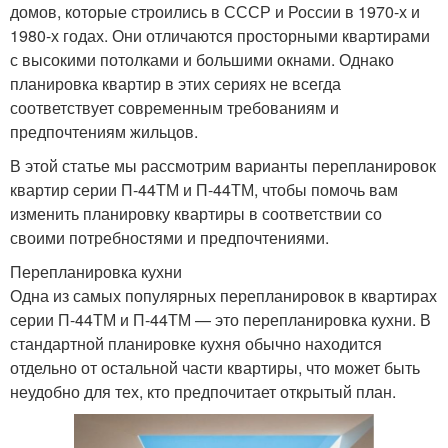
домов, которые строились в СССР и России в 1970-х и
1980-х годах. Они отличаются просторными квартирами
с высокими потолками и большими окнами. Однако
планировка квартир в этих сериях не всегда
соответствует современным требованиям и
предпочтениям жильцов.
В этой статье мы рассмотрим варианты перепланировок
квартир серии П-44ТМ и П-44ТМ, чтобы помочь вам
изменить планировку квартиры в соответствии со
своими потребностями и предпочтениями.
Перепланировка кухни
Одна из самых популярных перепланировок в квартирах
серии П-44ТМ и П-44ТМ — это перепланировка кухни. В
стандартной планировке кухня обычно находится
отдельно от остальной части квартиры, что может быть
неудобно для тех, кто предпочитает открытый план.