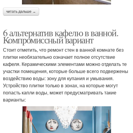
читать дальше →
6 альтернатив кафелю в ванной.
Компромиссный вариант
Стоит отметить, что ремонт стен в ванной комнате без
плитки необязательно означает полное отсутствие
кафеля. Керамическими элементами можно отделать те
участки помещения, которые больше всего подвержены
воздействию воды: зону для купания и умывания.
Устройство плитки только в зонах, на которые могут
попасть капли воды, может предусматривать такие
варианты: