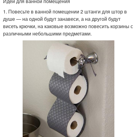
Идеи для ванной помещения
1. Повесьте в ванной помещении 2 штанги для штор в
душе — на одной будут занавеси, а на другой будут
висеть крючки, на каковые возможно повесить корзины с
различными небольшими предметами.