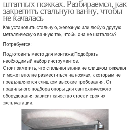
штатных ножках. Разбираемся, как
закрепить стальную ванну, чтобы
не качалась
Как установить стальную, железную или любую другую
металлическую ванную так, чтобы она не шаталась?
Потребуется:
Подготовить место для монтажа;Подобрать
необходимый набор инструментов.
Стоит заметить, что стальная ванна не слишком тяжелая
и может вполне разместиться на ножках, к которым не
предъявляются слишком высокие требования. От
правильного подбора опоры для сантехнического
оборудования зависит качество стоек и срок их
эксплуатации.