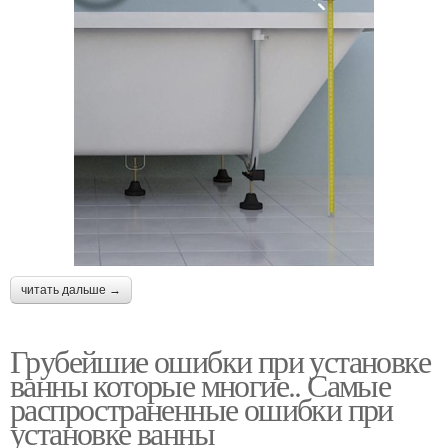
читать дальше →
Грубейшие ошибки при установке
ванны которые многие.. Самые
распространенные ошибки при
установке ванны