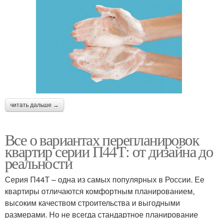
читать дальше →
Все о вариантах перепланировок
квартир серии П44Т: от дизайна до
реальности
Серия П44Т – одна из самых популярных в России. Ее
квартиры отличаются комфортным планированием,
высоким качеством строительства и выгодными
размерами. Но не всегда стандартное планирование