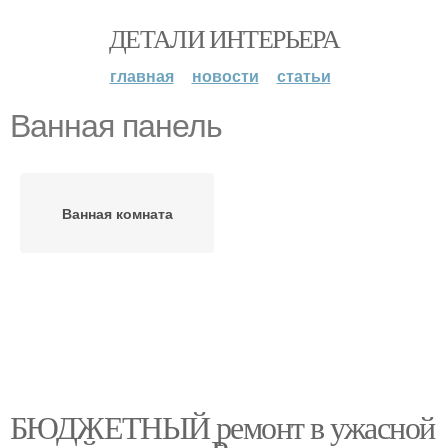
ДЕТАЛИ ИНТЕРЬЕРА
главная
новости
статьи
Ванная панель
Ванная комната
БЮДЖЕТНЫЙ ремонт в ужасной