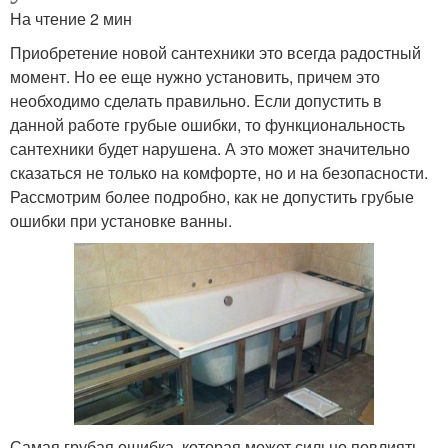
На чтение 2 мин
Приобретение новой сантехники это всегда радостный
момент. Но ее еще нужно установить, причем это
необходимо сделать правильно. Если допустить в
данной работе грубые ошибки, то функциональность
сантехники будет нарушена. А это может значительно
сказаться не только на комфорте, но и на безопасности.
Рассмотрим более подробно, как не допустить грубые
ошибки при установке ванны.
Самая грубая ошибка, которая может сильно повлиять