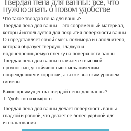
Твердая пена для ванны: все, что
нужно знать о новом удобстве
Что такое твердая пена для ванны?
Твердая пена для ванны – это современный материал,
который используется для покрытия поверхности ванны.
Он представляет собой смесь полимера и наполнителя,
которая образует твердую, гладкую и
водонепроницаемую плёнку на поверхности ванны.
Твердая пена для ванны отличается высокой
прочностью, устойчивостью к механическим
повреждениям и коррозии, а также высоким уровнем
гигиены.
Какие преимущества твердой пены для ванны?
1. Удобство и комфорт
Твердая пена для ванны делает поверхность ванны
гладкой и ровной, что делает её более удобной для
использования.