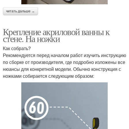
читать дальше →
Крепление акриловой ванны к
стене. На ножки
Как собрать?
Рекомендуется перед началом работ изучить инструкцию
по сборке от производителя, где подробно изложены все
нюансы для конкретной модели. Обычно конструкция с
ножками собирается следующим образом: