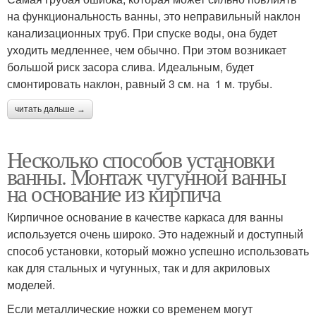
на функциональность ванны, это неправильный наклон
канализационных труб. При спуске воды, она будет
уходить медленнее, чем обычно. При этом возникает
большой риск засора слива. Идеальным, будет
смонтировать наклон, равный 3 см. на 1 м. трубы.
читать дальше →
Несколько способов установки
ванны. Монтаж чугунной ванны
на основание из кирпича
Кирпичное основание в качестве каркаса для ванны
используется очень широко. Это надежный и доступный
способ установки, который можно успешно использовать
как для стальных и чугунных, так и для акриловых
моделей.
Если металлические ножки со временем могут