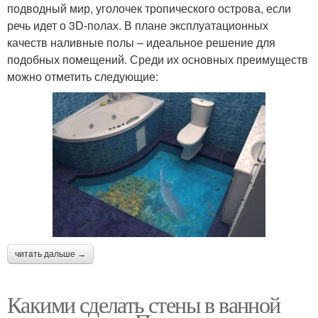
подводный мир, уголочек тропического острова, если
речь идет о 3D-полах. В плане эксплуатационных
качеств наливные полы – идеальное решение для
подобных помещений. Среди их основных преимуществ
можно отметить следующие:
читать дальше →
Какими сделать стены в ванной