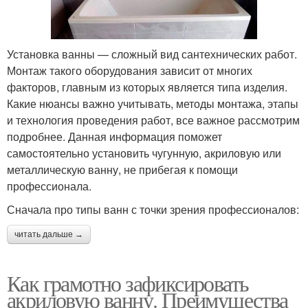
Установка ванны — сложный вид сантехнических работ.
Монтаж такого оборудования зависит от многих
факторов, главным из которых является типа изделия.
Какие нюансы важно учитывать, методы монтажа, этапы
и технология проведения работ, все важное рассмотрим
подробнее. Данная информация поможет
самостоятельно установить чугунную, акриловую или
металлическую ванну, не прибегая к помощи
профессионала.
Сначала про типы ванн с точки зрения профессионалов:
читать дальше →
Как грамотно зафиксировать
акриловую ванну. Преимущества