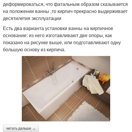
деформироваться, что фатальным образом сказывается
на положении ванны ,то кирпич прекрасно выдерживает
десятилетия эксплуатации
Есть два варианта установки ванны на кирпичное
основание: из него изготавливают две опоры, как
показано на рисунке выше, или подготавливают одну
большую основу из кирпича.
читать дальше →