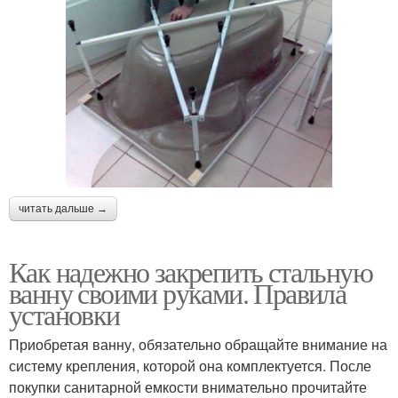
читать дальше →
Как надежно закрепить стальную
ванну своими руками. Правила
установки
Приобретая ванну, обязательно обращайте внимание на
систему крепления, которой она комплектуется. После
покупки санитарной емкости внимательно прочитайте