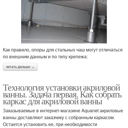
Как правило, опоры для стальных чаш могут отличаться
по внешним данным и по типу крепежа:
читать дальше →
Технология установки акриловой
ванны. Задача первая. Как собрать
каркас для акриловой ванны
Заказываемые в интернет-магазине Aquanet акриловые
ванны доставляют заказчику с собранным каркасом.
Остается установить ее, при необходимости