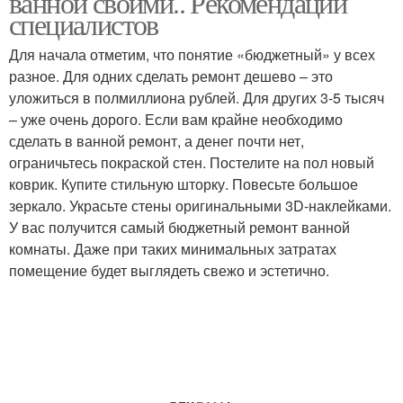
ванной своими.. Рекомендации
специалистов
Для начала отметим, что понятие «бюджетный» у всех
разное. Для одних сделать ремонт дешево – это
уложиться в полмиллиона рублей. Для других 3-5 тысяч
– уже очень дорого. Если вам крайне необходимо
сделать в ванной ремонт, а денег почти нет,
ограничьтесь покраской стен. Постелите на пол новый
коврик. Купите стильную шторку. Повесьте большое
зеркало. Украсьте стены оригинальными 3D-наклейками.
У вас получится самый бюджетный ремонт ванной
комнаты. Даже при таких минимальных затратах
помещение будет выглядеть свежо и эстетично.