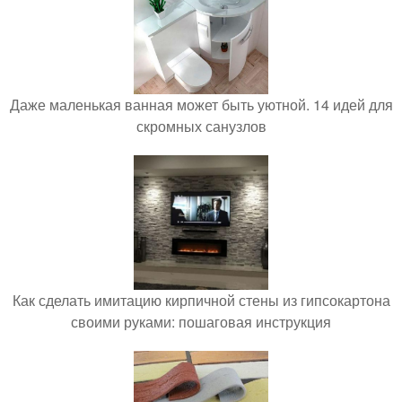
Даже маленькая ванная может быть уютной. 14 идей для
скромных санузлов
Как сделать имитацию кирпичной стены из гипсокартона
своими руками: пошаговая инструкция