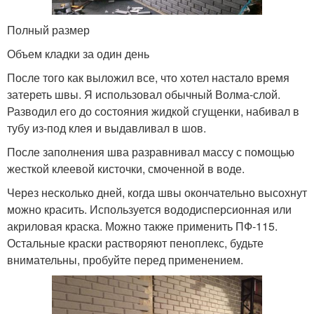
Полный размер
Объем кладки за один день
После того как выложил все, что хотел настало время
затереть швы. Я использовал обычный Волма-слой.
Разводил его до состояния жидкой сгущенки, набивал в
тубу из-под клея и выдавливал в шов.
После заполнения шва разравнивал массу с помощью
жесткой клеевой кисточки, смоченной в воде.
Через несколько дней, когда швы окончательно высохнут
можно красить. Используется вододисперсионная или
акриловая краска. Можно также применить ПФ-115.
Остальные краски растворяют пеноплекс, будьте
внимательны, пробуйте перед применением.