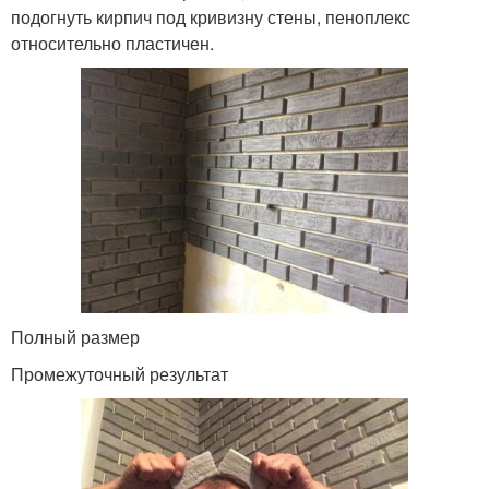
подогнуть кирпич под кривизну стены, пеноплекс
относительно пластичен.
Полный размер
Промежуточный результат