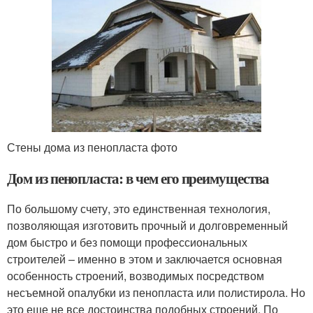
Стены дома из пенопласта фото
Дом из пенопласта: в чем его преимущества
По большому счету, это единственная технология,
позволяющая изготовить прочный и долговременный
дом быстро и без помощи профессиональных
строителей – именно в этом и заключается основная
особенность строений, возводимых посредством
несъемной опалубки из пенопласта или полистирола. Но
это еще не все достоинства подобных строений. По