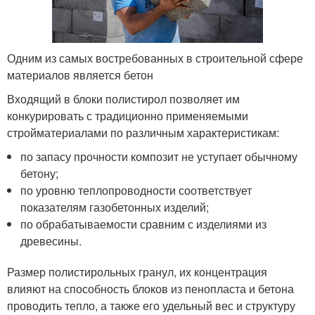
Одним из самых востребованных в строительной сфере
материалов является бетон
Входящий в блоки полистирол позволяет им
конкурировать с традиционно применяемыми
стройматериалами по различным характеристикам:
по запасу прочности композит не уступает обычному
бетону;
по уровню теплопроводности соответствует
показателям газобетонных изделий;
по обрабатываемости сравним с изделиями из
древесины.
Размер полистирольных гранул, их концентрация
влияют на способность блоков из пенопласта и бетона
проводить тепло, а также его удельный вес и структуру