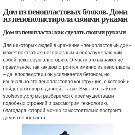
Дом из пенопластовых блоков. Дома
из пенополистирола своими руками
Дом из пенопласта: как сделать своими руками
Для некоторых людей выражение «пенопластовый дом»
может показаться несерьезным и подразумевающим
собой некоторую аллегорию. Отчасти это выражение
правильное, так как дом строится именно из пенопласта
– да, впоследствии он усиливается бетоном, но
изначально это пенопластовая конструкция, о которой и
пойдет разговор в данной статье. Вместе с сайтом
stroisovety.org мы разберемся с преимуществами
подобных строений и рассмотрим технологию,
благодаря которой можно самостоятельно построить
дом из пенопласта.