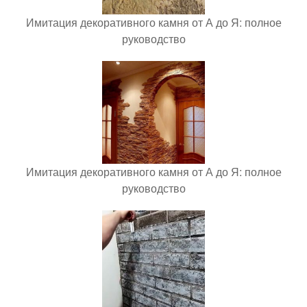
Имитация декоративного камня от А до Я: полное
руководство
Имитация декоративного камня от А до Я: полное
руководство