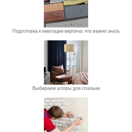
Подготовка к имитации кирпича: что важно знать
Выбираем шторы для спальни