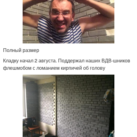
Полный размер
Кладку начал 2 августа. Поддержал наших ВДВ-шников
флешмобом с ломанием кирпичей об голову