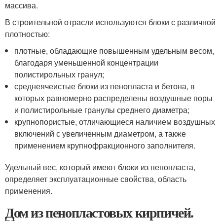
массива.
В строительной отрасли используются блоки с различной
плотностью:
плотные, обладающие повышенным удельным весом,
благодаря уменьшенной концентрации
полистирольных гранул;
среднеячеистые блоки из пенопласта и бетона, в
которых равномерно распределены воздушные поры
и полистирольные гранулы среднего диаметра;
крупнопористые, отличающиеся наличием воздушных
включений с увеличенным диаметром, а также
применением крупнофракционного заполнителя.
Удельный вес, который имеют блоки из пенопласта,
определяет эксплуатационные свойства, область
применения.
Дом из пенопластовых кирпичей.