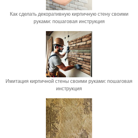
Как сделать декоративную кирпичную стену своими
руками: пошаговая инструкция
Имитация кирпичной стены своими руками: пошаговая
инструкция