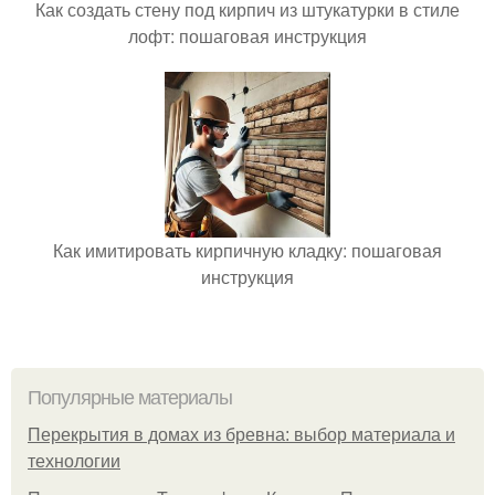
Как создать стену под кирпич из штукатурки в стиле
лофт: пошаговая инструкция
Как имитировать кирпичную кладку: пошаговая
инструкция
Популярные материалы
Перекрытия в домах из бревна: выбор материала и
технологии