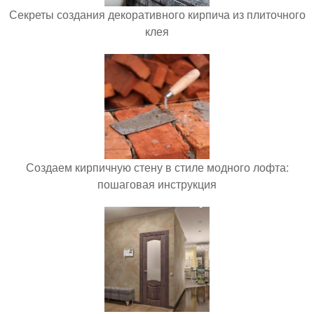
Секреты создания декоративного кирпича из плиточного
клея
Создаем кирпичную стену в стиле модного лофта:
пошаговая инструкция