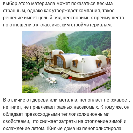
выбор этого материала может показаться весьма
странным, однако как утверждает компания, такое
решение имеет целый ряд неоспоримых преимуществ
по отношению к классическим стройматериалам.
В отличие от дерева или металла, пенопласт не ржавеет,
не гниет, не привлекает разных насекомых. К тому же, он
обладает превосходными теплоизоляционными
свойствами, что снижает затраты на отопление зимой и
охлаждение летом. Жилые дома из пенополистирола