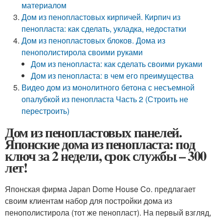
материалом
Дом из пенопластовых кирпичей. Кирпич из
пенопласта: как сделать, укладка, недостатки
Дом из пенопластовых блоков. Дома из
пенополистирола своими руками
Дом из пенопласта: как сделать своими руками
Дом из пенопласта: в чем его преимущества
Видео дом из монолитного бетона с несъемной
опалубкой из пенопласта Часть 2 (Строить не
перестроить)
Дом из пенопластовых панелей.
Японские дома из пенопласта: под
ключ за 2 недели, срок службы – 300
лет!
Японская фирма Japan Dome House Co. предлагает
своим клиентам набор для постройки дома из
пенополистирола (тот же пенопласт). На первый взгляд,