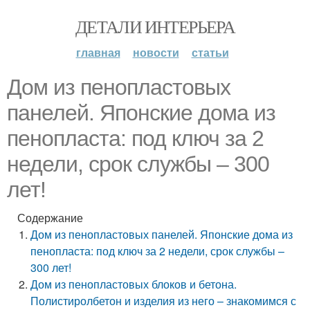
ДЕТАЛИ ИНТЕРЬЕРА
главная
новости
статьи
Дом из пенопластовых
панелей. Японские дома из
пенопласта: под ключ за 2
недели, срок службы – 300
лет!
Содержание
Дом из пенопластовых панелей. Японские дома из
пенопласта: под ключ за 2 недели, срок службы –
300 лет!
Дом из пенопластовых блоков и бетона.
Полистиролбетон и изделия из него – знакомимся с