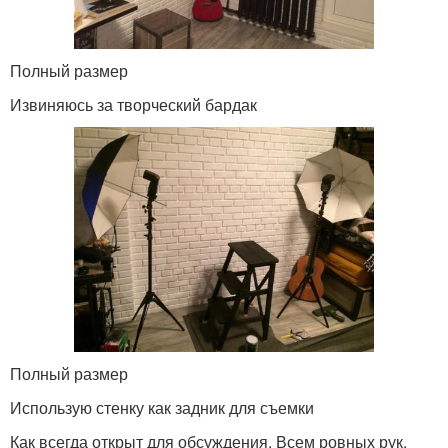
Полный размер
Извиняюсь за творческий бардак
Полный размер
Использую стенку как задник для съемки
Как всегда открыт для обсуждения. Всем ровных рук.