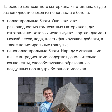
На основе композитного материала изготавливают две
разновидности блоков из пенопласта и бетона:
полистирольные блоки. Они являются
разновидностью композитных материалов, для
изготовления которых используется портландцемент,
мелкий песок, вода, пластифицирующие добавки, а
также полистирольные гранулы;
пенополистирольные блоки. Наряду с указанными
выше ингредиентами, содержат дополнительно
компоненты, способствующие образованию
воздушных пор внутри бетонного массива.