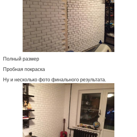
Полный размер
Пробная покраска
Ну и несколько фото финального результата.