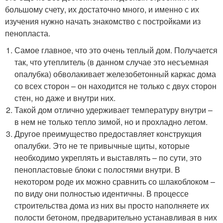
большому счету, их достаточно много, и именно с их
изучения нужно начать знакомство с постройками из
пенопласта.
Самое главное, что это очень теплый дом. Получается
так, что утеплитель (в данном случае это несъемная
опалубка) обволакивает железобетонный каркас дома
со всех сторон – он находится не только с двух сторон
стен, но даже и внутри них.
Такой дом отлично удерживает температуру внутри –
в нем не только тепло зимой, но и прохладно летом.
Другое преимущество предоставляет конструкция
опалубки. Это не те привычные щиты, которые
необходимо укреплять и выставлять – по сути, это
пенопластовые блоки с полостями внутри. В
некотором роде их можно сравнить со шлакоблоком –
по виду они полностью идентичны. В процессе
строительства дома из них вы просто наполняете их
полости бетоном, предварительно устанавливая в них