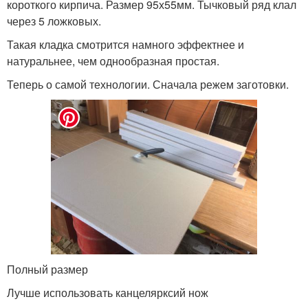
короткого кирпича. Размер 95х55мм. Тычковый ряд клал
через 5 ложковых.
Такая кладка смотрится намного эффектнее и
натуральнее, чем однообразная простая.
Теперь о самой технологии. Сначала режем заготовки.
Полный размер
Лучше использовать канцелярксий нож