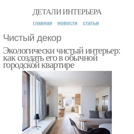
ДЕТАЛИ ИНТЕРЬЕРА
главная
новости
статьи
Чистый декор
Экологически чистый интерьер:
как создать его в обычной
городской квартире