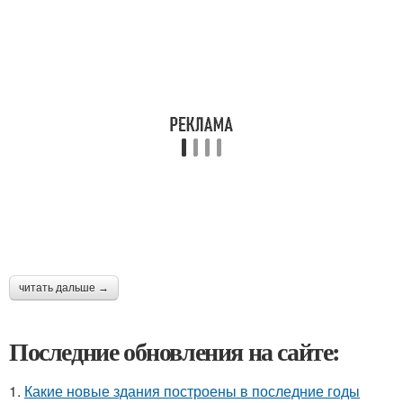
читать дальше →
Последние обновления на сайте:
1.
Какие новые здания построены в последние годы