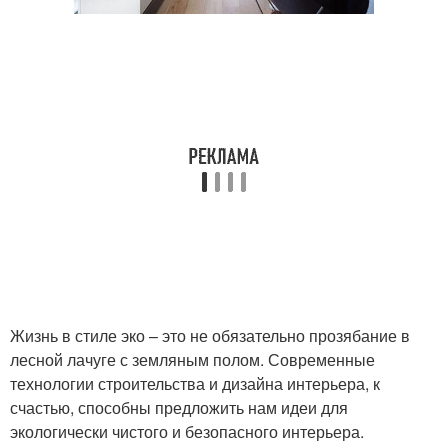
Жизнь в стиле эко – это не обязательно прозябание в
лесной лачуге с земляным полом. Современные
технологии строительства и дизайна интерьера, к
счастью, способны предложить нам идеи для
экологически чистого и безопасного интерьера.