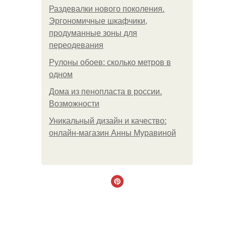
Раздевалки нового поколения.
Эргономичные шкафчики,
продуманные зоны для
переодевания
Рулоны обоев: сколько метров в
одном
Дома из пенопласта в россии.
Возможности
Уникальный дизайн и качество:
онлайн-магазин Анны Муравиной