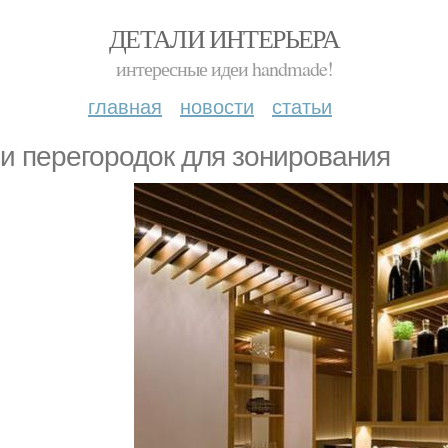
ДЕТАЛИ ИНТЕРЬЕРА
интересные идеи handmade!
главная
новости
статьи
и перегородок для зонирования