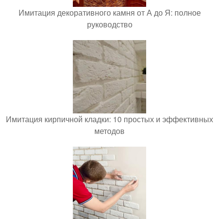
Имитация декоративного камня от А до Я: полное
руководство
Имитация кирпичной кладки: 10 простых и эффективных
методов