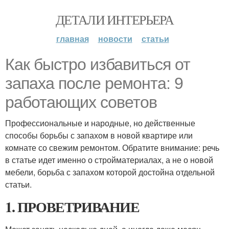
ДЕТАЛИ ИНТЕРЬЕРА
главная
новости
статьи
Как быстро избавиться от
запаха после ремонта: 9
работающих советов
Профессиональные и народные, но действенные
способы борьбы с запахом в новой квартире или
комнате со свежим ремонтом. Обратите внимание: речь
в статье идет именно о стройматериалах, а не о новой
мебели, борьба с запахом которой достойна отдельной
статьи.
1. ПРОВЕТРИВАНИЕ