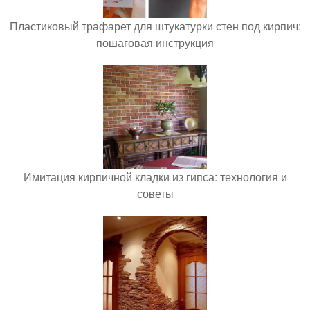
Пластиковый трафарет для штукатурки стен под кирпич:
пошаговая инструкция
Имитация кирпичной кладки из гипса: технология и
советы