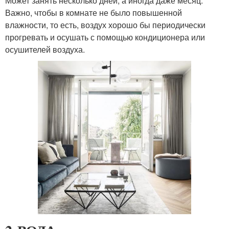
Может занять несколько дней, а иногда даже месяц.
Важно, чтобы в комнате не было повышенной
влажности, то есть, воздух хорошо бы периодически
прогревать и осушать с помощью кондиционера или
осушителей воздуха.