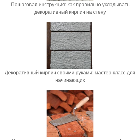
Пошаговая инструкция: как правильно укладывать
декоративный кирпич на стену
Декоративный кирпич своими руками: мастер-класс для
начинающих