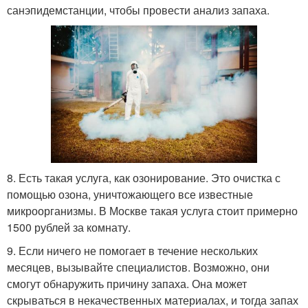
санэпидемстанции, чтобы провести анализ запаха.
8. Есть такая услуга, как озонирование. Это очистка с
помощью озона, уничтожающего все известные
микроорганизмы. В Москве такая услуга стоит примерно
1500 рублей за комнату.
9. Если ничего не помогает в течение нескольких
месяцев, вызывайте специалистов. Возможно, они
смогут обнаружить причину запаха. Она может
скрываться в некачественных материалах, и тогда запах