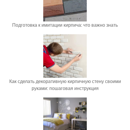
Подготовка к имитации кирпича: что важно знать
Как сделать декоративную кирпичную стену своими
руками: пошаговая инструкция