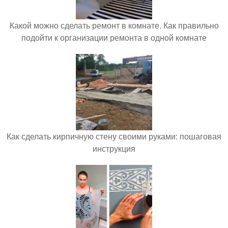
Какой можно сделать ремонт в комнате. Как правильно
подойти к организации ремонта в одной комнате
Как сделать кирпичную стену своими руками: пошаговая
инструкция