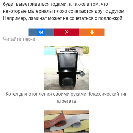
будет выветриваться годами, а также в том, что
некоторые материалы плохо сочетаются друг с другом.
Например, ламинат может не сочетаться с подложкой.
Читайте также
Котел для отопления своими руками. Классический тип
агрегата