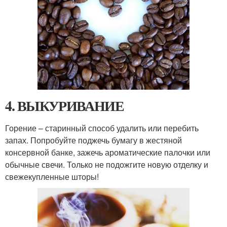
4. ВЫКУРИВАНИЕ
Горение – старинный способ удалить или перебить
запах. Попробуйте поджечь бумагу в жестяной
консервной банке, зажечь ароматические палочки или
обычные свечи. Только не подожгите новую отделку и
свежекупленные шторы!