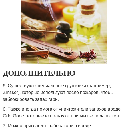
ДОПОЛНИТЕЛЬНО
5. Существуют специальные грунтовки (например,
Zinsser), которые используют после пожаров, чтобы
заблокировать запах гари.
6. Также иногда помогают уничтожители запахов вроде
OdorGone, которые используют при мытье пола и стен.
7. Можно пригласить лабораторию вроде